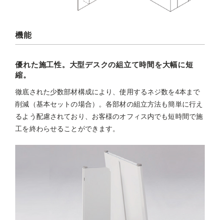
機能
優れた施工性。大型デスクの組立て時間を大幅に短
縮。
徹底された少数部材構成により、使用するネジ数を4本まで
削減（基本セットの場合）。各部材の組立方法も簡単に行え
るよう配慮されており、お客様のオフィス内でも短時間で施
工を終わらせることができます。