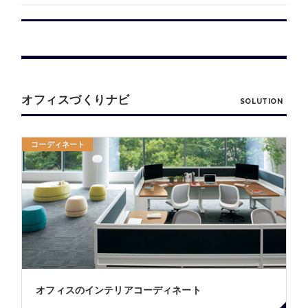
オフィスづくりナビ
SOLUTION
コーディネート
オフィスのインテリアコーディネート