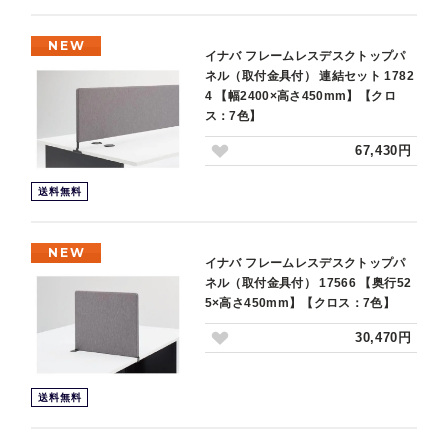
NEW
イナバ フレームレスデスクトップパ
ネル（取付金具付） 連結セット 1782
4 【幅2400×高さ450mm】【クロ
ス：7色】
67,430円
送料無料
NEW
イナバ フレームレスデスクトップパ
ネル（取付金具付） 17566 【奥行52
5×高さ450mm】【クロス：7色】
30,470円
送料無料