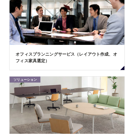
オフィスプランニングサービス（レイアウト作成、オ
フィス家具選定）
ソリューション