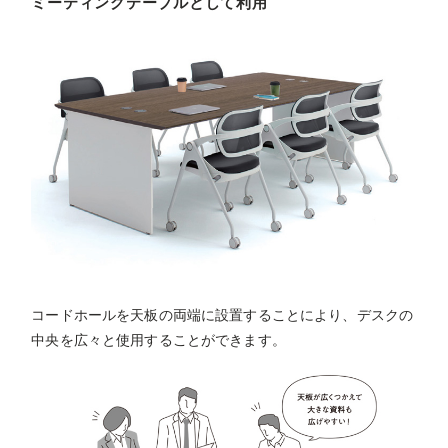
ミーティングテーブルとして利用
コードホールを天板の両端に設置することにより、デスクの
中央を広々と使用することができます。