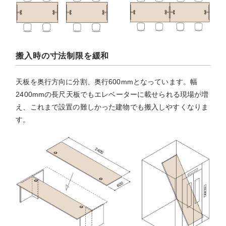
搬入時の寸法制限を緩和
天板を奥行方向に分割、奥行600mmとなっています。幅
2400mmの長尺天板でもエレベーターに載せられる現場が増
え、これまで設置の難しかった建物でも搬入しやすくなりま
す。