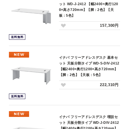
ット WD-J-2412 【幅2400×奥行120
0×高さ720mm】【脚：2色】【天
板：5色】
157,300円
送料無料
NEW
イナバ フリーアドレスデスク 基本セ
ット 天板分割タイプ WD-S-DIV-2412
【幅2400×奥行1200×高さ720mm】
【脚：2色】【天板：5色】
222,310円
送料無料
NEW
イナバ フリーアドレスデスク 増設セ
ット 天板分割タイプ WD-J-DIV-2412
【幅2400×奥行1200×高さ720mm】