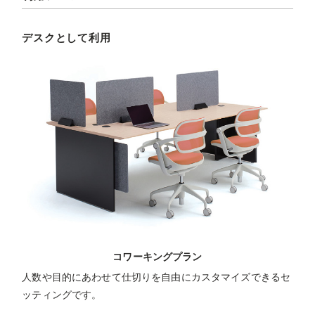
デスクとして利用
コワーキングプラン
人数や目的にあわせて仕切りを自由にカスタマイズできるセ
ッティングです。