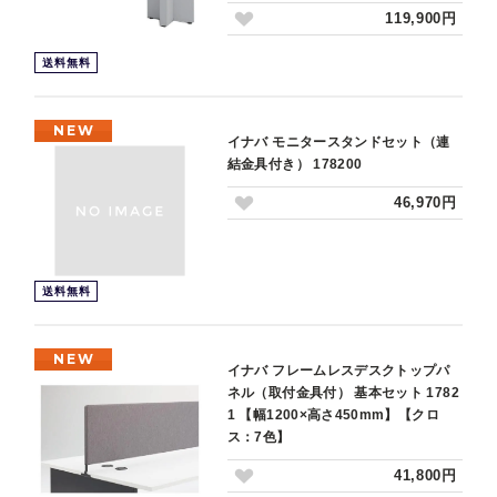
119,900円
送料無料
NEW
イナバ モニタースタンドセット（連
結金具付き） 178200
46,970円
送料無料
NEW
イナバ フレームレスデスクトップパ
ネル（取付金具付） 基本セット 1782
1 【幅1200×高さ450mm】【クロ
ス：7色】
41,800円