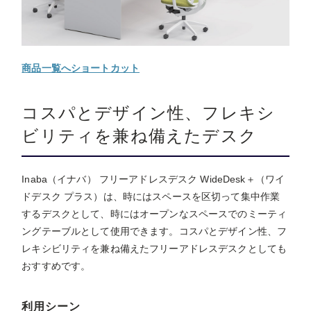
商品一覧へショートカット
コスパとデザイン性、フレキシ
ビリティを兼ね備えたデスク
Inaba（イナバ） フリーアドレスデスク WideDesk＋（ワイ
ドデスク プラス）は、時にはスペースを区切って集中作業
するデスクとして、時にはオープンなスペースでのミーティ
ングテーブルとして使用できます。コスパとデザイン性、フ
レキシビリティを兼ね備えたフリーアドレスデスクとしても
おすすめです。
利用シーン