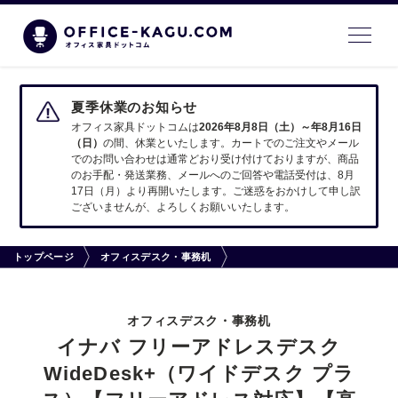
夏季休業のお知らせ
オフィス家具ドットコムは
2026年8月8日（土）～年8月16日
（日）
の間、休業といたします。カートでのご注文やメール
でのお問い合わせは通常どおり受け付けておりますが、商品
のお手配・発送業務、メールへのご回答や電話受付は、8月
17日（月）より再開いたします。ご迷惑をおかけして申し訳
ございませんが、よろしくお願いいたします。
トップページ
オフィスデスク・事務机
オフィスデスク・事務机
イナバ フリーアドレスデスク
WideDesk+（ワイドデスク プラ