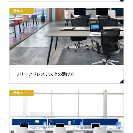
特集ページ
フリーアドレスデスクの選び方
特集ページ