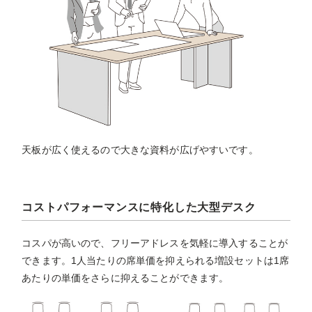
天板が広く使えるので大きな資料が広げやすいです。
コストパフォーマンスに特化した大型デスク
コスパが高いので、フリーアドレスを気軽に導入することが
できます。1人当たりの席単価を抑えられる増設セットは1席
あたりの単価をさらに抑えることができます。