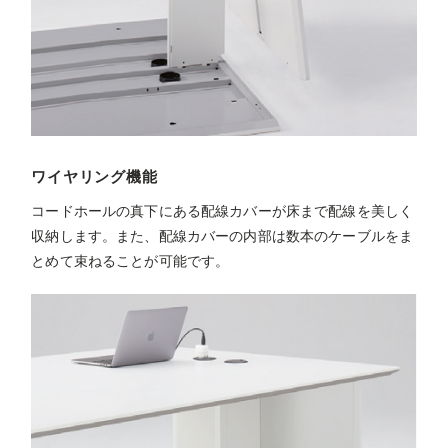
ワイヤリング機能
コードホールの真下にある配線カバーが床まで配線を美しく
収納します。また、配線カバーの内部は数本のケーブルをま
とめて束ねることが可能です。