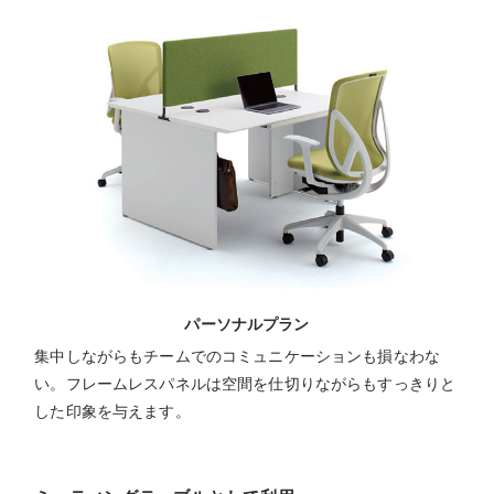
パーソナルプラン
集中しながらもチームでのコミュニケーションも損なわな
い。フレームレスパネルは空間を仕切りながらもすっきりと
した印象を与えます。