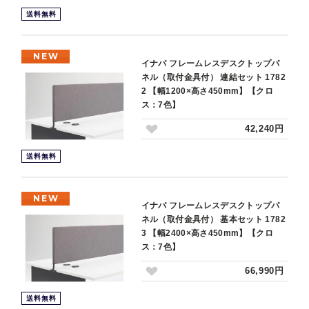
送料無料
NEW
イナバ フレームレスデスクトップパ
ネル（取付金具付） 連結セット 1782
2 【幅1200×高さ450mm】【クロ
ス：7色】
42,240円
送料無料
NEW
イナバ フレームレスデスクトップパ
ネル（取付金具付） 基本セット 1782
3 【幅2400×高さ450mm】【クロ
ス：7色】
66,990円
送料無料