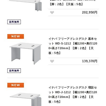
【脚：2色】【天板：5色】
202,950円
送料無料
NEW
イナバ フリーアドレスデスク 基本セ
ット WD-S-1212 【幅1200×奥行120
0×高さ720mm】【脚：2色】【天
板：5色】
139,370円
送料無料
NEW
イナバ フリーアドレスデスク 増設セ
ット WD-J-1212 【幅1200×奥行120
0×高さ720mm】【脚：2色】【天
板：5色】