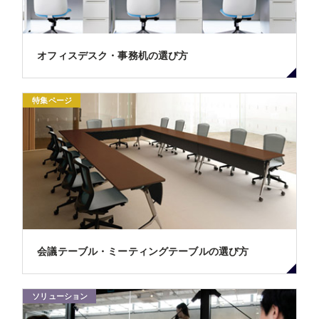
オフィスデスク・事務机の選び方
特集ページ
会議テーブル・ミーティングテーブルの選び方
ソリューション