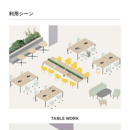
利用シーン
TABLE WORK