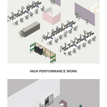
HIGH PERFORMANCE WORK