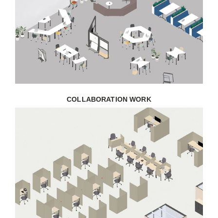
COLLABORATION WORK