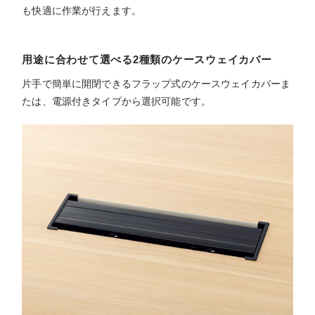
も快適に作業が行えます。
用途に合わせて選べる2種類のケースウェイカバー
片手で簡単に開閉できるフラップ式のケースウェイカバーま
たは、電源付きタイプから選択可能です。