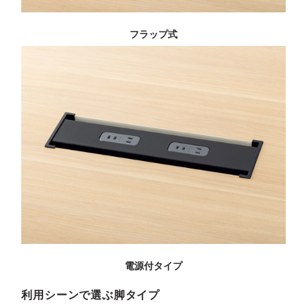
フラップ式
電源付タイプ
利用シーンで選ぶ脚タイプ