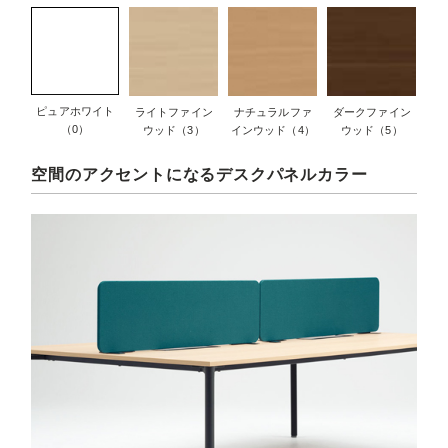
ピュアホワイト
ライトファイン
ナチュラルファ
ダークファイン
（0）
ウッド（3）
インウッド（4）
ウッド（5）
空間のアクセントになるデスクパネルカラー