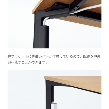
脚ブラケットに脚裏カバーが付属しているので、配線を中央
部へ流すことができます。