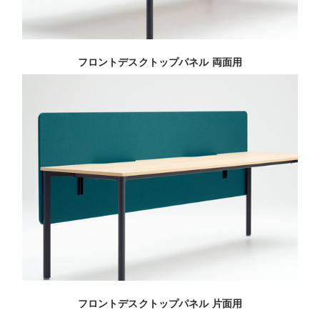
フロントデスクトップパネル 両面用
フロントデスクトップパネル 片面用