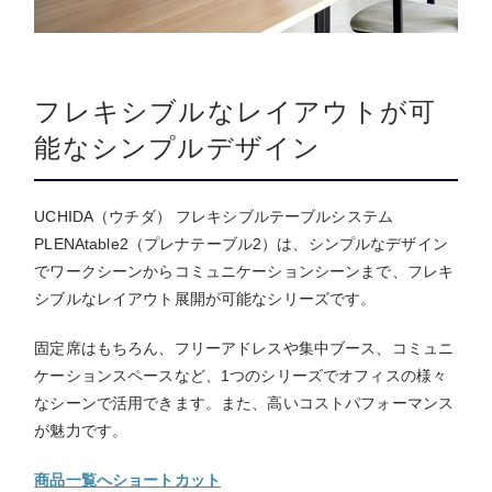
フレキシブルなレイアウトが可
能なシンプルデザイン
UCHIDA（ウチダ） フレキシブルテーブルシステム
PLENAtable2（プレナテーブル2）は、シンプルなデザイン
でワークシーンからコミュニケーションシーンまで、フレキ
シブルなレイアウト展開が可能なシリーズです。
固定席はもちろん、フリーアドレスや集中ブース、コミュニ
ケーションスペースなど、1つのシリーズでオフィスの様々
なシーンで活用できます。また、高いコストパフォーマンス
が魅力です。
商品一覧へショートカット