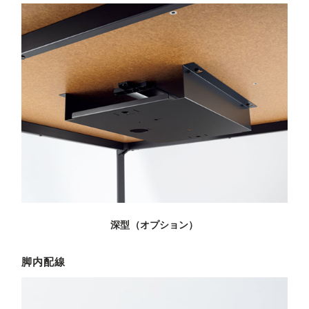
深型（オプション）
脚内配線