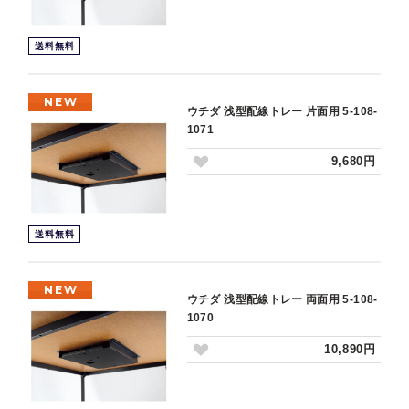
送料無料
NEW
ウチダ 浅型配線トレー 片面用 5-108-
1071
9,680円
送料無料
NEW
ウチダ 浅型配線トレー 両面用 5-108-
1070
10,890円