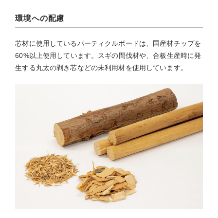
環境への配慮
芯材に使用しているパーティクルボードは、国産材チップを
60%以上使用しています。スギの間伐材や、合板生産時に発
生する丸太の剥き芯などの未利用材を使用しています。