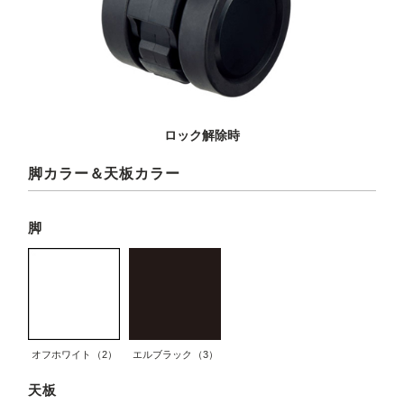
ロック解除時
脚カラー＆天板カラー
脚
オフホワイト（2）
エルブラック（3）
天板