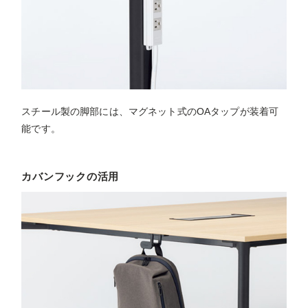
スチール製の脚部には、マグネット式のOAタップが装着可
能です。
カバンフックの活用