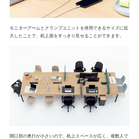
モニターアームとクランプユニットを併用できるサイズに拡
大したことで、机上面をすっきり見せることができます。
開口部の奥行が小さいので、机上スペースが広く、複数人で