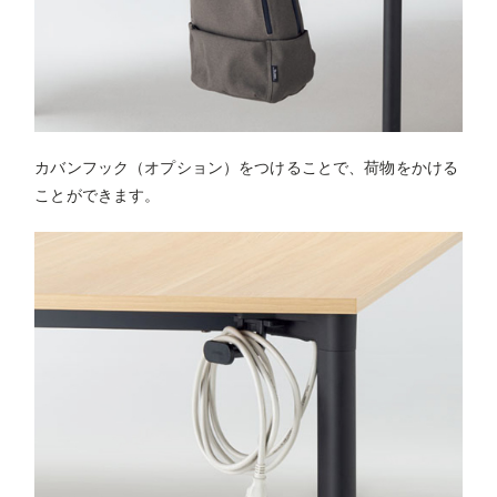
カバンフック（オプション）をつけることで、荷物をかける
ことができます。