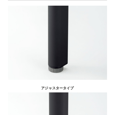
アジャスタータイプ