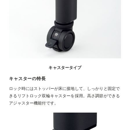
キャスタータイプ
キャスターの特長
ロック時にはストッパーが床に接地して、しっかりと固定で
きるリフトロック双輪キャスターを採用。高さ調節ができる
アジャスター機能付です。