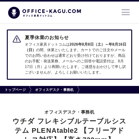
夏季休業のお知らせ
オフィス家具ドットコムは
2026年8月8日（土）～年8月16日
（日）
の間、休業といたします。カートでのご注文やメール
でのお問い合わせは通常どおり受け付けておりますが、商品
のお手配・発送業務、メールへのご回答や電話受付は、8月
17日（月）より再開いたします。ご迷惑をおかけして申し訳
ございませんが、よろしくお願いいたします。
トップページ
オフィスデスク・事務机
オフィスデスク・事務机
ウチダ フレキシブルテーブルシス
テム PLENAtable2 【フリーアド