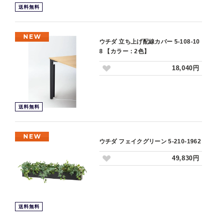
送料無料
NEW
ウチダ 立ち上げ配線カバー 5-108-10
8 【カラー：2色】
18,040円
送料無料
NEW
ウチダ フェイクグリーン 5-210-1962
49,830円
送料無料