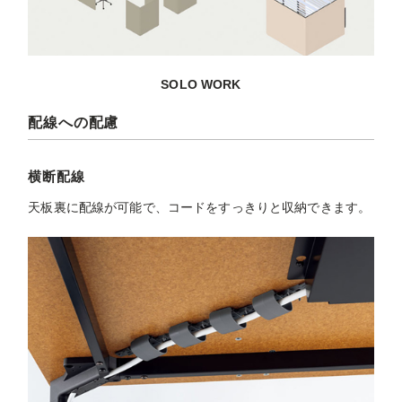
SOLO WORK
配線への配慮
横断配線
天板裏に配線が可能で、コードをすっきりと収納できます。