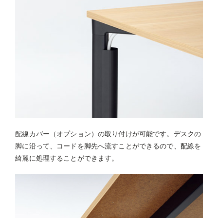
配線カバー（オプション）の取り付けが可能です。デスクの
脚に沿って、コードを脚先へ流すことができるので、配線を
綺麗に処理することができます。