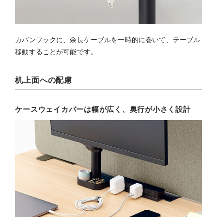
カバンフックに、余長ケーブルを一時的に巻いて、テーブル
移動することが可能です。
机上面への配慮
ケースウェイカバーは幅が広く、奥行が小さく設計