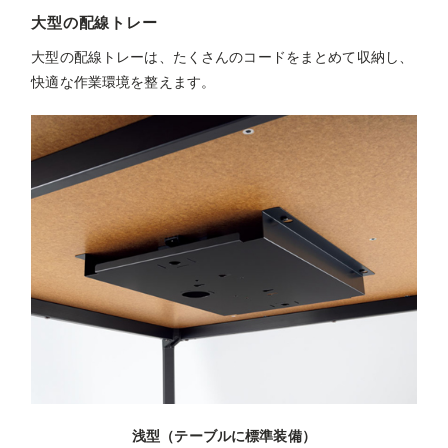
大型の配線トレー
大型の配線トレーは、たくさんのコードをまとめて収納し、
快適な作業環境を整えます。
浅型（テーブルに標準装備）