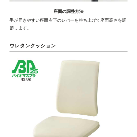
座面の調整方法
手が届きやすい座面右下のレバーを持ち上げて座面高さを調
節します。
ウレタンクッション