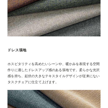
ドレス張地
ホスピタリティを高めたいシーンや、暖かみを表現する空間
作りに適したドレスアップ感のある張地です。柔らかな光沢
感を持ち、起伏の大きなテキスタイルデザインが従来にない
タスクチェアに仕立て上げます。