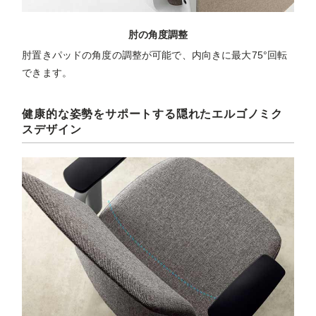
肘の角度調整
肘置きパッドの角度の調整が可能で、内向きに最大75°回転
できます。
健康的な姿勢をサポートする隠れたエルゴノミク
スデザイン