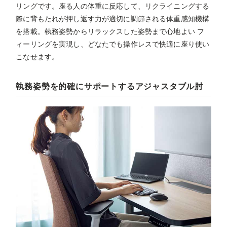
リングです。座る人の体重に反応して、リクライニングする
際に背もたれが押し返す力が適切に調節される体重感知機構
を搭載。執務姿勢からリラックスした姿勢まで心地よい フ
ィーリングを実現し、どなたでも操作レスで快適に座り使い
こなせます。
執務姿勢を的確にサポートするアジャスタブル肘