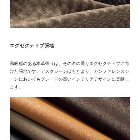
エグゼクティブ張地
高級感のある本革張りは、その名の通りエグゼクティブに向
けた張地です。デスクシーンはもとより、カンファレンスシ
ーンにおいてもグレードの高いインテリアデザインに貢献し
ます。