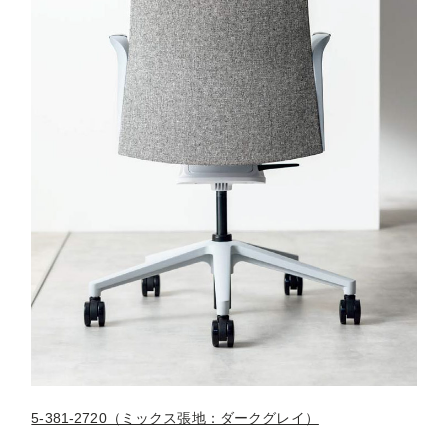
5-381-2720（ミックス張地：ダークグレイ）