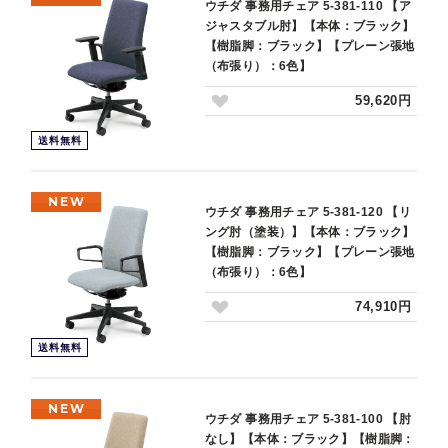
ウチダ 事務用チェア 5-381-110 【ア
ジャスタブル肘】【本体：ブラック】
【樹脂脚：ブラック】【プレーン張地
（布張り）：6色】
59,620円
送料無料
NEW
ウチダ 事務用チェア 5-381-120 【リ
ング肘（塗装）】【本体：ブラック】
【樹脂脚：ブラック】【プレーン張地
（布張り）：6色】
74,910円
送料無料
NEW
ウチダ 事務用チェア 5-381-100 【肘
なし】【本体：ブラック】【樹脂脚：