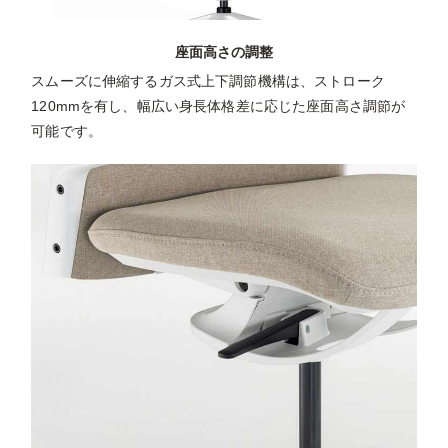
座面高さの調整
スムーズに伸縮するガス式上下調節機構は、ストローク
120mmを有し、幅広い身長体格差に応じた座面高さ調節が
可能です。