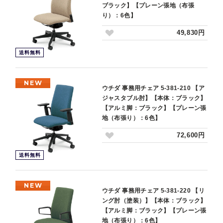
ブラック】【プレーン張地（布張
り）：6色】
49,830円
送料無料
NEW
ウチダ 事務用チェア 5-381-210 【ア
ジャスタブル肘】【本体：ブラック】
【アルミ脚：ブラック】【プレーン張
地（布張り）：6色】
72,600円
送料無料
NEW
ウチダ 事務用チェア 5-381-220 【リ
ング肘（塗装）】【本体：ブラック】
【アルミ脚：ブラック】【プレーン張
地（布張り）：6色】