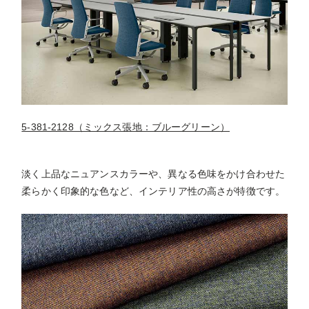
5-381-2128（ミックス張地：ブルーグリーン）
淡く上品なニュアンスカラーや、異なる色味をかけ合わせた
柔らかく印象的な色など、インテリア性の高さが特徴です。