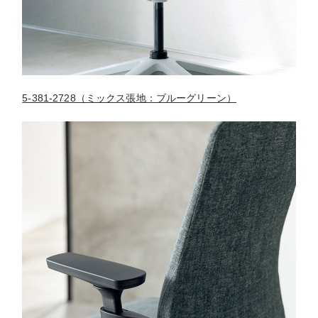
5-381-2728（ミックス張地：ブルーグリーン）