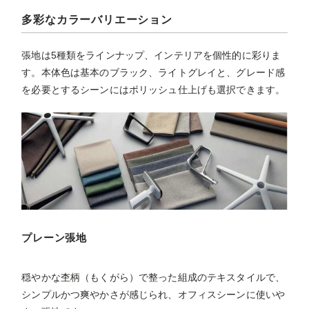
多彩なカラーバリエーション
張地は5種類をラインナップ、インテリアを個性的に彩りま
す。本体色は基本のブラック、ライトグレイと、グレード感
を必要とするシーンにはポリッシュ仕上げも選択できます。
プレーン張地
穏やかな杢柄（もくがら）で整った組成のテキスタイルで、
シンプルかつ爽やかさが感じられ、オフィスシーンに使いや