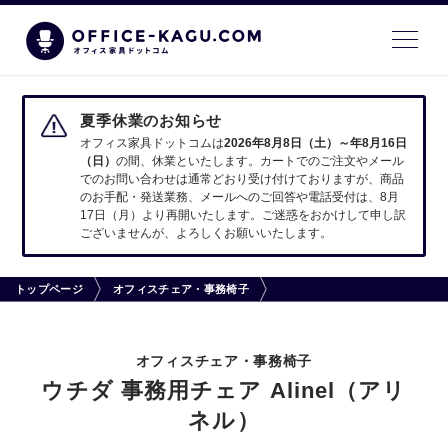
夏季休業のお知らせ
オフィス家具ドットコムは
2026年8月8日（土）～年8月16日
（日）
の間、休業といたします。カートでのご注文やメール
でのお問い合わせは通常どおり受け付けておりますが、商品
のお手配・発送業務、メールへのご回答や電話受付は、8月
17日（月）より再開いたします。ご迷惑をおかけして申し訳
ございませんが、よろしくお願いいたします。
トップページ
オフィスチェア・事務椅子
オフィスチェア・事務椅子
ウチダ 事務用チェア Alinel（アリ
ネル）