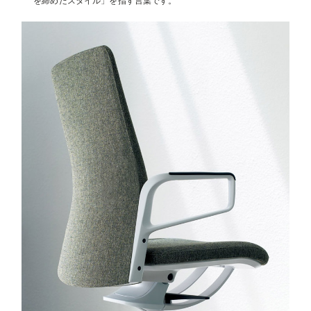
を締めたスタイル」を指す言葉です。