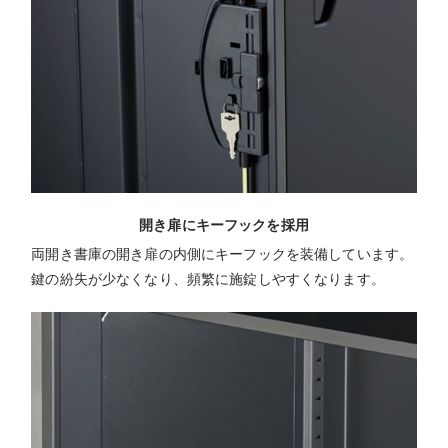
開き扉にキーフックを採用
両開き書庫の開き扉の内側にキーフックを装備しています。
鍵の紛失が少なくなり、頻繁に施錠しやすくなります。