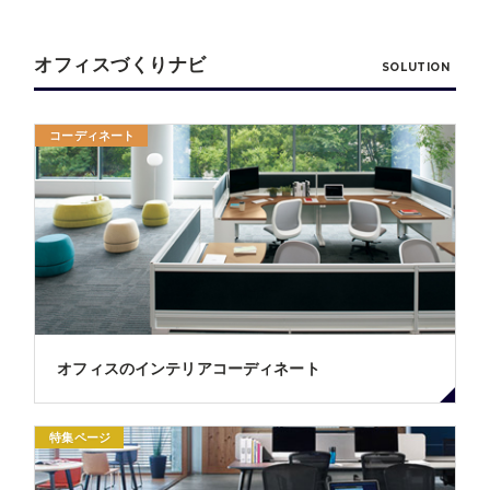
オフィスづくりナビ
SOLUTION
コーディネート
オフィスのインテリアコーディネート
特集ページ