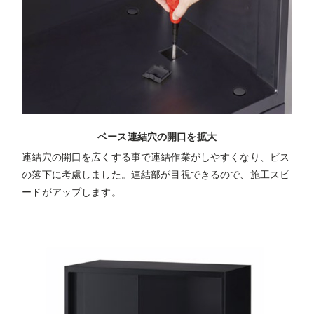
ベース連結穴の開口を拡大
連結穴の開口を広くする事で連結作業がしやすくなり、ビス
の落下に考慮しました。連結部が目視できるので、施工スピ
ードがアップします。