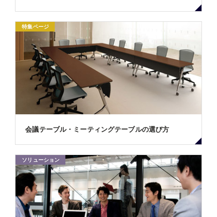
特集ページ
会議テーブル・ミーティングテーブルの選び方
ソリューション