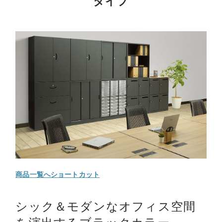
タイプ
商品一覧へショートカット
シック＆モダンなオフィス空間