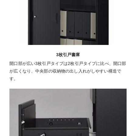
3枚引戸書庫
開口部が広い3枚引戸タイプは2枚引戸タイプに比べ、開口部
が広くなり、中央部の収納物の出し入れがしやすい構造で
す。