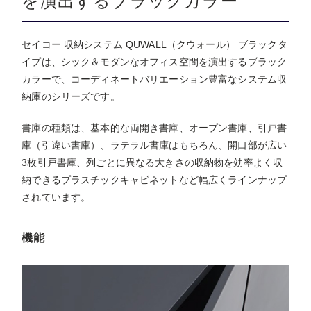
を演出するブラックカラー
セイコー 収納システム QUWALL（クウォール） ブラックタ
イプは、シック＆モダンなオフィス空間を演出するブラック
カラーで、コーディネートバリエーション豊富なシステム収
納庫のシリーズです。
書庫の種類は、基本的な両開き書庫、オープン書庫、引戸書
庫（引違い書庫）、ラテラル書庫はもちろん、開口部が広い
3枚引戸書庫、列ごとに異なる大きさの収納物を効率よく収
納できるプラスチックキャビネットなど幅広くラインナップ
されています。
機能