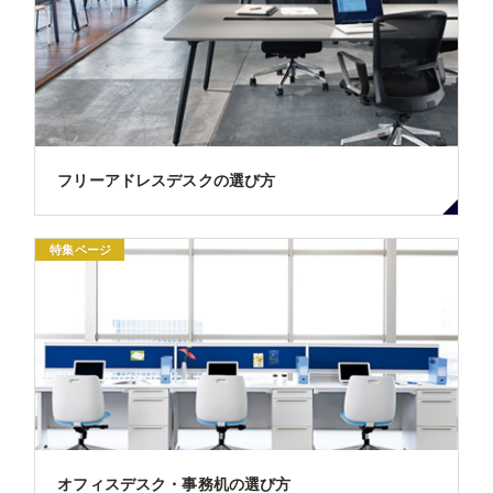
フリーアドレスデスクの選び方
特集ページ
オフィスデスク・事務机の選び方