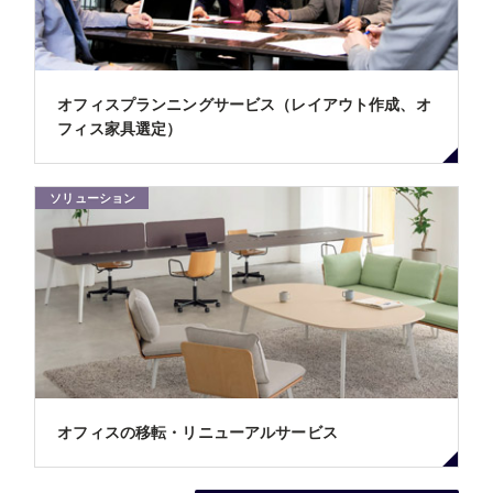
オフィスプランニングサービス（レイアウト作成、オ
フィス家具選定）
ソリューション
オフィスの移転・リニューアルサービス