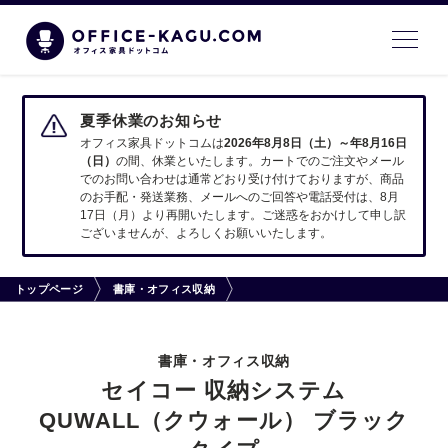
夏季休業のお知らせ
オフィス家具ドットコムは
2026年8月8日（土）～年8月16日
（日）
の間、休業といたします。カートでのご注文やメール
でのお問い合わせは通常どおり受け付けておりますが、商品
のお手配・発送業務、メールへのご回答や電話受付は、8月
17日（月）より再開いたします。ご迷惑をおかけして申し訳
ございませんが、よろしくお願いいたします。
トップページ
書庫・オフィス収納
書庫・オフィス収納
セイコー 収納システム
QUWALL（クウォール） ブラック