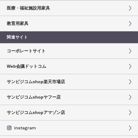
医療・福祉施設用家具
教育用家具
関連サイト
コーポレートサイト
Web会議ドットコム
サンビジコムshop楽天市場店
サンビジコムshopヤフー店
サンビジコムshopアマゾン店
Instagram