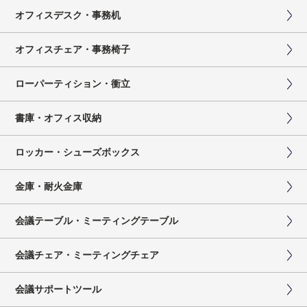
オフィスデスク・事務机
オフィスチェア・事務椅子
ローパーティション・衝立
書庫・オフィス収納
ロッカー・シューズボックス
金庫・耐火金庫
会議テーブル・ミーティングテーブル
会議チェア・ミーティングチェア
会議サポートツール