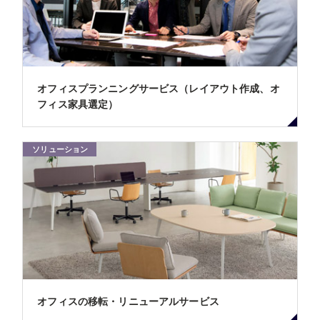
オフィスプランニングサービス（レイアウト作成、オ
フィス家具選定）
ソリューション
オフィスの移転・リニューアルサービス