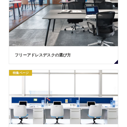
フリーアドレスデスクの選び方
特集ページ