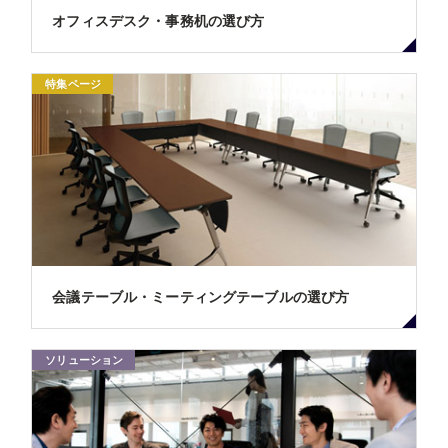
オフィスデスク・事務机の選び方
特集ページ
会議テーブル・ミーティングテーブルの選び方
ソリューション