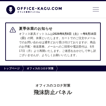
夏季休業のお知らせ
オフィス家具ドットコムは
2026年8月8日（土）～年8月16日
（日）
の間、休業といたします。カートでのご注文やメール
でのお問い合わせは通常どおり受け付けておりますが、商品
のお手配・発送業務、メールへのご回答や電話受付は、8月
17日（月）より再開いたします。ご迷惑をおかけして申し訳
ございませんが、よろしくお願いいたします。
トップページ
オフィスのコロナ対策
オフィスのコロナ対策
飛沫防止パネル