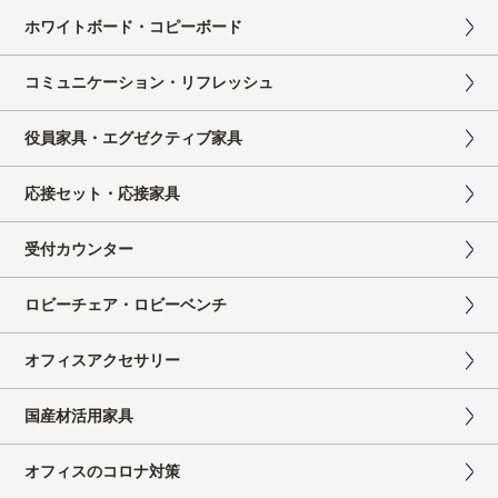
ホワイトボード・コピーボード
コミュニケーション・リフレッシュ
役員家具・エグゼクティブ家具
応接セット・応接家具
受付カウンター
ロビーチェア・ロビーベンチ
オフィスアクセサリー
国産材活用家具
オフィスのコロナ対策