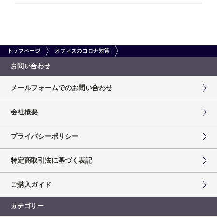
トップページ
オフィスのコロナ対策
お問い合わせ
メールフォームでのお問い合わせ
会社概要
プライバシーポリシー
特定商取引法に基づく表記
ご購入ガイド
カテゴリー