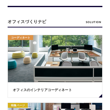
オフィスづくりナビ
SOLUTION
コーディネート
オフィスのインテリアコーディネート
特集ページ