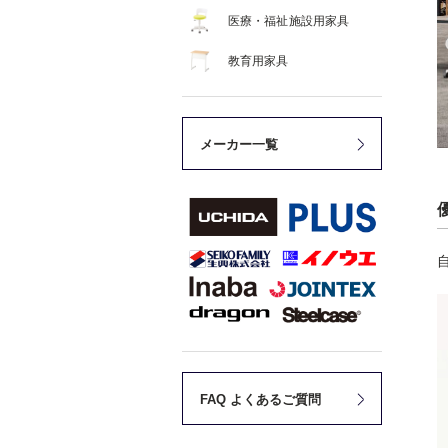
医療・福祉施設用家具
教育用家具
メーカー一覧
FAQ よくあるご質問