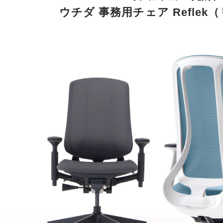
ウチダ 事務用チェア Refle