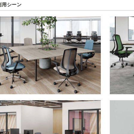
利用シーン