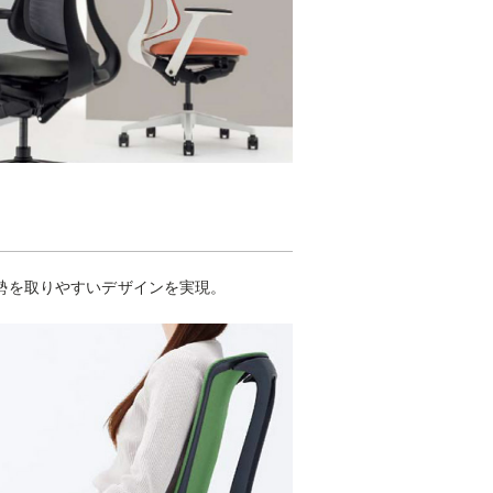
勢を取りやすいデザインを実現。