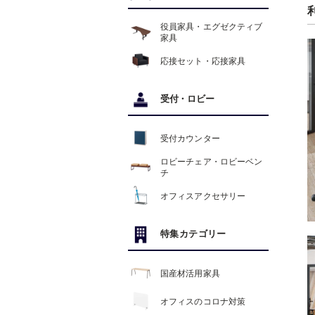
役員家具・エグゼクティブ
家具
応接セット・応接家具
受付
・
ロビー
受付カウンター
ロビーチェア・ロビーベン
チ
オフィスアクセサリー
特集カテゴリー
国産材活用家具
オフィスのコロナ対策