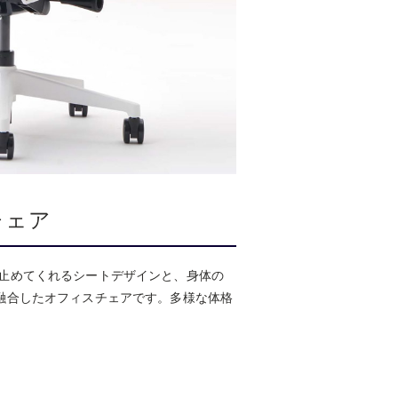
チェア
く受け止めてくれるシートデザインと、身体の
融合したオフィスチェアです。多様な体格