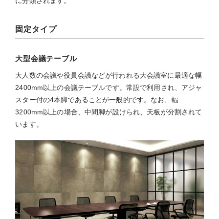
に分類されます。
固定タイプ
大型会議テーブル
大人数の会議や役員会議などが行われる大会議室に最適な幅
2400mm以上の会議テーブルです。常設で利用され、アジャ
スター付の4本脚であることが一般的です。なお、幅
3200mm以上の場合、中間脚が設けられ、天板が分割されて
います。