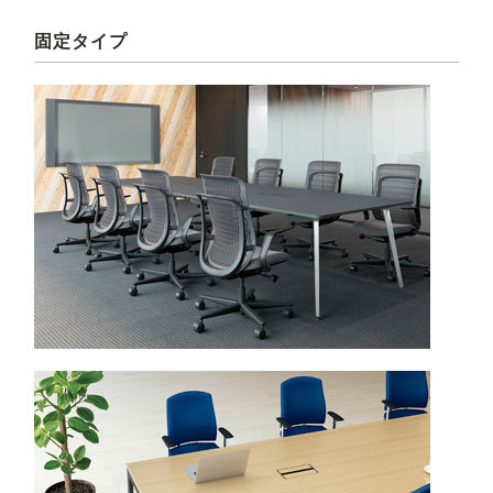
固定タイプ