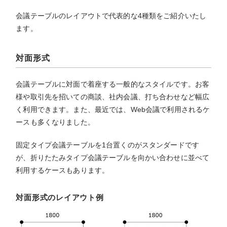
会議テーブルのレイアウトで代表的な4種類をご紹介いたし
ます。
対面形式
会議テーブルに対面で着座する一般的なスタイルです。お客
様や取引先を招いての商談、社内会議、打ち合わせなど幅広
く利用できます。また、最近では、Web会議で利用されるケ
ースも多くなりました。
固定タイプ会議テーブルを1台置くのがスタンダードです
が、折りたたみタイプ会議テーブルを向かい合わせに並べて
利用するケースもあります。
対面形式のレイアウト例