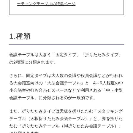
ーティングテーブルの特集ページ
1.種類
会議テーブルは大きく「固定タイプ」「折りたたみタイプ」
の2種類に分類されます。
さらに、固定タイプは大人数の会議や役員会議などが行われ
る大会議室向けの「大型会議テーブル」と、4～6人程度の中
小会議室や打ち合わせスペースなどで利用される「中・小型
会議テーブル」に分類されるのが一般的です。
また、折りたたみタイプは天板を折りたたむ「スタッキング
テーブル（天板折りたたみ会議テーブル）」と、脚を折りた
たむ「折りたたみテーブル（脚折りたたみ会議テーブル）」