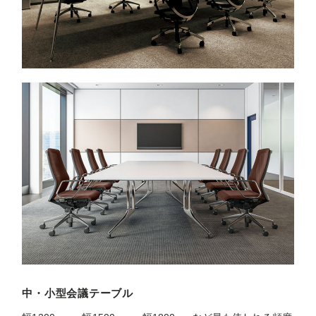
中・小型会議テーブル