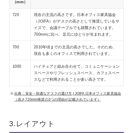
（mm）
720
現在の主流の高さです。日本オフィス家具協会
（JOIFA）がデスクの高さとして推奨しているサ
イズで、会議テーブルでも踏襲されています。
700mmに比べ、足元にゆとりが生まれます。
700
2010年頃までの主流の高さでした。そのため、
現在も多くのオフィスで利用されています。
1000
ハイチェアと組み合わせて、コミュニケーション
スペースやリフレッシュスペース、カフェスペー
スなどで利用されることが多い高さです。
出典：安全・快適なデスクの選び方 | JOIFA 日本オフィス家具協会
（高さ720mm推奨の3つの理由が記載されています）
3.レイアウト