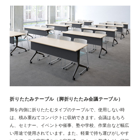
折りたたみテーブル（脚折りたたみ会議テーブル）
脚を内側に折りたたむタイプのテーブルで、使用しない時
は、積み重ねてコンパクトに収納できます。会議はもちろ
ん、セミナー、イベントや催事、塾や学校、作業台など幅広
い用途で使用されています。また、軽量で持ち運びがしやす