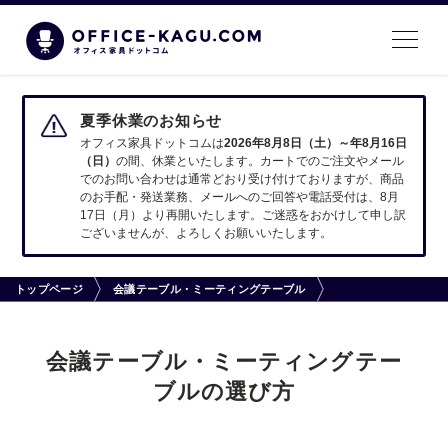
夏季休業のお知らせ
オフィス家具ドットコムは
2026年8月8日（土）～年8月16日
（日）
の間、休業といたします。カートでのご注文やメール
でのお問い合わせは通常どおり受け付けておりますが、商品
のお手配・発送業務、メールへのご回答や電話受付は、8月
17日（月）より再開いたします。ご迷惑をおかけして申し訳
ございませんが、よろしくお願いいたします。
トップページ
会議テーブル・ミーティングテーブル
会議テーブル・ミーティングテー
ブルの選び方