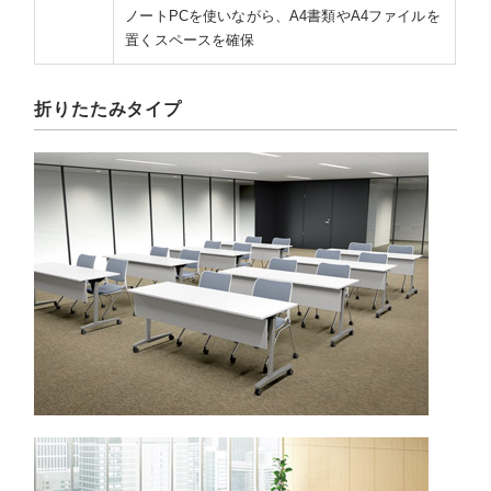
ノートPCを使いながら、A4書類やA4ファイルを
置くスペースを確保
折りたたみタイプ