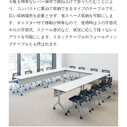
天板を簡単なレバー操作で跳ね上げて折りたたむことによ
り、コンパクトに重ねて収納できるタイプのテーブルです。
広い収納場所を必要とせず、省スペース収納を可能にしま
す。キャスター付で移動が簡単なので、使用時はコの字形式
やロの字形式、スクール形式など、状況に応じて様々なレイ
アウトを可能にします。スタックテーブルやフォールディン
グテーブルとも呼ばれます。