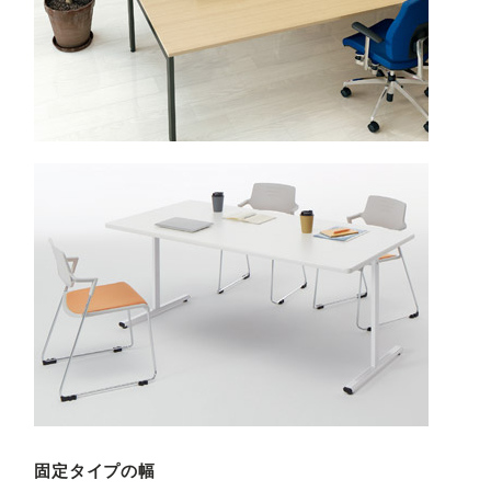
固定タイプの幅