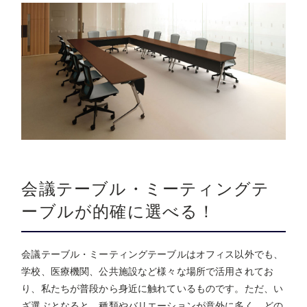
会議テーブル・ミーティングテ
ーブルが的確に選べる！
会議テーブル・ミーティングテーブルはオフィス以外でも、
学校、医療機関、公共施設など様々な場所で活用されてお
り、私たちが普段から身近に触れているものです。ただ、い
ざ選ぶとなると、種類やバリエーションが意外に多く、どの