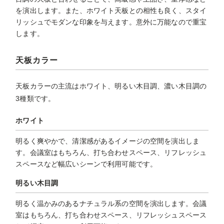
を演出します。また、ホワイト天板との相性も良く、スタイ
リッシュでモダンな印象を与えます。意外に万能なので重宝
します。
天板カラー
天板カラーの主流はホワイト、明るい木目調、濃い木目調の
3種類です。
ホワイト
明るく爽やかで、清潔感があるイメージの空間を演出しま
す。会議室はもちろん、打ち合わせスペース、リフレッシュ
スペースなど幅広いシーンで利用可能です。
明るい木目調
明るく温かみのあるナチュラル系の空間を演出します。会議
室はもちろん、打ち合わせスペース、リフレッシュスペース