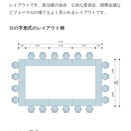
レイアウトです。政治家の会合、公的な委員会、国際会議な
どフォーマルの場でもよく見られるレイアウトです。
ロの字形式のレイアウト例