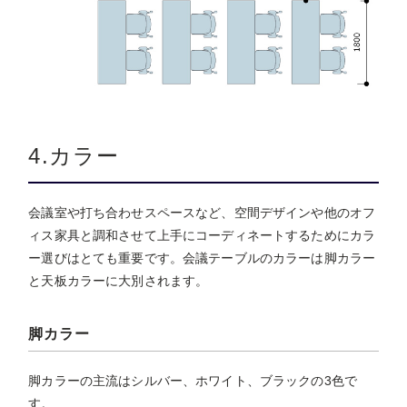
4.カラー
会議室や打ち合わせスペースなど、空間デザインや他のオフ
ィス家具と調和させて上手にコーディネートするためにカラ
ー選びはとても重要です。会議テーブルのカラーは脚カラー
と天板カラーに大別されます。
脚カラー
脚カラーの主流はシルバー、ホワイト、ブラックの3色で
す。