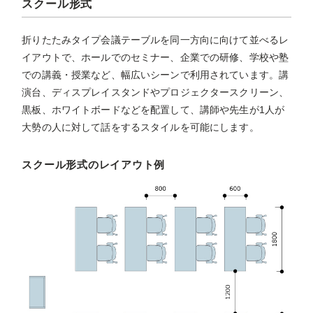
スクール形式
折りたたみタイプ会議テーブルを同一方向に向けて並べるレ
イアウトで、ホールでのセミナー、企業での研修、学校や塾
での講義・授業など、幅広いシーンで利用されています。講
演台、ディスプレイスタンドやプロジェクタースクリーン、
黒板、ホワイトボードなどを配置して、講師や先生が1人が
大勢の人に対して話をするスタイルを可能にします。
スクール形式のレイアウト例