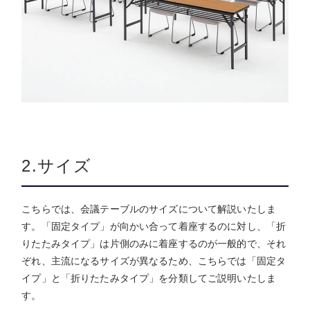
2.サイズ
こちらでは、会議テーブルのサイズについて解説いたしま
す。「固定タイプ」が向かい合って着座するのに対し、「折
りたたみタイプ」は片側のみに着座するのが一般的で、それ
ぞれ、主流になるサイズが異なるため、こちらでは「固定タ
イプ」と「折りたたみタイプ」を分類してご説明いたしま
す。