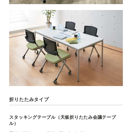
折りたたみタイプ
スタッキングテーブル（天板折りたたみ会議テーブ
ル）