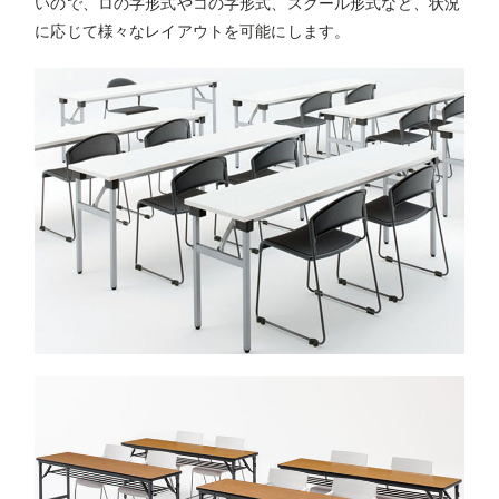
いので、ロの字形式やコの字形式、スクール形式など、状況
に応じて様々なレイアウトを可能にします。