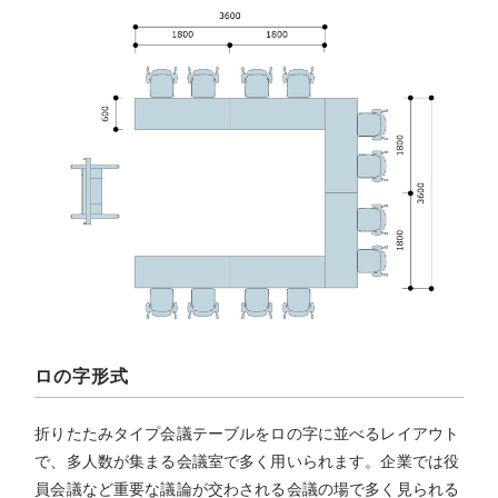
ロの字形式
折りたたみタイプ会議テーブルをロの字に並べるレイアウト
で、多人数が集まる会議室で多く用いられます。企業では役
員会議など重要な議論が交わされる会議の場で多く見られる