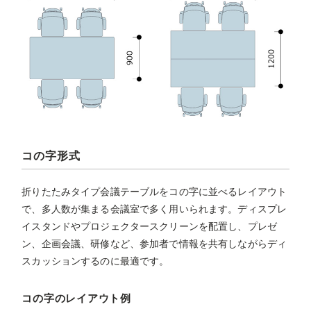
コの字形式
折りたたみタイプ会議テーブルをコの字に並べるレイアウト
で、多人数が集まる会議室で多く用いられます。ディスプレ
イスタンドやプロジェクタースクリーンを配置し、プレゼ
ン、企画会議、研修など、参加者で情報を共有しながらディ
スカッションするのに最適です。
コの字のレイアウト例