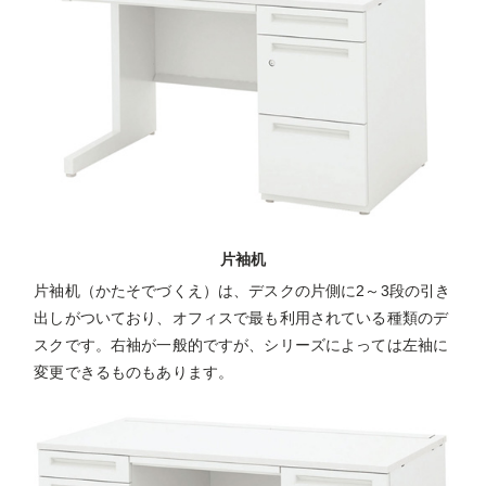
片袖机
片袖机（かたそでづくえ）は、デスクの片側に2～3段の引き
出しがついており、オフィスで最も利用されている種類のデ
スクです。右袖が一般的ですが、シリーズによっては左袖に
変更できるものもあります。