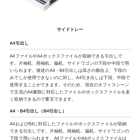
サイドトレー
A4引出し
A4ファイルやA4ボックスファイルが収納できる引出しで
す。片袖机、両袖机、脇机、サイドワゴンの下段や中段で用
いられます。後述のA4・B4引出しは高さの都合上、下段の
みでしか使用できないのに対し、A4引き出しは下段、中段で
使用することができます。そのため、現在のオフィスシーン
で主流のA4書類に対応したファイルやボックスファイルを多
く収納できるので重宝できます。
A4・B4引出し（B4引出し）
A4およびB4に対応したファイルやボックスファイルが収納
できる引出しです。片袖机、両袖机、脇机、サイドワゴンの
下段で用いられます。A4ファイルやA4ボックスファイルは