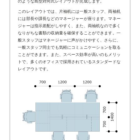
のような島型対向式レイアウトが完成します。
このレイアウトでは、片袖机には一般スタッフ、両袖机
には部長や課長などのマネージャーが座ります。マネー
ジャーは指示差配がしやすく、また、両袖机なので多く
なりがちな書類の収納量を確保することができます。一
般スタッフはマネージャーに声がかけやすく、さらに、
一般スタッフ同士でも気軽にコミュニケーションを取る
ことができます。また、スペース効率が高いのもメリッ
トで、多くのオフィスで採用されているスタンダードな
レイアウトです。