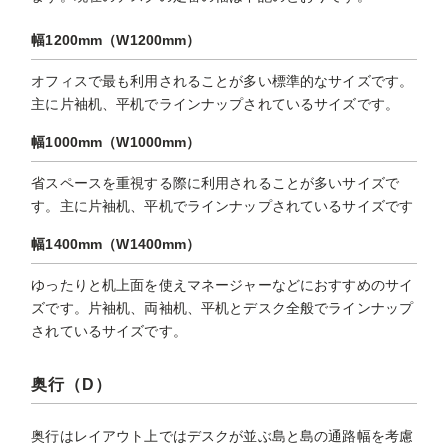
幅1200mm（W1200mm）
オフィスで最も利用されることが多い標準的なサイズです。
主に片袖机、平机でラインナップされているサイズです。
幅1000mm（W1000mm）
省スペースを重視する際に利用されることが多いサイズで
す。主に片袖机、平机でラインナップされているサイズです
幅1400mm（W1400mm）
ゆったりと机上面を使えマネージャーなどにおすすめのサイ
ズです。片袖机、両袖机、平机とデスク全般でラインナップ
されているサイズです。
奥行（D）
奥行はレイアウト上ではデスクが並ぶ島と島の通路幅を考慮