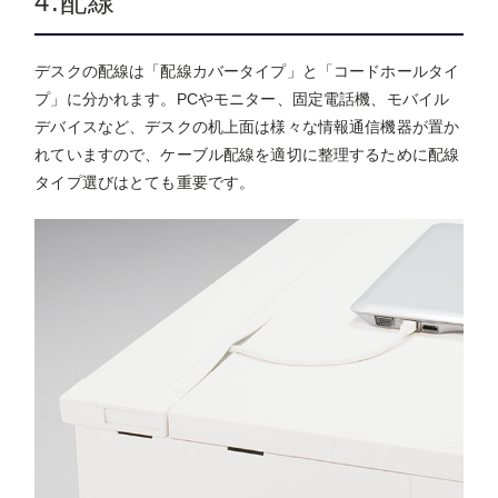
4.配線
デスクの配線は「配線カバータイプ」と「コードホールタイ
プ」に分かれます。PCやモニター、固定電話機、モバイル
デバイスなど、デスクの机上面は様々な情報通信機器が置か
れていますので、ケーブル配線を適切に整理するために配線
タイプ選びはとても重要です。