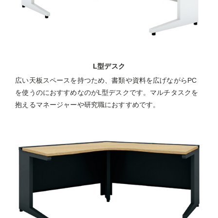
L型デスク
広い天板スペースを持つため、書類や資料を広げながらPC
を使うのにおすすめなのがL型デスクです。マルチタスクを
抱えるマネージャーや研究職におすすめです。