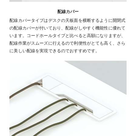
配線カバー
配線カバータイプはデスクの天板面を横断するように開閉式
の配線カバーが付いており、配線がしやすく機能性に優れて
います。コードホールタイプと比べると高額になりますが、
配線作業がスムーズに行えるので利便性がとても高く、さら
に美しい配線を実現できるのでおすすめです。