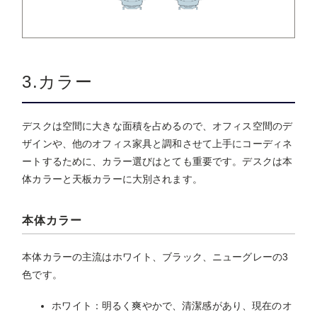
3.カラー
デスクは空間に大きな面積を占めるので、オフィス空間のデ
ザインや、他のオフィス家具と調和させて上手にコーディネ
ートするために、カラー選びはとても重要です。デスクは本
体カラーと天板カラーに大別されます。
本体カラー
本体カラーの主流はホワイト、ブラック、ニューグレーの3
色です。
ホワイト：明るく爽やかで、清潔感があり、現在のオ