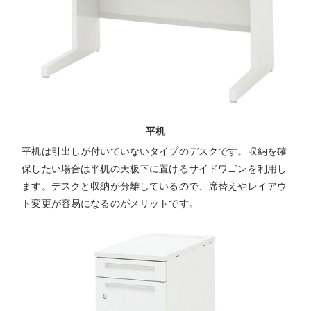
平机
平机は引出しが付いていないタイプのデスクです。収納を確
保したい場合は平机の天板下に置けるサイドワゴンを利用し
ます。デスクと収納が分離しているので、席替えやレイアウ
ト変更が容易になるのがメリットです。