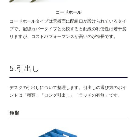
コードホール
コードホールタイプは天板面に配線口が設けられているタイ
プで、配線カバータイプと比較すると配線の利便性は若干劣
りますが、コストパフォーマンスが高いのが特長です。
5.引出し
デスクの引出しについて整理します。引出しの選び方のポイ
ントは「種類」「ロング引出し」「ラッチの有無」です。
種類