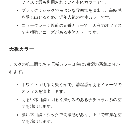
フィスで最も利用されている本体カラーです。
ブラック：シックでモダンな雰囲気を演出し、高級感
を醸し出せるため、近年人気の本体カラーです。
ニューグレー：以前の定番カラーで、現在のオフィス
でも根強いニーズがある本体カラーです。
天板カラー
デスクの机上面である天板カラーは主に3種類の系統に分か
れます。
ホワイト：明るく爽やかで、清潔感があるイメージの
オフィスを演出します。
明るい木目調：明るく温かみのあるナチュラル系の空
間を演出します。
濃い木目調：シックで高級感があり、上品で重厚な空
間を演出します。