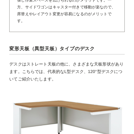
張し作業スペースを広げられるのがメリットです。一
方、サイドワゴンはキャスター付きで移動が楽なので、
席替えやレイアウト変更が容易になるのがメリットで
す。
変形天板（異型天板）タイプのデスク
デスクはストレート天板の他に、さまざまな天板形状があり
ます。こちらでは、代表的なL型デスク、120°型デスクにつ
いてご紹介いたします。