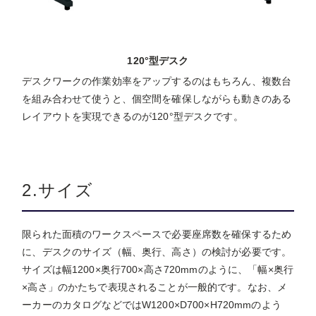
120°型デスク
デスクワークの作業効率をアップするのはもちろん、複数台
を組み合わせて使うと、個空間を確保しながらも動きのある
レイアウトを実現できるのが120°型デスクです。
2.サイズ
限られた面積のワークスペースで必要座席数を確保するため
に、デスクのサイズ（幅、奥行、高さ）の検討が必要です。
サイズは幅1200×奥行700×高さ720mmのように、「幅×奥行
×高さ」のかたちで表現されることが一般的です。なお、メ
ーカーのカタログなどではW1200×D700×H720mmのよう