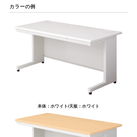
カラーの例
本体：ホワイト/天板：ホワイト