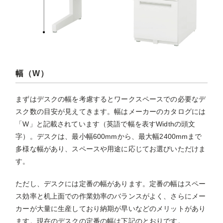
幅（W）
まずはデスクの幅を考慮するとワークスペースでの必要なデ
スク数の目安が見えてきます。幅はメーカーのカタログには
「W」と記載されています（英語で幅を表すWidthの頭文
字）。デスクは、最小幅600mmから、最大幅2400mmまで
多様な幅があり、スペースや用途に応じてお選びいただけま
す。
ただし、デスクには定番の幅があります。定番の幅はスペー
ス効率と机上面での作業効率のバランスがよく、さらにメー
カーが大量に生産しており納期が早いなどのメリットがあり
ます。現在のデスクの定番の幅は下記のとおりです。