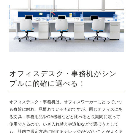
オフィスデスク・事務机がシン
プルに的確に選べる！
オフィスデスク・事務机は、オフィスワーカーにとっていつ
も身近に触れ、見慣れているものですが、同じオフィスにあ
る文具・事務用品やOA機器などと比べると長期間に渡って
使用できるので、いざ入れ替えや追加などで選ぼうとして
も、社内で選定方法に関するナレッジが少ないことがよくあ