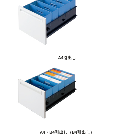
A4引出し
A4・B4引出し（B4引出し）