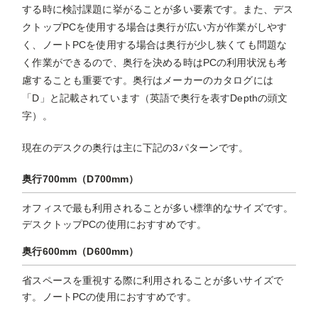
する時に検討課題に挙がることが多い要素です。また、デス
クトップPCを使用する場合は奥行が広い方が作業がしやす
く、ノートPCを使用する場合は奥行が少し狭くても問題な
く作業ができるので、奥行を決める時はPCの利用状況も考
慮することも重要です。奥行はメーカーのカタログには
「D」と記載されています（英語で奥行を表すDepthの頭文
字）。
現在のデスクの奥行は主に下記の3パターンです。
奥行700mm（D700mm）
オフィスで最も利用されることが多い標準的なサイズです。
デスクトップPCの使用におすすめです。
奥行600mm（D600mm）
省スペースを重視する際に利用されることが多いサイズで
す。ノートPCの使用におすすめです。