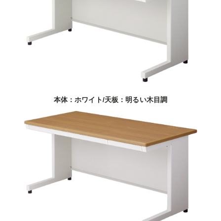
本体：ホワイト/天板：明るい木目調