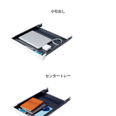
小引出し
センタートレー