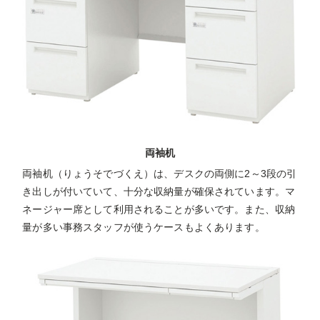
両袖机
両袖机（りょうそでづくえ）は、デスクの両側に2～3段の引
き出しが付いていて、十分な収納量が確保されています。マ
ネージャー席として利用されることが多いです。また、収納
量が多い事務スタッフが使うケースもよくあります。