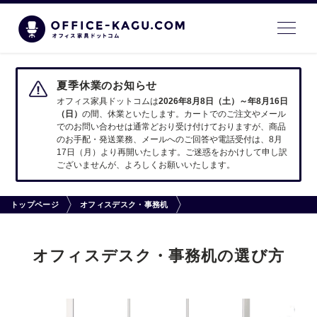
夏季休業のお知らせ
オフィス家具ドットコムは
2026年8月8日（土）～年8月16日
（日）
の間、休業といたします。カートでのご注文やメール
でのお問い合わせは通常どおり受け付けておりますが、商品
のお手配・発送業務、メールへのご回答や電話受付は、8月
17日（月）より再開いたします。ご迷惑をおかけして申し訳
ございませんが、よろしくお願いいたします。
トップページ
オフィスデスク・事務机
オフィスデスク・事務机の選び方