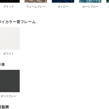
ブラック
ウォームグレー
ネイビー
セージブルー
バイカラー背フレーム
ホワイト
本体
ダークグレー
樹脂脚