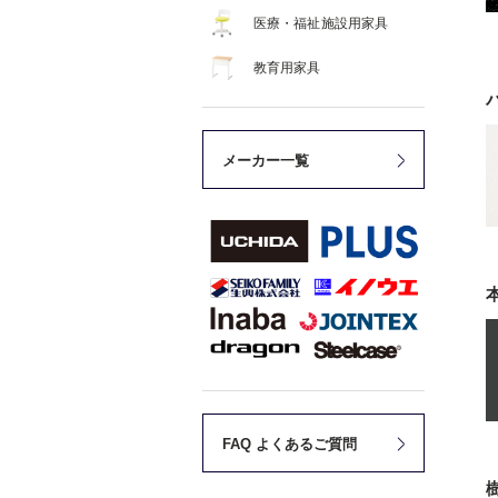
医療・福祉施設用家具
教育用家具
メーカー一覧
FAQ よくあるご質問