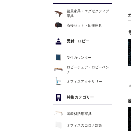
役員家具・エグゼクティブ
家具
応接セット・応接家具
受付
・
ロビー
受付カウンター
ロビーチェア・ロビーベン
チ
オフィスアクセサリー
特集カテゴリー
国産材活用家具
オフィスのコロナ対策