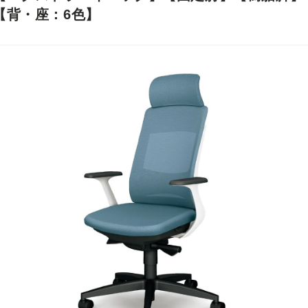
【背・座：6色】