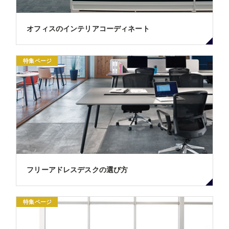
オフィスのインテリアコーディネート
特集ページ
フリーアドレスデスクの選び方
特集ページ