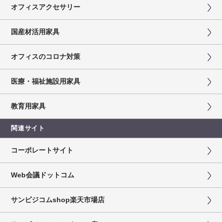
オフィスアクセサリー
国産材活用家具
オフィスのコロナ対策
医療・福祉施設用家具
教育用家具
関連サイト
コーポレートサイト
Web会議ドットコム
サンビジコムshop楽天市場店