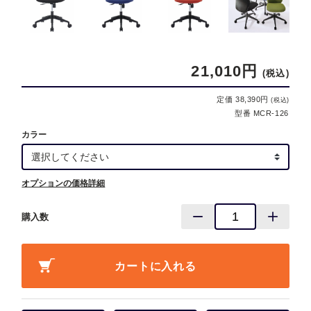
21,010円
(税込)
定価 38,390円
(税込)
型番 MCR-126
カラー
オプションの価格詳細
購入数