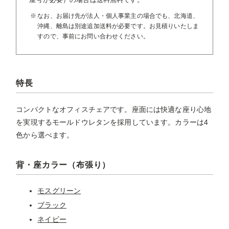
なお、お届け先が法人・個人事業主の場合でも、北海道、
沖縄、離島は別途追加送料が必要です。お見積りいたしま
すので、事前にお問い合わせください。
特長
コンパクトなオフィスチェアです。座面には快適な座り心地
を実現するモールドウレタンを採用しています。カラーは4
色から選べます。
背・座カラー（布張り）
モスグリーン
ブラック
ネイビー