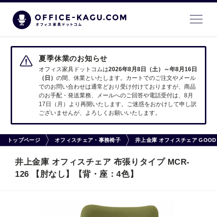
夏季休業のお知らせ
オフィス家具ドットコムは
2026年8月8日（土）～年8月16日
（日）
の間、休業といたします。カートでのご注文やメール
でのお問い合わせは通常どおり受け付けておりますが、商品
のお手配・発送業務、メールへのご回答や電話受付は、8月
17日（月）より再開いたします。ご迷惑をおかけして申し訳
ございませんが、よろしくお願いいたします。
トップページ
オフィスチェア・事務椅子
井上金庫 オフィスチェア GOOD S
井上金庫 オフィスチェア 布張りタイプ MCR-
126 【肘なし】【背・座：4色】