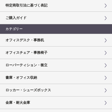
特定商取引法に基づく表記
ご購入ガイド
カテゴリー
オフィスデスク・事務机
オフィスチェア・事務椅子
ローパーティション・衝立
書庫・オフィス収納
ロッカー・シューズボックス
金庫・耐火金庫