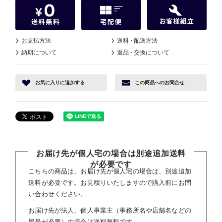
お支払方法
送料
・
配送方法
納期について
返品
・
交換について
お気に入り
に追加する
この商品へ
のお問合せ
お届け先が個人宅の場合は別途追加送料
が必要です
こちらの商品は、お届け先が個人宅の場合は、別途追加
送料が必要です。お見積りいたしますので購入前にお問
い合わせください。
お届け先が法人、個人事業主（事務所名や店舗名などの
屋号が必要）の場合は送料無料です。