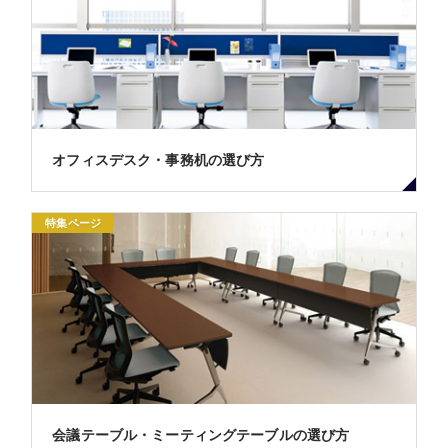
オフィスデスク・事務机の選び方
特集ページ
会議テーブル・ミーティングテーブルの選び方