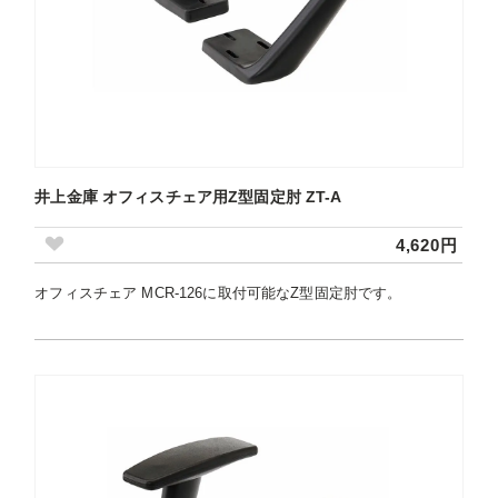
井上金庫 オフィスチェア用Z型固定肘 ZT-A
4,620円
オフィスチェア MCR-126に取付可能なZ型固定肘です。