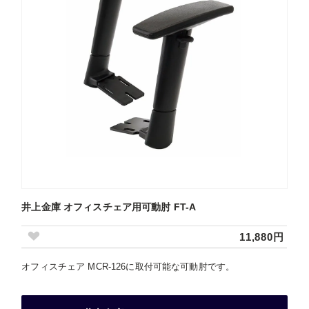
井上金庫 オフィスチェア用可動肘 FT-A
11,880円
オフィスチェア MCR-126に取付可能な可動肘です。