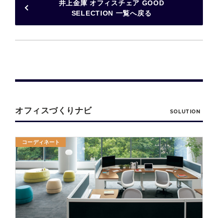
井上金庫 オフィスチェア GOOD
SELECTION 一覧へ戻る
オフィスづくりナビ
SOLUTION
コーディネート