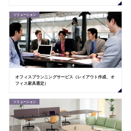
ソリューション
オフィスプランニングサービス（レイアウト作成、オ
フィス家具選定）
ソリューション