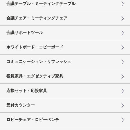
会議テーブル・ミーティングテーブル
会議チェア・ミーティングチェア
会議サポートツール
ホワイトボード・コピーボード
コミュニケーション・リフレッシュ
役員家具・エグゼクティブ家具
応接セット・応接家具
受付カウンター
ロビーチェア・ロビーベンチ