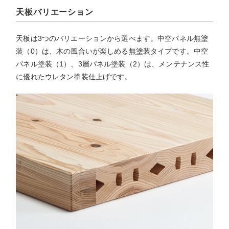
天板バリエーション
天板は3つのバリエーションから選べます。中空パネル無塗
装（0）は、木の風合いが楽しめる無塗装タイプです。中空
パネル塗装（1）、3層パネル塗装（2）は、メンテナンス性
に優れたウレタン塗装仕上げです。