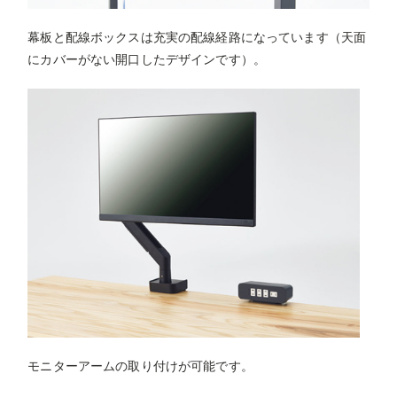
幕板と配線ボックスは充実の配線経路になっています（天面
にカバーがない開口したデザインです）。
モニターアームの取り付けが可能です。