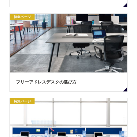
特集ページ
フリーアドレスデスクの選び方
特集ページ