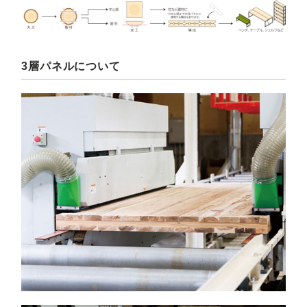
3層パネルについて