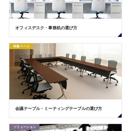
オフィスデスク・事務机の選び方
特集ページ
会議テーブル・ミーティングテーブルの選び方
ソリューション