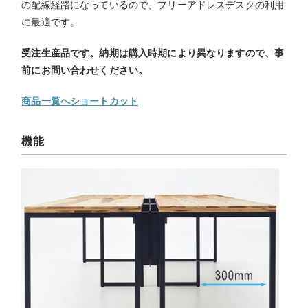
の配線経路になっているので、フリーアドレスデスクの利用
に最適です。
受注生産品です。納期は購入時期により異なりますので、事
前にお問い合わせください。
商品一覧へショートカット
機能