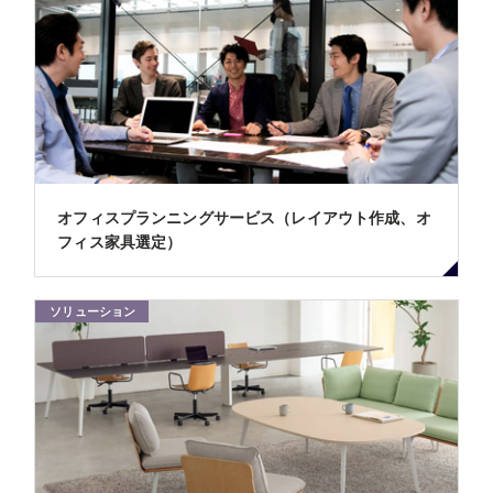
オフィスプランニングサービス（レイアウト作成、オ
フィス家具選定）
ソリューション