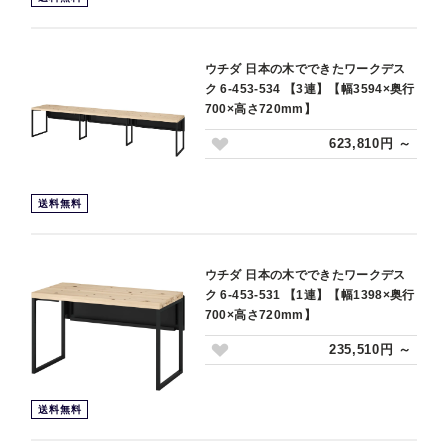
ウチダ 日本の木でできたワークデス
ク 6-453-534 【3連】【幅3594×奥行
700×高さ720mm】
623,810円 ～
送料無料
ウチダ 日本の木でできたワークデス
ク 6-453-531 【1連】【幅1398×奥行
700×高さ720mm】
235,510円 ～
送料無料