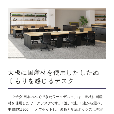
天板に国産材を使用したしたぬ
くもりを感じるデスク
「ウチダ 日本の木でできたワークデスク」は、天板に国産
材を使用したワークデスクです。1連、2連、3連から選べ、
中間脚は300mmオフセットし、幕板と配線ボックスは充実