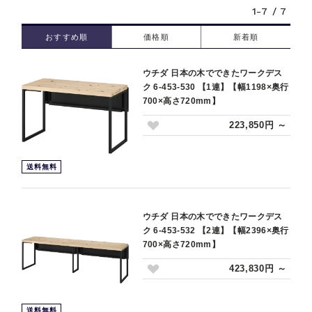
1-7 / 7
おすすめ順
価格順
新着順
ウチダ 日本の木でできたワークデス
ク 6-453-530 【1連】【幅1198×奥行
700×高さ720mm】
223,850円 ～
送料無料
ウチダ 日本の木でできたワークデス
ク 6-453-532 【2連】【幅2396×奥行
700×高さ720mm】
423,830円 ～
送料無料