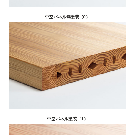
中空パネル無塗装（0）
中空パネル塗装（1）