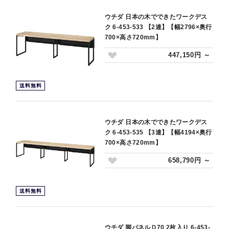
ウチダ 日本の木でできたワークデス
ク 6-453-533 【2連】【幅2796×奥行
700×高さ720mm】
447,150円 ～
送料無料
ウチダ 日本の木でできたワークデス
ク 6-453-535 【3連】【幅4194×奥行
700×高さ720mm】
658,790円 ～
送料無料
ウチダ 脚パネルＤ70 2枚入り 6-453-