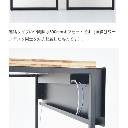
連結タイプの中間脚は300mmオフセットです（画像はワー
クデスク同士を対抗配置したものです）。