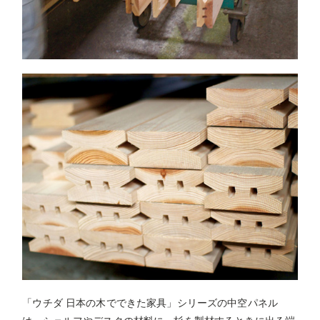
「ウチダ 日本の木でできた家具」シリーズの中空パネル