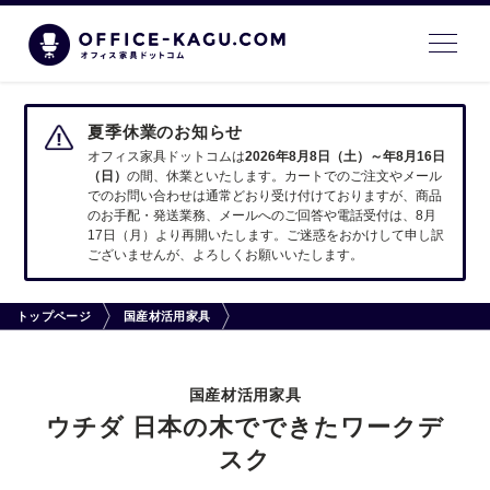
夏季休業のお知らせ
オフィス家具ドットコムは
2026年8月8日（土）～年8月16日
（日）
の間、休業といたします。カートでのご注文やメール
でのお問い合わせは通常どおり受け付けておりますが、商品
のお手配・発送業務、メールへのご回答や電話受付は、8月
17日（月）より再開いたします。ご迷惑をおかけして申し訳
ございませんが、よろしくお願いいたします。
トップページ
国産材活用家具
国産材活用家具
ウチダ 日本の木でできたワークデ
スク