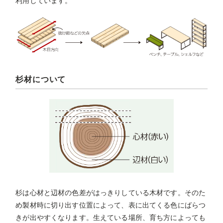
利用しています。
杉材について
杉は心材と辺材の色差がはっきりしている木材です。そのた
め製材時に切り出す位置によって、表に出てくる色にばらつ
きが出やすくなります。生えている場所、育ち方によっても