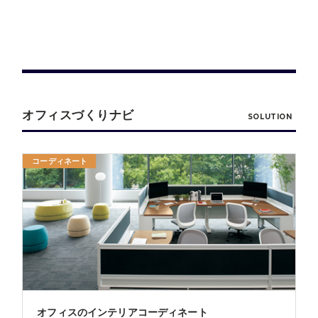
オフィスづくりナビ
SOLUTION
コーディネート
オフィスのインテリアコーディネート