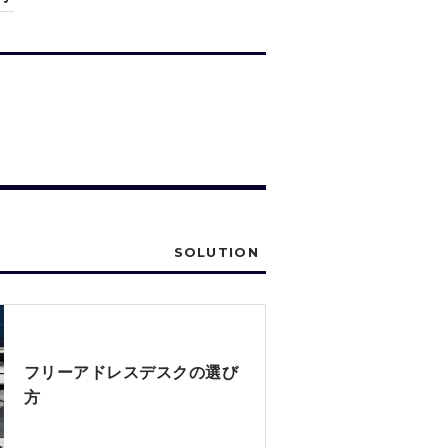
SOLUTION
フリーアドレスデスクの選び
方