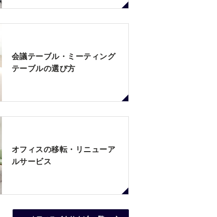
会議テーブル・ミーティング
テーブルの選び方
オフィスの移転・リニューア
ルサービス