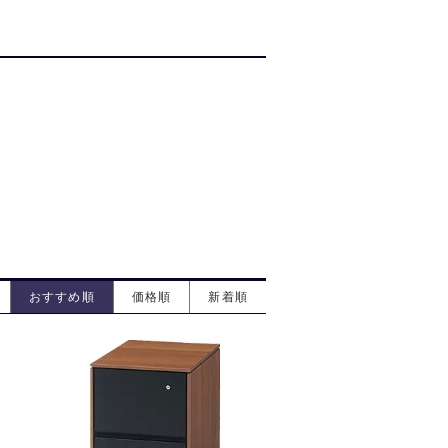
おすすめ順
価格順
新着順