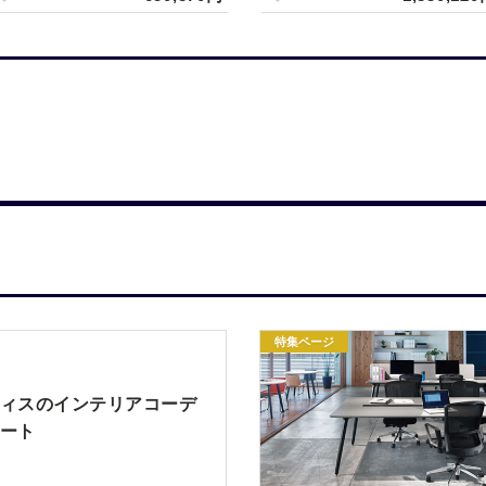
特集ページ
ィスのインテリアコーデ
ート