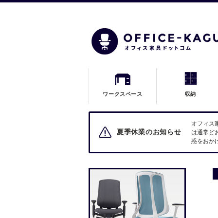
ワークスペース
収納
オフィス
夏季休業のお知らせ
は通常ど
惑をおか