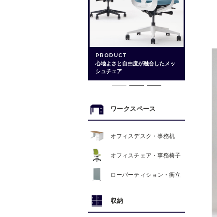
PRODUCT
心地よさと自由度が融合したメッ
シュチェア
ワークスペース
オフィスデスク・事務机
オフィスチェア・事務椅子
ローパーティション・衝立
収納