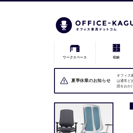
ワークスペース
収納
オフィス
夏季休業のお知らせ
は通常ど
惑をおか