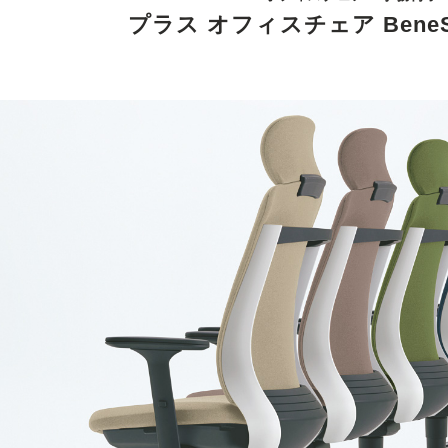
プラス オフィスチェア Ben