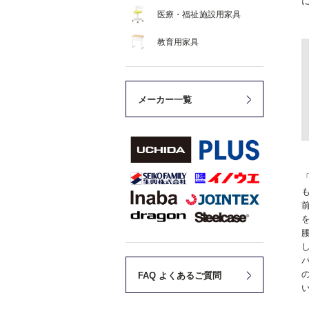
医療・福祉施設用家具
教育用家具
メーカー一覧
FAQ よくあるご質問