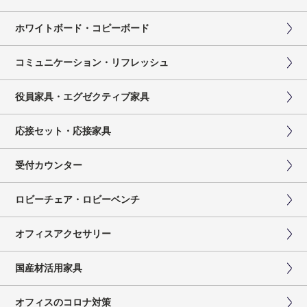
ホワイトボード・コピーボード
コミュニケーション・リフレッシュ
役員家具・エグゼクティブ家具
応接セット・応接家具
受付カウンター
ロビーチェア・ロビーベンチ
オフィスアクセサリー
国産材活用家具
オフィスのコロナ対策