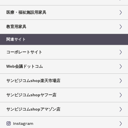
医療・福祉施設用家具
教育用家具
関連サイト
コーポレートサイト
Web会議ドットコム
サンビジコムshop楽天市場店
サンビジコムshopヤフー店
サンビジコムshopアマゾン店
Instagram