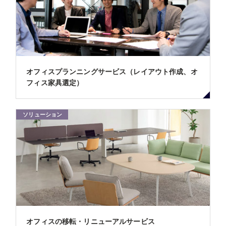
オフィスプランニングサービス（レイアウト作成、オ
フィス家具選定）
ソリューション
オフィスの移転・リニューアルサービス