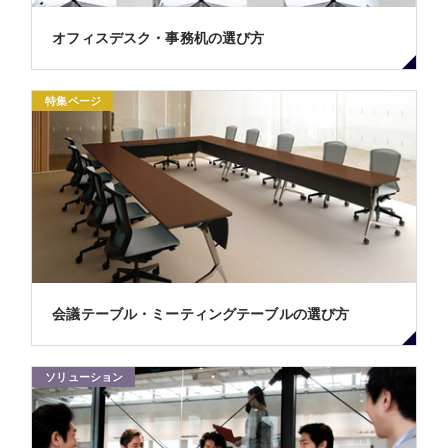
オフィスデスク・事務机の選び方
特集ページ
会議テーブル・ミーティングテーブルの選び方
ソリューション