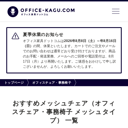
夏季休業のお知らせ
オフィス家具ドットコムは
2026年8月8日（土）～年8月16日
（日）
の間、休業といたします。カートでのご注文やメール
でのお問い合わせは通常どおり受け付けておりますが、商品
のお手配・発送業務、メールへのご回答や電話受付は、8月
17日（月）より再開いたします。ご迷惑をおかけして申し訳
ございませんが、よろしくお願いいたします。
トップページ
オフィスチェア・事務椅子
おすすめメッシュチェア（オフィ
スチェア・事務椅子 メッシュタイ
プ） 一覧