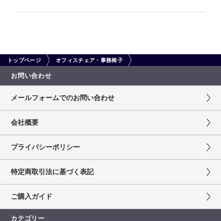
トップページ
オフィスチェア・事務椅子
お問い合わせ
メールフォームでのお問い合わせ
会社概要
プライバシーポリシー
特定商取引法に基づく表記
ご購入ガイド
カテゴリー