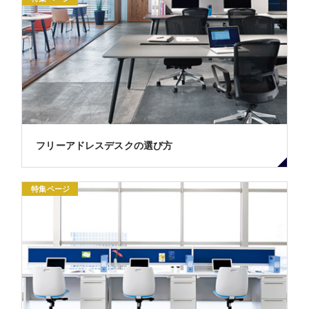
フリーアドレスデスクの選び方
特集ページ