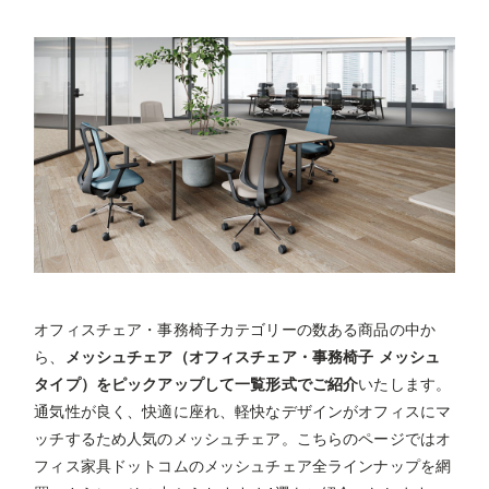
オフィスチェア・事務椅子カテゴリーの数ある商品の中か
ら、
メッシュチェア（オフィスチェア・事務椅子 メッシュ
タイプ）をピックアップして一覧形式でご紹介
いたします。
通気性が良く、快適に座れ、軽快なデザインがオフィスにマ
ッチするため人気のメッシュチェア。こちらのページではオ
フィス家具ドットコムのメッシュチェア全ラインナップを網