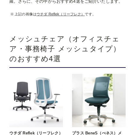
羅。さらに、その中からおすすめ4選をご紹介いたします。
上記の画像は
ウチダ Reflek（リーフレク）
です。
メッシュチェア（オフィスチェ
ア・事務椅子 メッシュタイプ）
のおすすめ4選
ウチダ Reflek（リーフレク）
プラス BeneS（べネス）メ