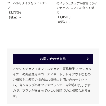
プ、布張りタイプをラインナッ
のメッシュチェアが豊富にライ
プ
ンナップ。コスパの良さも魅
22,770円
力。
14,850円
（税込）～
（税込）～
お問い合わせ方法
メッシュチェア（オフィスチェア・事務椅子 メッシュタ
イプ）の商品選定やコーディネート、レイアウトなどの
ご相談をご希望の場合はお気軽にお問い合わせくださ
い。当ショップのオフィスプランナーが対応いたします
ので、プランが固まっていない段階でのご相談も承りま
す。