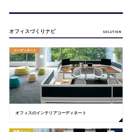
オフィスづくりナビ
SOLUTION
コーディネート
オフィスのインテリアコーディネート
特集ページ