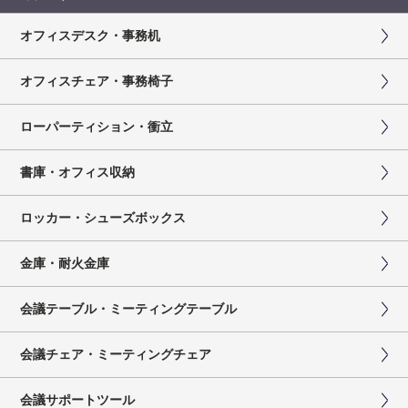
オフィスデスク・事務机
オフィスチェア・事務椅子
ローパーティション・衝立
書庫・オフィス収納
ロッカー・シューズボックス
金庫・耐火金庫
会議テーブル・ミーティングテーブル
会議チェア・ミーティングチェア
会議サポートツール