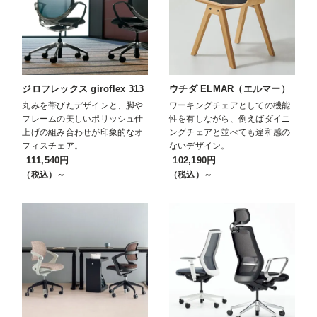
ジロフレックス giroflex 313
ウチダ ELMAR（エルマー）
丸みを帯びたデザインと、脚や
ワーキングチェアとしての機能
フレームの美しいポリッシュ仕
性を有しながら、例えばダイニ
上げの組み合わせが印象的なオ
ングチェアと並べても違和感の
フィスチェア。
ないデザイン。
111,540円
102,190円
（税込）～
（税込）～