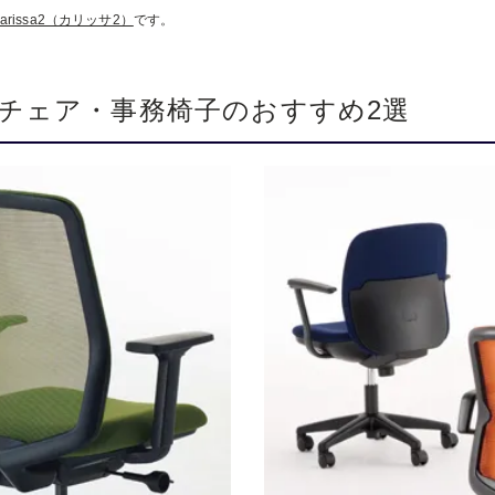
arissa2（カリッサ2）
です。
チェア・事務椅子のおすすめ2選