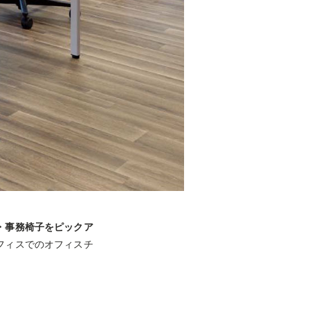
・事務椅子をピックア
フィスでのオフィスチ