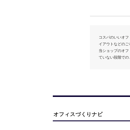
コスパのいいオフ
イアウトなどのご
当ショップのオフ
ていない段階での
オフィスづくりナビ