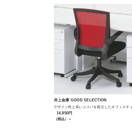
井上金庫 GOOD SELECTION
デザイン性と高いコスパを両立したオフィスチ
14,850円
（税込）～