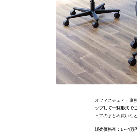
オフィスチェア・事
ップして一覧形式で
ェアのまとめ買いな
販売価格帯：1～4万