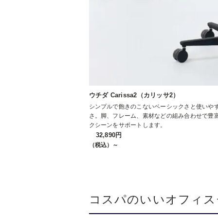
ウチダ Carissa2（カリッサ2）
シンプルで飽きのこないベーシックさと使いや
さ。脚、フレーム、素材などの組み合わせで豊
クシーンをサポートします。
32,890円
（税込）～
コスパのいいオフィス