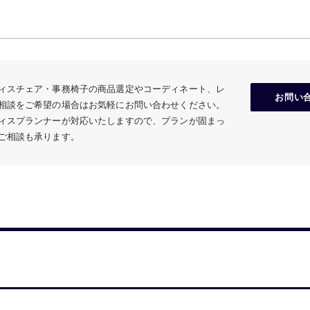
ィスチェア・事務椅子の商品選定やコーディネート、レ
お問い
相談をご希望の場合はお気軽にお問い合わせください。
ィスプランナーが対応いたしますので、プランが固まっ
ご相談も承ります。