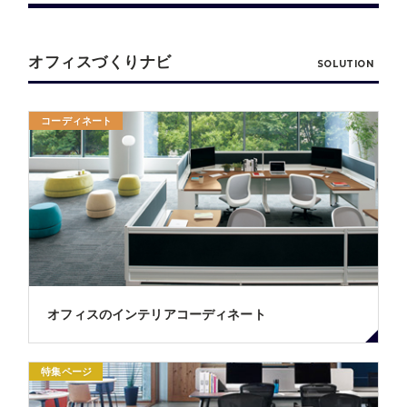
オフィスづくりナビ
SOLUTION
コーディネート
オフィスのインテリアコーディネート
特集ページ