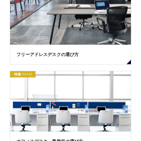
フリーアドレスデスクの選び方
特集ページ