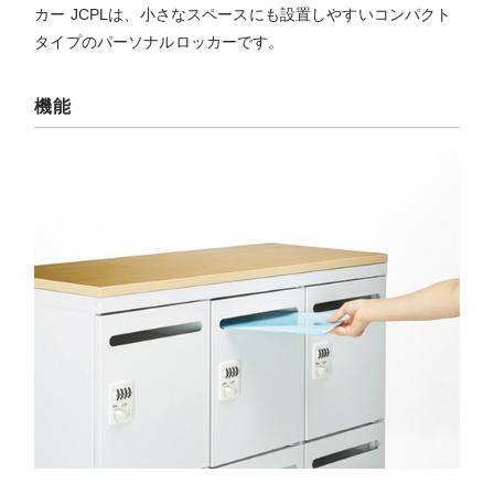
カー JCPLは、小さなスペースにも設置しやすいコンパクト
タイプのパーソナルロッカーです。
機能