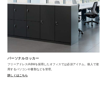
パーソナルロッカー
フリーアドレス/ABWを採用したオフィスでは必須アイテム。個人で使
用するパソコンや書類などを管理。
詳しくはこちら