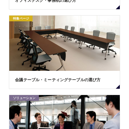
オフィスデスク・事務机の選び方
特集ページ
会議テーブル・ミーティングテーブルの選び方
ソリューション