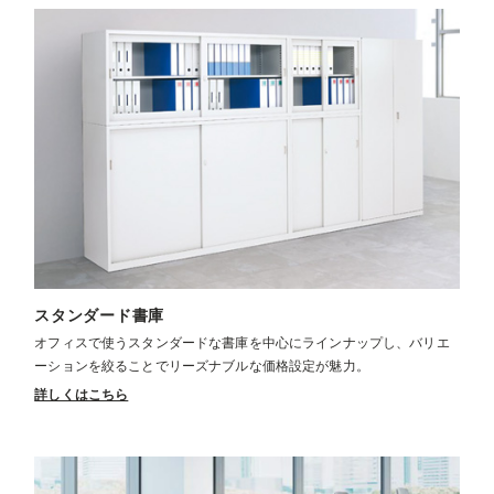
スタンダード書庫
オフィスで使うスタンダードな書庫を中心にラインナップし、バリエ
ーションを絞ることでリーズナブルな価格設定が魅力。
詳しくはこちら