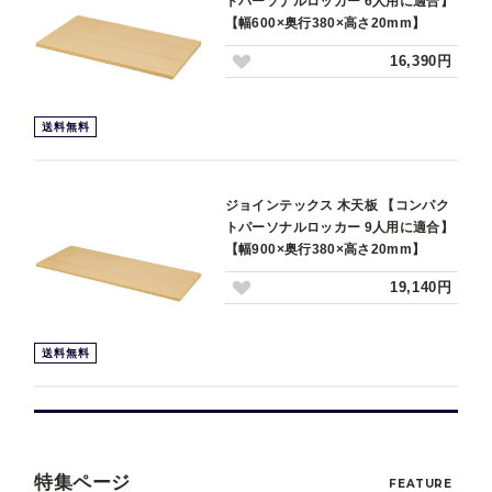
トパーソナルロッカー 6人用に適合】
【幅600×奥行380×高さ20mm】
16,390円
送料無料
ジョインテックス 木天板 【コンパク
トパーソナルロッカー 9人用に適合】
【幅900×奥行380×高さ20mm】
19,140円
送料無料
特集ページ
FEATURE