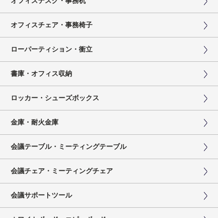
オフィスデスク・事務机
オフィスチェア・事務椅子
ローパーティション・衝立
書庫・オフィス収納
ロッカー・シューズボックス
金庫・耐火金庫
会議テーブル・ミーティングテーブル
会議チェア・ミーティングチェア
会議サポートツール