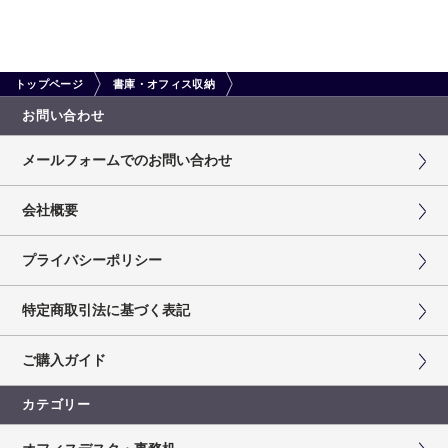
トップページ
書庫・オフィス収納
お問い合わせ
メールフォームでのお問い合わせ
会社概要
プライバシーポリシー
特定商取引法に基づく表記
ご購入ガイド
カテゴリー