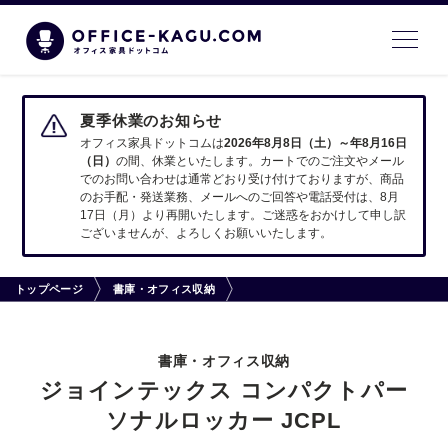
夏季休業のお知らせ
オフィス家具ドットコムは
2026年8月8日（土）～年8月16日
（日）
の間、休業といたします。カートでのご注文やメール
でのお問い合わせは通常どおり受け付けておりますが、商品
のお手配・発送業務、メールへのご回答や電話受付は、8月
17日（月）より再開いたします。ご迷惑をおかけして申し訳
ございませんが、よろしくお願いいたします。
トップページ
書庫・オフィス収納
書庫・オフィス収納
ジョインテックス コンパクトパー
ソナルロッカー JCPL