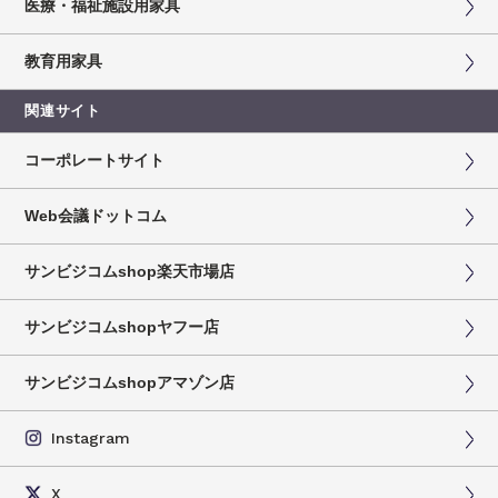
医療・福祉施設用家具
教育用家具
関連サイト
コーポレートサイト
Web会議ドットコム
サンビジコムshop楽天市場店
サンビジコムshopヤフー店
サンビジコムshopアマゾン店
Instagram
X