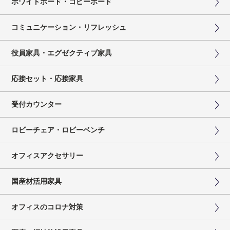
ホワイトボード・コピーボード
コミュニケーション・リフレッシュ
役員家具・エグゼクティブ家具
応接セット・応接家具
受付カウンター
ロビーチェア・ロビーベンチ
オフィスアクセサリー
国産材活用家具
オフィスのコロナ対策