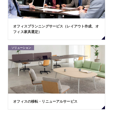
オフィスプランニングサービス（レイアウト作成、オ
フィス家具選定）
ソリューション
オフィスの移転・リニューアルサービス