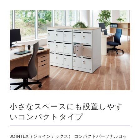
小さなスペースにも設置しやす
いコンパクトタイプ
JOINTEX（ジョインテックス） コンパクトパーソナルロッ