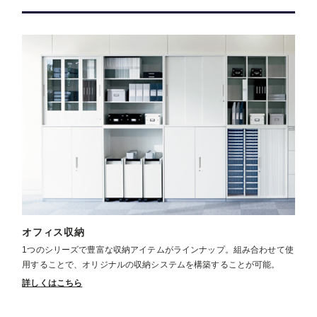
オフィス収納
1つのシリーズで豊富な収納アイテムがラインナップ。組み合わせて使
用することで、オリジナルの収納システムを構築することが可能。
詳しくはこちら