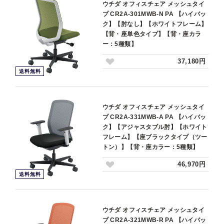
ウチダ オフィスチェア メッシュタイ
プ CR2A-301MWB-N PA 【ハイバッ
ク】【肘なし】【ホワイトフレーム】
【背・座単色タイプ】【背・座カラ
ー：5種類】
37,180円
送料無料
ウチダ オフィスチェア メッシュタイ
プ CR2A-331MWB-A PA 【ハイバッ
ク】【アジャスタブル肘】【ホワイト
フレーム】【座ブラックタイプ（ツー
トン）】【背・座カラー：5種類】
46,970円
送料無料
ウチダ オフィスチェア メッシュタイ
プ CR2A-321MWB-R PA 【ハイバッ