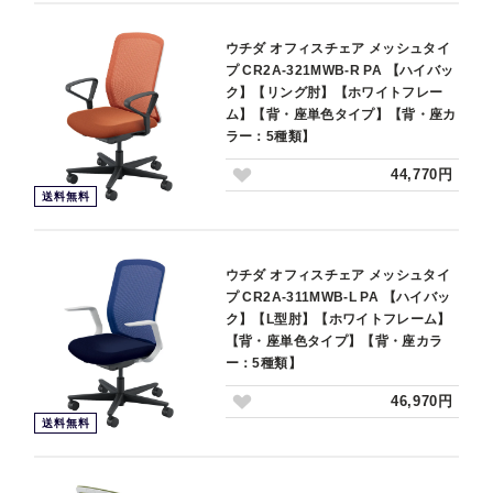
ウチダ オフィスチェア メッシュタイ
プ CR2A-321MWB-R PA 【ハイバッ
ク】【リング肘】【ホワイトフレー
ム】【背・座単色タイプ】【背・座カ
ラー：5種類】
44,770円
送料無料
ウチダ オフィスチェア メッシュタイ
プ CR2A-311MWB-L PA 【ハイバッ
ク】【L型肘】【ホワイトフレーム】
【背・座単色タイプ】【背・座カラ
ー：5種類】
46,970円
送料無料