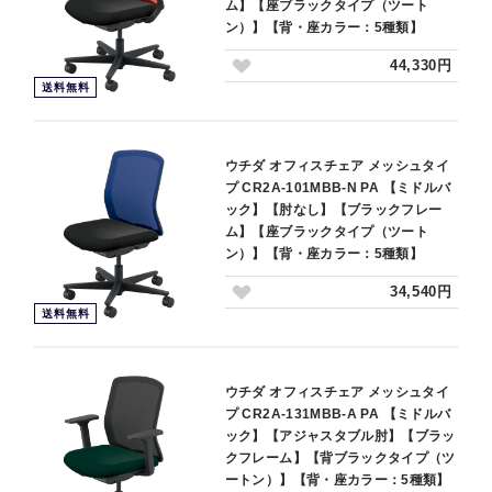
ム】【座ブラックタイプ（ツート
ン）】【背・座カラー：5種類】
44,330円
送料無料
ウチダ オフィスチェア メッシュタイ
プ CR2A-101MBB-N PA 【ミドルバ
ック】【肘なし】【ブラックフレー
ム】【座ブラックタイプ（ツート
ン）】【背・座カラー：5種類】
34,540円
送料無料
ウチダ オフィスチェア メッシュタイ
プ CR2A-131MBB-A PA 【ミドルバ
ック】【アジャスタブル肘】【ブラッ
クフレーム】【背ブラックタイプ（ツ
ートン）】【背・座カラー：5種類】