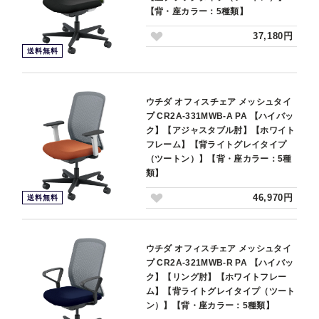
【背・座カラー：5種類】
37,180円
送料無料
ウチダ オフィスチェア メッシュタイ
プ CR2A-331MWB-A PA 【ハイバッ
ク】【アジャスタブル肘】【ホワイト
フレーム】【背ライトグレイタイプ
（ツートン）】【背・座カラー：5種
類】
46,970円
送料無料
ウチダ オフィスチェア メッシュタイ
プ CR2A-321MWB-R PA 【ハイバッ
ク】【リング肘】【ホワイトフレー
ム】【背ライトグレイタイプ（ツート
ン）】【背・座カラー：5種類】