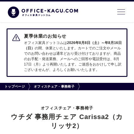
夏季休業のお知らせ
オフィス家具ドットコムは
2026年8月8日（土）～年8月16日
（日）
の間、休業といたします。カートでのご注文やメール
でのお問い合わせは通常どおり受け付けておりますが、商品
のお手配・発送業務、メールへのご回答や電話受付は、8月
17日（月）より再開いたします。ご迷惑をおかけして申し訳
ございませんが、よろしくお願いいたします。
トップページ
オフィスチェア・事務椅子
オフィスチェア・事務椅子
ウチダ 事務用チェア Carissa2（カ
リッサ2）