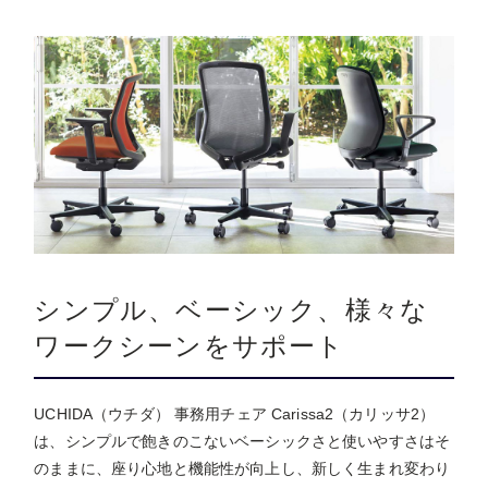
シンプル、ベーシック、様々な
ワークシーンをサポート
UCHIDA（ウチダ） 事務用チェア Carissa2（カリッサ2）
は、シンプルで飽きのこないベーシックさと使いやすさはそ
のままに、座り心地と機能性が向上し、新しく生まれ変わり