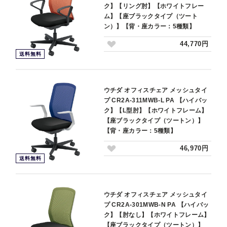
ク】【リング肘】【ホワイトフレー
ム】【座ブラックタイプ（ツート
ン）】【背・座カラー：5種類】
44,770円
送料無料
ウチダ オフィスチェア メッシュタイ
プ CR2A-311MWB-L PA 【ハイバッ
ク】【L型肘】【ホワイトフレーム】
【座ブラックタイプ（ツートン）】
【背・座カラー：5種類】
46,970円
送料無料
ウチダ オフィスチェア メッシュタイ
プ CR2A-301MWB-N PA 【ハイバッ
ク】【肘なし】【ホワイトフレーム】
【座ブラックタイプ（ツートン）】