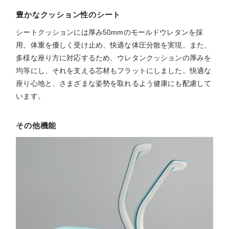
豊かなクッション性のシート
シートクッションには厚み50mmのモールドウレタンを採
用。体重を優しく受け止め、快適な体圧分散を実現。また、
多様な座り方に対応するため、ウレタンクッションの厚みを
均等にし、それを支える芯材もフラットにしました。快適な
座り心地と、さまざまな姿勢を取れるよう健康にも配慮して
います。
その他機能