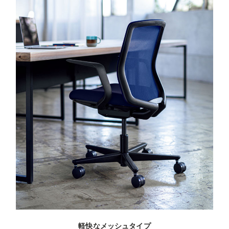
軽快なメッシュタイプ