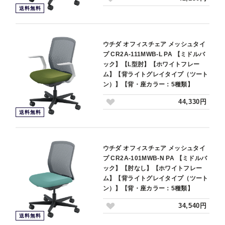
送料無料
ウチダ オフィスチェア メッシュタイ
プ CR2A-111MWB-L PA 【ミドルバ
ック】【L型肘】【ホワイトフレー
ム】【背ライトグレイタイプ（ツート
ン）】【背・座カラー：5種類】
44,330円
送料無料
ウチダ オフィスチェア メッシュタイ
プ CR2A-101MWB-N PA 【ミドルバ
ック】【肘なし】【ホワイトフレー
ム】【背ライトグレイタイプ（ツート
ン）】【背・座カラー：5種類】
34,540円
送料無料