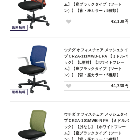
ム】【座ブラックタイプ（ツート
ン）】【背・座カラー：5種類】
42,130円
送料無料
ウチダ オフィスチェア メッシュタイ
プ CR2A-111MWB-L PA 【ミドルバ
ック】【L型肘】【ホワイトフレー
ム】【座ブラックタイプ（ツート
ン）】【背・座カラー：5種類】
44,330円
送料無料
ウチダ オフィスチェア メッシュタイ
プ CR2A-101MWB-N PA 【ミドルバ
ック】【肘なし】【ホワイトフレー
ム】【座ブラックタイプ（ツート
ン）】【背・座カラー：5種類】