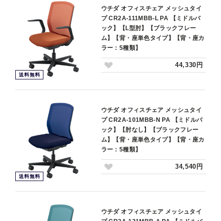
ウチダ オフィスチェア メッシュタイ
プ CR2A-111MBB-L PA 【ミドルバ
ック】【L型肘】【ブラックフレー
ム】【背・座単色タイプ】【背・座カ
ラー：5種類】
44,330円
送料無料
ウチダ オフィスチェア メッシュタイ
プ CR2A-101MBB-N PA 【ミドルバ
ック】【肘なし】【ブラックフレー
ム】【背・座単色タイプ】【背・座カ
ラー：5種類】
34,540円
送料無料
ウチダ オフィスチェア メッシュタイ