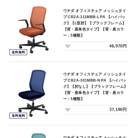
ウチダ オフィスチェア メッシュタイ
プ CR2A-311MBB-L PA 【ハイバッ
ク】【L型肘】【ブラックフレーム】
【背・座単色タイプ】【背・座カラ
ー：5種類】
46,970円
送料無料
ウチダ オフィスチェア メッシュタイ
プ CR2A-301MBB-N PA 【ハイバッ
ク】【肘なし】【ブラックフレーム】
【背・座単色タイプ】【背・座カラ
ー：5種類】
37,180円
送料無料
ウチダ オフィスチェア メッシュタイ