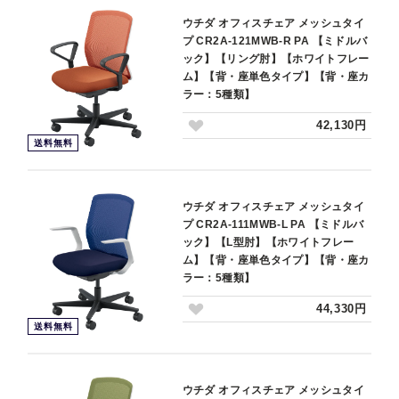
ウチダ オフィスチェア メッシュタイ
プ CR2A-121MWB-R PA 【ミドルバ
ック】【リング肘】【ホワイトフレー
ム】【背・座単色タイプ】【背・座カ
ラー：5種類】
42,130円
送料無料
ウチダ オフィスチェア メッシュタイ
プ CR2A-111MWB-L PA 【ミドルバ
ック】【L型肘】【ホワイトフレー
ム】【背・座単色タイプ】【背・座カ
ラー：5種類】
44,330円
送料無料
ウチダ オフィスチェア メッシュタイ