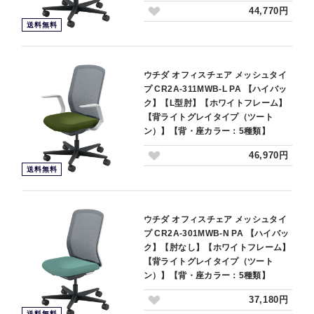
44,770円
送料無料
ウチダ オフィスチェア メッシュタイ
プ CR2A-311MWB-L PA 【ハイバッ
ク】【L型肘】【ホワイトフレーム】
【背ライトグレイタイプ（ツート
ン）】【背・座カラー：5種類】
46,970円
送料無料
ウチダ オフィスチェア メッシュタイ
プ CR2A-301MWB-N PA 【ハイバッ
ク】【肘なし】【ホワイトフレーム】
【背ライトグレイタイプ（ツート
ン）】【背・座カラー：5種類】
37,180円
送料無料