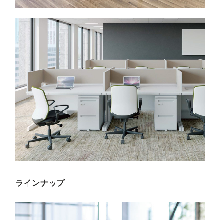
ラインナップ