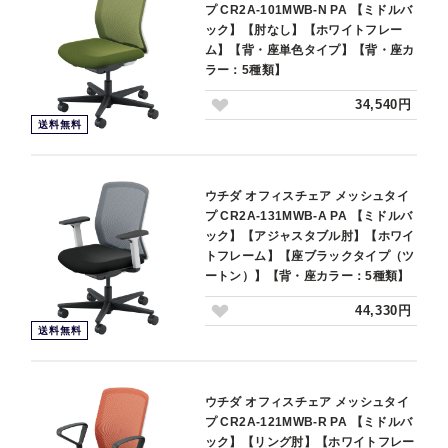
プ CR2A-101MWB-N PA 【ミドルバ
ック】【肘なし】【ホワイトフレー
ム】【背・座単色タイプ】【背・座カ
ラー：5種類】
34,540円
送料無料
ウチダ オフィスチェア メッシュタイ
プ CR2A-131MWB-A PA 【ミドルバ
ック】【アジャスタブル肘】【ホワイ
トフレーム】【座ブラックタイプ（ツ
ートン）】【背・座カラー：5種類】
44,330円
送料無料
ウチダ オフィスチェア メッシュタイ
プ CR2A-121MWB-R PA 【ミドルバ
ック】【リング肘】【ホワイトフレー