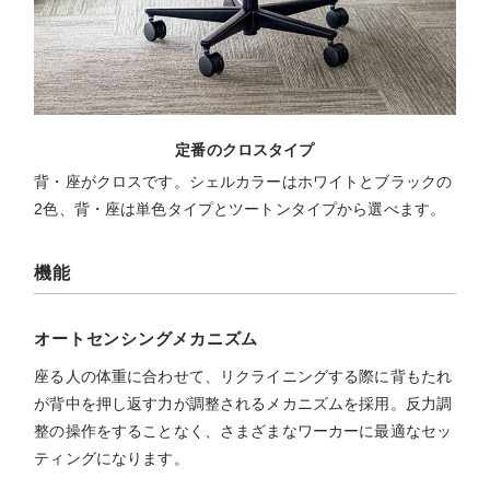
定番のクロスタイプ
背・座がクロスです。シェルカラーはホワイトとブラックの
2色、背・座は単色タイプとツートンタイプから選べます。
機能
オートセンシングメカニズム
座る人の体重に合わせて、リクライニングする際に背もたれ
が背中を押し返す力が調整されるメカニズムを採用。反力調
整の操作をすることなく、さまざまなワーカーに最適なセッ
ティングになります。