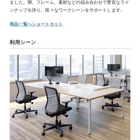
ました。脚、フレーム、素材などの組み合わせで豊富なライ
ンナップを誇り、様々なワークシーンをサポートします。
商品一覧へショートカット
利用シーン