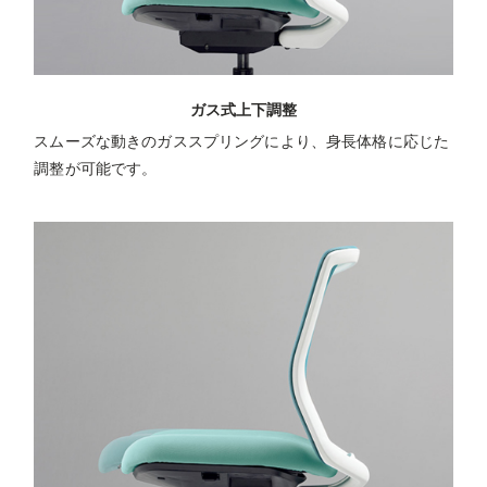
ガス式上下調整
スムーズな動きのガススプリングにより、身長体格に応じた
調整が可能です。