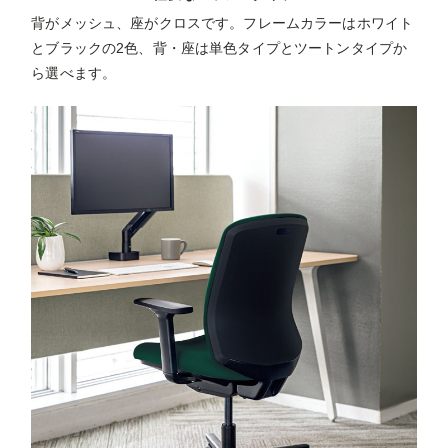
背がメッシュ、座がクロスです。フレームカラーはホワイト
とブラックの2色、背・座は単色タイプとツートンタイプか
ら選べます。