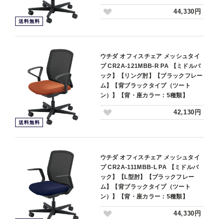
44,330円
送料無料
ウチダ オフィスチェア メッシュタイ
プ CR2A-121MBB-R PA 【ミドルバ
ック】【リング肘】【ブラックフレー
ム】【背ブラックタイプ（ツート
ン）】【背・座カラー：5種類】
42,130円
送料無料
ウチダ オフィスチェア メッシュタイ
プ CR2A-111MBB-L PA 【ミドルバ
ック】【L型肘】【ブラックフレー
ム】【背ブラックタイプ（ツート
ン）】【背・座カラー：5種類】
44,330円