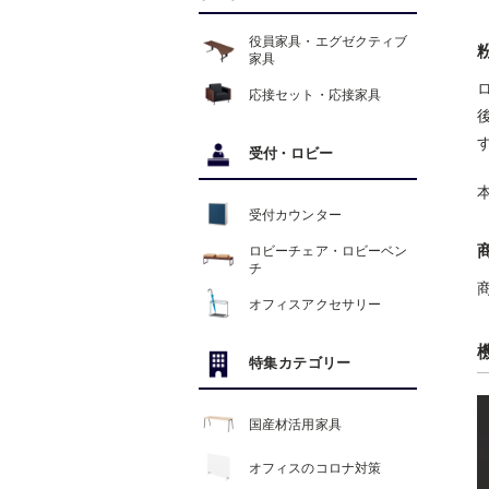
役員家具・エグゼクティブ
家具
応接セット・応接家具
受付
・
ロビー
受付カウンター
ロビーチェア・ロビーベン
チ
オフィスアクセサリー
特集カテゴリー
国産材活用家具
オフィスのコロナ対策