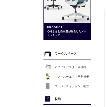
PRODUCT
心地よさと自由度が融合したメッ
シュチェア
ワークスペース
オフィスデスク・事務机
オフィスチェア・事務椅子
ローパーティション・衝立
収納