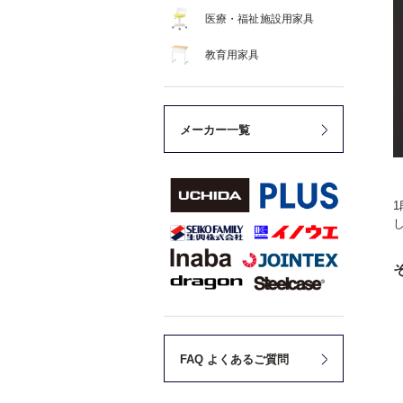
医療・福祉施設用家具
教育用家具
メーカー一覧
FAQ よくあるご質問