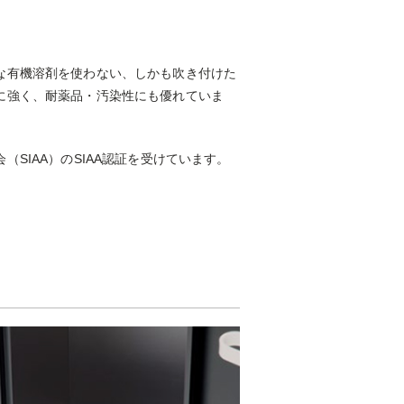
な有機溶剤を使わない、しかも吹き付けた
に強く、耐薬品・汚染性にも優れていま
SIAA）のSIAA認証を受けています。