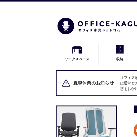
ワークスペース
収納
オフィス
夏季休業のお知らせ
は通常ど
惑をおか