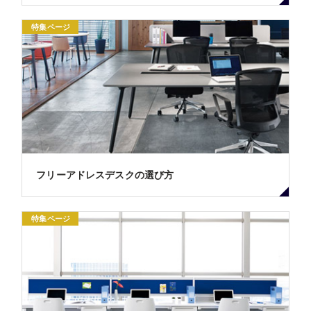
特集ページ
フリーアドレスデスクの選び方
特集ページ