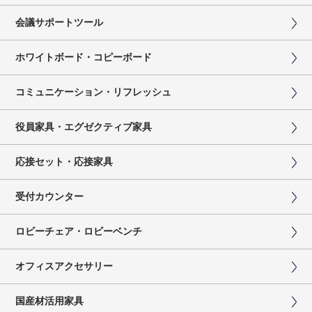
会議サポートツール
ホワイトボード・コピーボード
コミュニケーション・リフレッシュ
役員家具・エグゼクティブ家具
応接セット・応接家具
受付カウンター
ロビーチェア・ロビーベンチ
オフィスアクセサリー
国産材活用家具