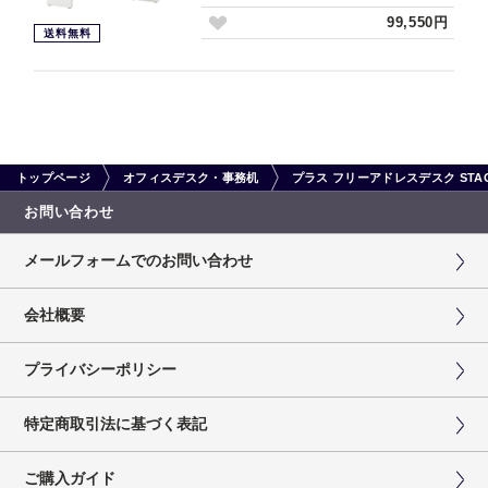
99,550円
送料無料
トップページ
オフィスデスク・事務机
プラス フリーアドレスデスク STAGE
お問い合わせ
メールフォームでのお問い合わせ
会社概要
プライバシーポリシー
特定商取引法に基づく表記
ご購入ガイド