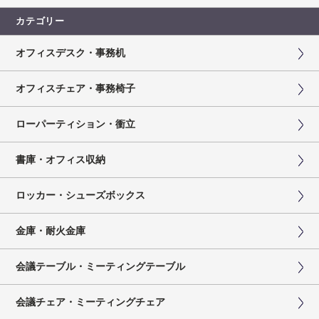
カテゴリー
オフィスデスク・事務机
オフィスチェア・事務椅子
ローパーティション・衝立
書庫・オフィス収納
ロッカー・シューズボックス
金庫・耐火金庫
会議テーブル・ミーティングテーブル
会議チェア・ミーティングチェア