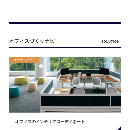
オフィスづくりナビ
SOLUTION
コーディネート
オフィスのインテリアコーディネート