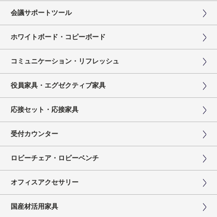
会議サポートツール
ホワイトボード・コピーボード
コミュニケーション・リフレッシュ
役員家具・エグゼクティブ家具
応接セット・応接家具
受付カウンター
ロビーチェア・ロビーベンチ
オフィスアクセサリー
国産材活用家具