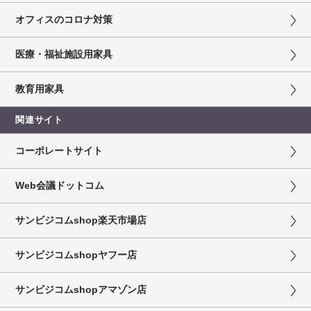
オフィスのコロナ対策
医療・福祉施設用家具
教育用家具
関連サイト
コーポレートサイト
Web会議ドットコム
サンビジコムshop楽天市場店
サンビジコムshopヤフー店
サンビジコムshopアマゾン店