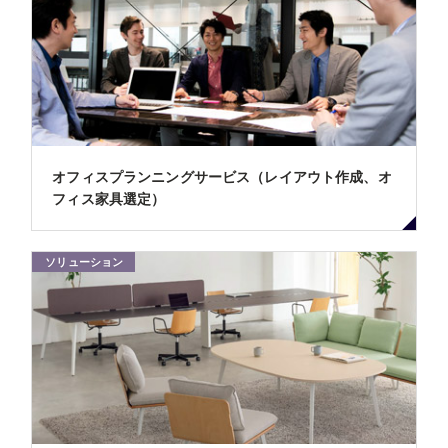
オフィスプランニングサービス（レイアウト作成、オ
フィス家具選定）
ソリューション