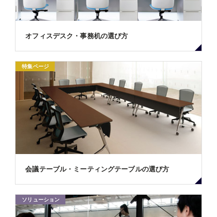
オフィスデスク・事務机の選び方
特集ページ
会議テーブル・ミーティングテーブルの選び方
ソリューション