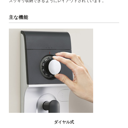
スッキリ収納できるようにレイアウトされています。
主な機能
ダイヤル式