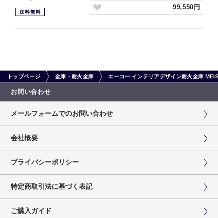
99,550円
送料無料
トップページ
金庫・耐火金庫
エーコー インテリアデザイン耐火金庫 MEI
お問い合わせ
メールフォームでのお問い合わせ
会社概要
プライバシーポリシー
特定商取引法に基づく表記
ご購入ガイド