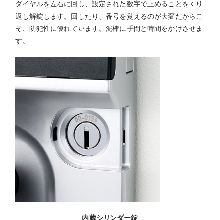
ダイヤルを左右に回し、設定された数字で止めることをくり
返し解錠します。回したり、番号を覚えるのが大変だからこ
そ、防犯性に優れています。泥棒に手間と時間をかけさせま
す。
内蔵シリンダー錠