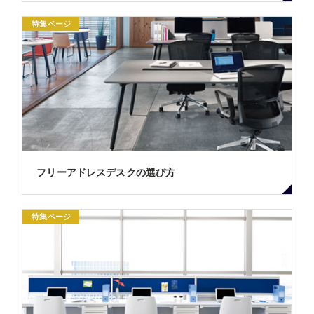
特集ページ
フリーアドレスデスクの選び方
特集ページ