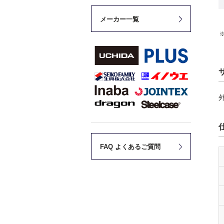
メーカー一覧
外
FAQ よくあるご質問