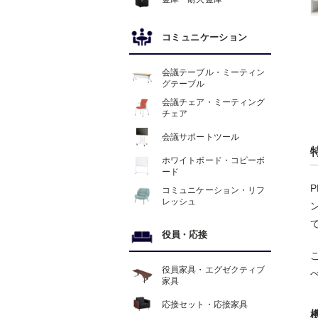
コミュニケーション
会議テーブル・ミーティン
グテーブル
会議チェア・ミーティング
チェア
会議サポートツール
ホワイトボード・コピーボ
ード
コミュニケーション・リフ
レッシュ
役員
・
応接
役員家具・エグゼクティブ
家具
応接セット・応接家具