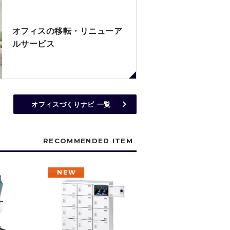
オフィスの移転・リニューア
ルサービス
オフィスづくりナビ 一覧
RECOMMENDED ITEM
NEW