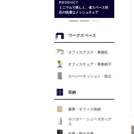
PRODUCT
ミニマルで美しく、省スペース対
応の快適なメッシュチェア
ワークスペース
オフィスデスク・事務机
オフィスチェア・事務椅子
ローパーティション・衝立
収納
書庫・オフィス収納
ロッカー・シューズボック
ス
金庫・耐火金庫