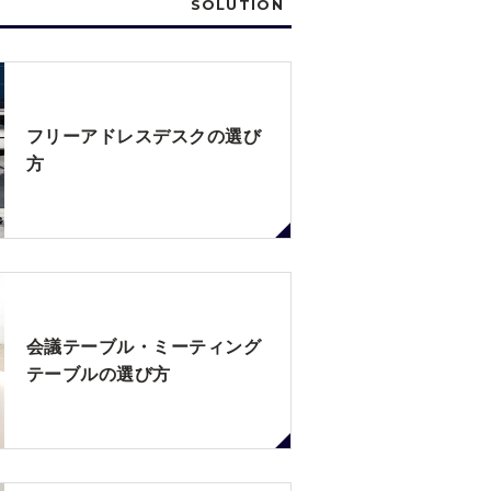
SOLUTION
フリーアドレスデスクの選び
方
会議テーブル・ミーティング
テーブルの選び方