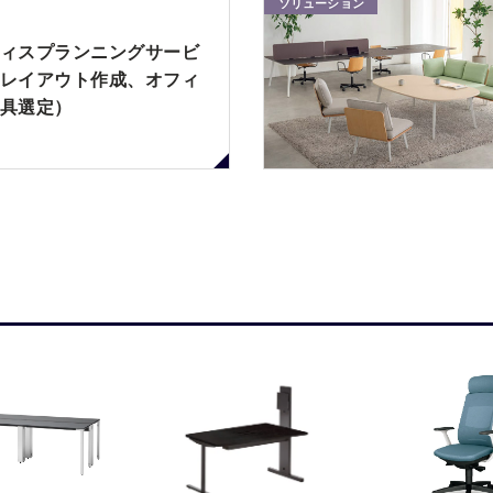
ソリューション
ィスプランニングサービ
レイアウト作成、オフィ
具選定）