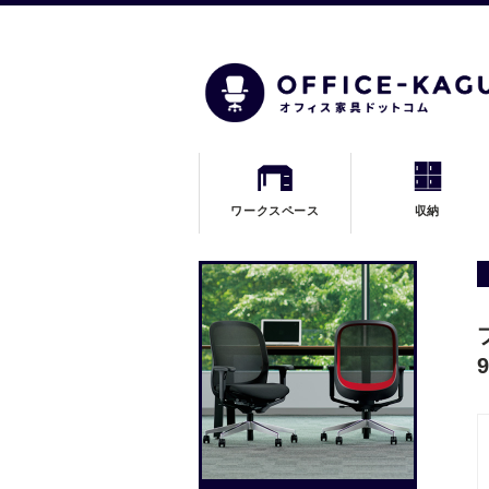
ワークスペース
収納