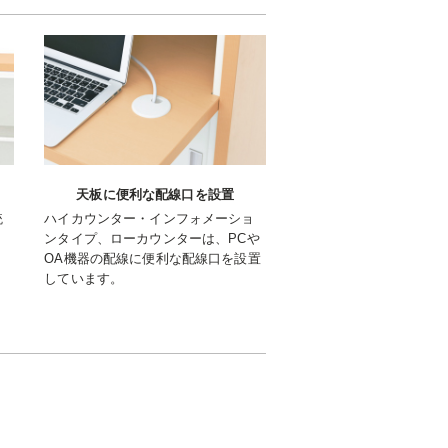
天板に便利な配線口を設置
統
ハイカウンター・インフォメーショ
、
ンタイプ、ローカウンターは、PCや
OA機器の配線に便利な配線口を設置
しています。