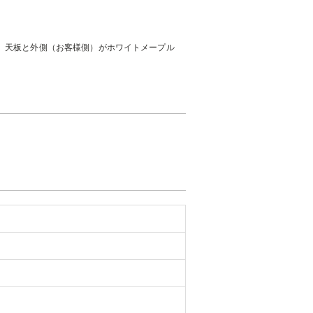
、天板と外側（お客様側）がホワイトメープル