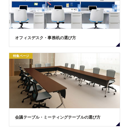
オフィスデスク・事務机の選び方
特集ページ
会議テーブル・ミーティングテーブルの選び方