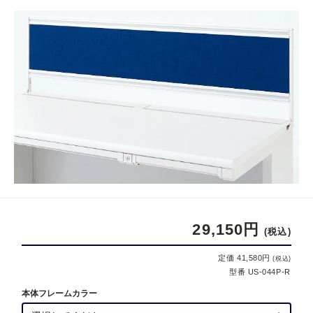
29,150円
(税込)
定価 41,580円
(税込)
型番 US-044P-R
本体フレームカラー