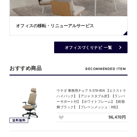
オフィスの移転・リニューアルサービス
オフィスづくりナビ 一覧
おすすめ商品
RECOMMENDED ITEM
ウチダ 事務用チェア 5-378-806 【エクストラ
ハイバック】【アジャスタブル肘】【ランバ
ーサポート付】【ホワイトフレーム】【樹脂
脚ブラック】【プレーンメッシュ：8色】
96,470円
送料無料