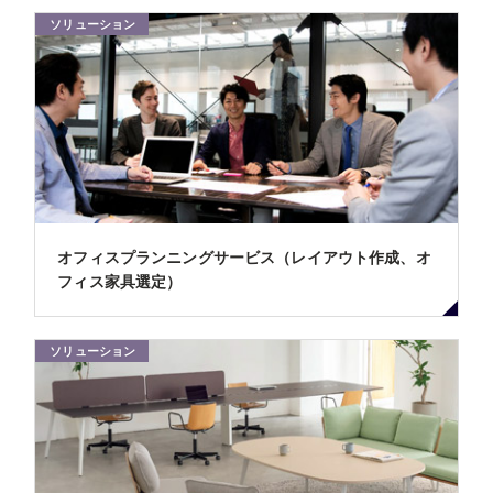
ソリューション
オフィスプランニングサービス（レイアウト作成、オ
フィス家具選定）
ソリューション