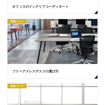
オフィスのインテリアコーディネート
特集ページ
フリーアドレスデスクの選び方
特集ページ