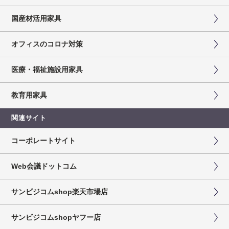
国産材活用家具
オフィスのコロナ対策
医療・福祉施設用家具
教育用家具
関連サイト
コーポレートサイト
Web会議ドットコム
サンビジコムshop楽天市場店
サンビジコムshopヤフー店