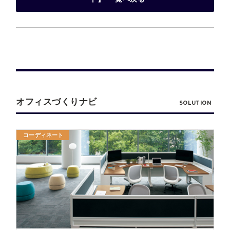
オフィスづくりナビ
SOLUTION
コーディネート