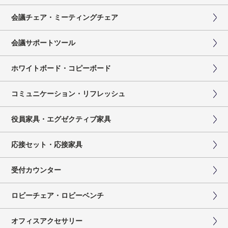
会議チェア・ミーティングチェア
会議サポートツール
ホワイトボード・コピーボード
コミュニケーション・リフレッシュ
役員家具・エグゼクティブ家具
応接セット・応接家具
受付カウンター
ロビーチェア・ロビーベンチ
オフィスアクセサリー