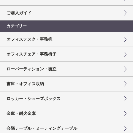
ご購入ガイド
カテゴリー
オフィスデスク・事務机
オフィスチェア・事務椅子
ローパーティション・衝立
書庫・オフィス収納
ロッカー・シューズボックス
金庫・耐火金庫
会議テーブル・ミーティングテーブル