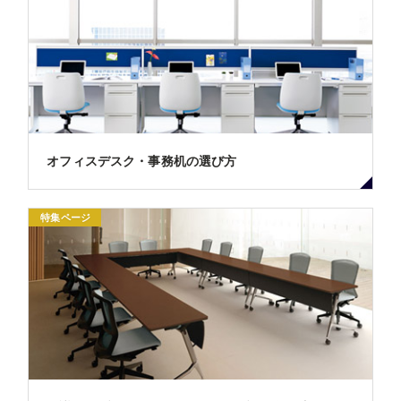
オフィスデスク・事務机の選び方
特集ページ