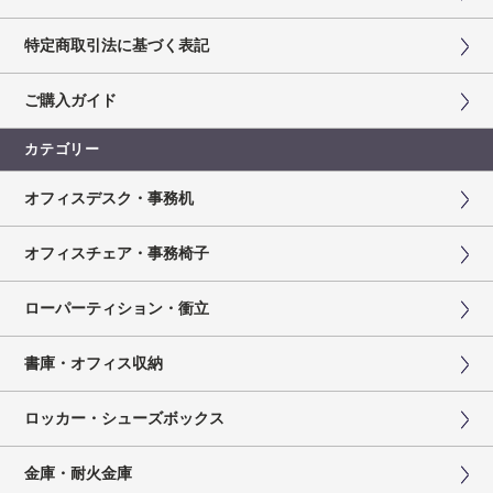
特定商取引法に基づく表記
ご購入ガイド
カテゴリー
オフィスデスク・事務机
オフィスチェア・事務椅子
ローパーティション・衝立
書庫・オフィス収納
ロッカー・シューズボックス
金庫・耐火金庫