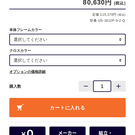
80,630円
(税込)
定価 115,170円
(税込)
型番 US-1612P-9-2-Q
本体フレームカラー
クロスカラー
オプションの価格詳細
購入数