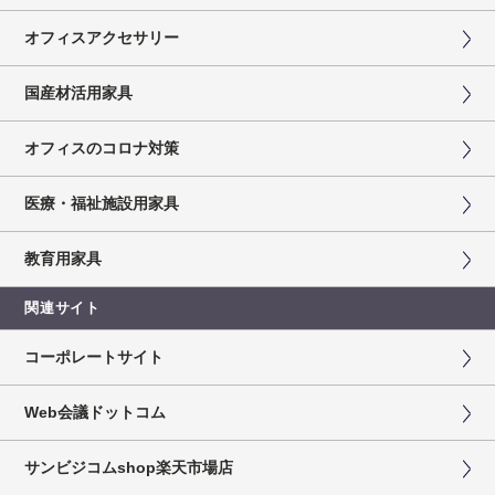
オフィスアクセサリー
国産材活用家具
オフィスのコロナ対策
医療・福祉施設用家具
教育用家具
関連サイト
コーポレートサイト
Web会議ドットコム
サンビジコムshop楽天市場店