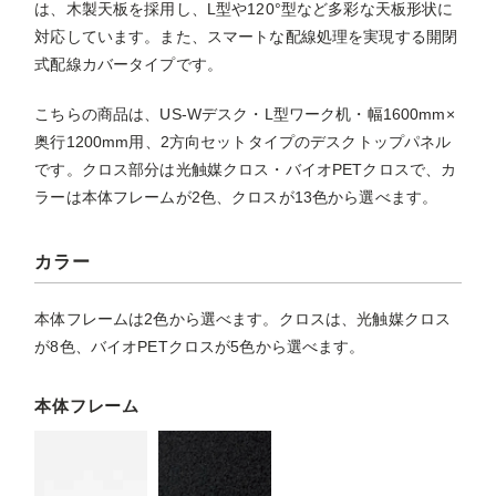
は、木製天板を採用し、L型や120°型など多彩な天板形状に
対応しています。また、スマートな配線処理を実現する開閉
式配線カバータイプです。
こちらの商品は、US-Wデスク・L型ワーク机・幅1600mm×
奥行1200mm用、2方向セットタイプのデスクトップパネル
です。クロス部分は光触媒クロス・バイオPETクロスで、カ
ラーは本体フレームが2色、クロスが13色から選べます。
カラー
本体フレームは2色から選べます。クロスは、光触媒クロス
が8色、バイオPETクロスが5色から選べます。
本体フレーム