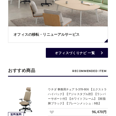
オフィスの移転・リニューアルサービス
オフィスづくりナビ 一覧
おすすめ商品
RECOMMENDED ITEM
ウチダ 事務用チェア 5-378-806 【エクストラ
ハイバック】【アジャスタブル肘】【ランバ
ーサポート付】【ホワイトフレーム】【樹脂
脚ブラック】【プレーンメッシュ：8色】
96,470円
送料無料