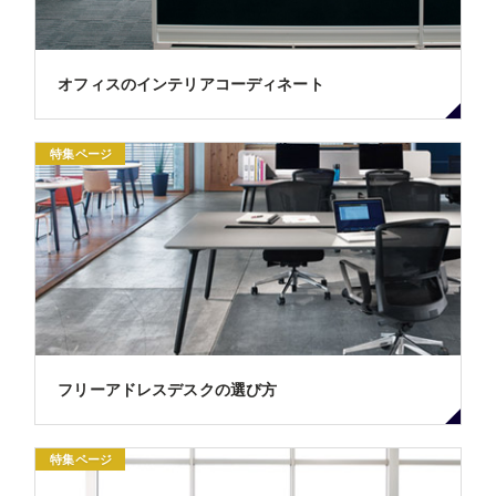
オフィスのインテリアコーディネート
特集ページ
フリーアドレスデスクの選び方
特集ページ