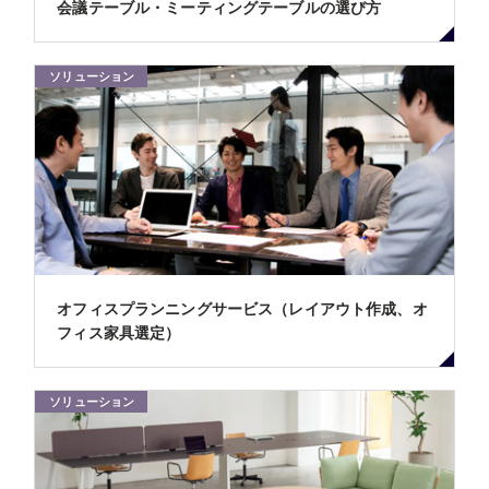
会議テーブル・ミーティングテーブルの選び方
ソリューション
オフィスプランニングサービス（レイアウト作成、オ
フィス家具選定）
ソリューション