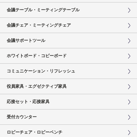
会議テーブル・ミーティングテーブル
会議チェア・ミーティングチェア
会議サポートツール
ホワイトボード・コピーボード
コミュニケーション・リフレッシュ
役員家具・エグゼクティブ家具
応接セット・応接家具
受付カウンター
ロビーチェア・ロビーベンチ