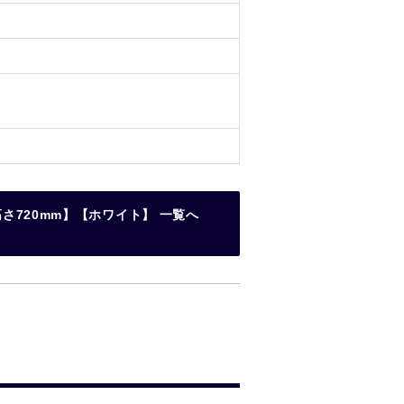
さ720mm】【ホワイト】 一覧へ