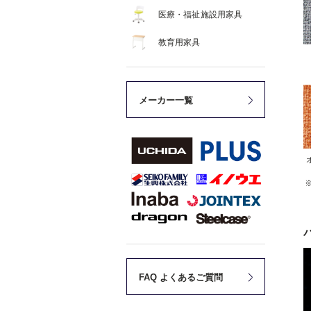
医療・福祉施設用家具
教育用家具
メーカー一覧
FAQ よくあるご質問