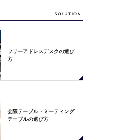
SOLUTION
フリーアドレスデスクの選び
方
会議テーブル・ミーティング
テーブルの選び方