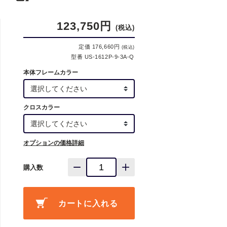
123,750円
(税込)
定価 176,660円
(税込)
型番 US-1612P-9-3A-Q
本体フレームカラー
クロスカラー
オプションの価格詳細
購入数