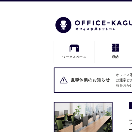
ワークスペース
収納
オフィス
夏季休業のお知らせ
は通常ど
惑をおか