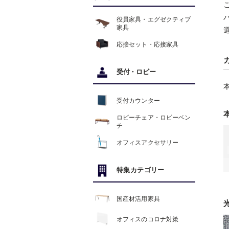
役員家具・エグゼクティブ
家具
応接セット・応接家具
受付
・
ロビー
受付カウンター
ロビーチェア・ロビーベン
チ
オフィスアクセサリー
特集カテゴリー
国産材活用家具
オフィスのコロナ対策