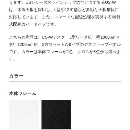
ります。USシリーズのラインナップのひとつであるUS-W
は、木製天板を採用し、L型や120°型など多彩な天板形状に
対応しています。また、スマートな配線処理を実現する開閉
式配線カバータイプです。
こちらの商品は、US-Wデスク・L型ワーク机・幅1800mm×
奥行1200mm用、3方向セットAタイプのデスクトップパネル
です。カラーは本体フレームが2色、クロスが8色から選べま
す。
カラー
本体フレーム