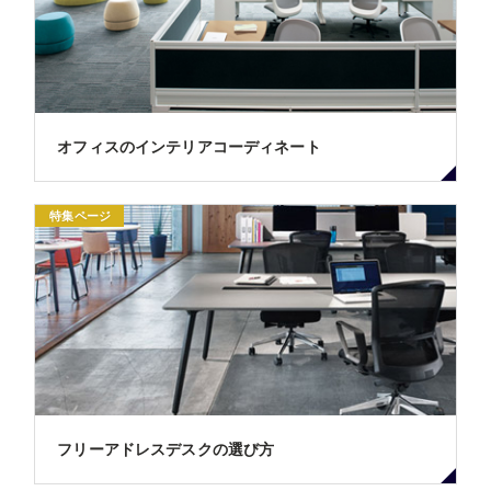
オフィスのインテリアコーディネート
特集ページ
フリーアドレスデスクの選び方