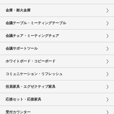
金庫・耐火金庫
会議テーブル・ミーティングテーブル
会議チェア・ミーティングチェア
会議サポートツール
ホワイトボード・コピーボード
コミュニケーション・リフレッシュ
役員家具・エグゼクティブ家具
応接セット・応接家具
受付カウンター