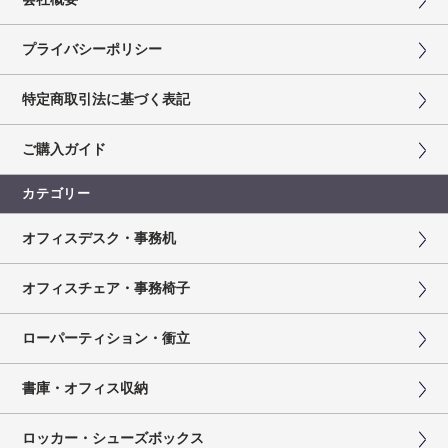
プライバシーポリシー
特定商取引法に基づく表記
ご購入ガイド
カテゴリー
オフィスデスク・事務机
オフィスチェア・事務椅子
ローパーティション・衝立
書庫・オフィス収納
ロッカー・シューズボックス