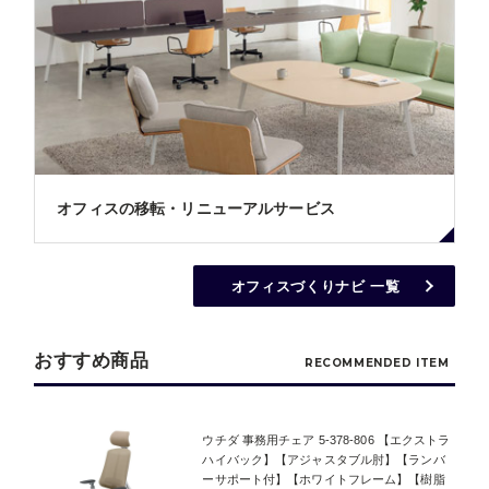
オフィスの移転・リニューアルサービス
オフィスづくりナビ 一覧
おすすめ商品
RECOMMENDED ITEM
ウチダ 事務用チェア 5-378-806 【エクストラ
ハイバック】【アジャスタブル肘】【ランバ
ーサポート付】【ホワイトフレーム】【樹脂