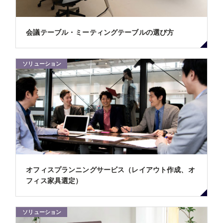
会議テーブル・ミーティングテーブルの選び方
ソリューション
オフィスプランニングサービス（レイアウト作成、オ
フィス家具選定）
ソリューション