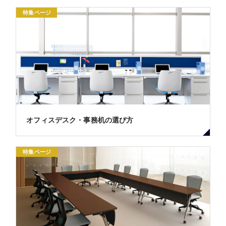
特集ページ
オフィスデスク・事務机の選び方
特集ページ