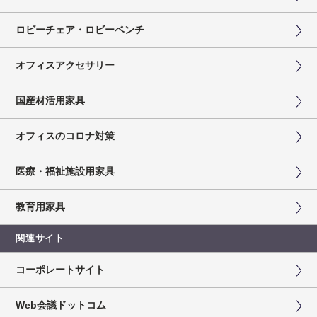
ロビーチェア・ロビーベンチ
オフィスアクセサリー
国産材活用家具
オフィスのコロナ対策
医療・福祉施設用家具
教育用家具
関連サイト
コーポレートサイト
Web会議ドットコム