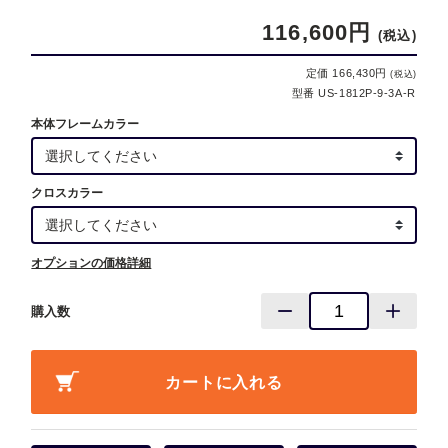
116,600円
(税込)
定価 166,430円
(税込)
型番 US-1812P-9-3A-R
本体フレームカラー
クロスカラー
オプションの価格詳細
購入数