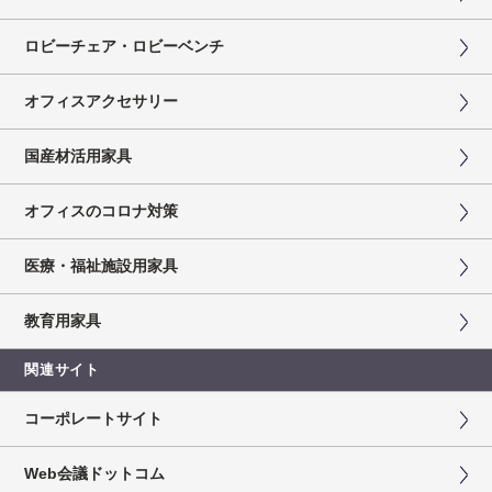
ロビーチェア・ロビーベンチ
オフィスアクセサリー
国産材活用家具
オフィスのコロナ対策
医療・福祉施設用家具
教育用家具
関連サイト
コーポレートサイト
Web会議ドットコム