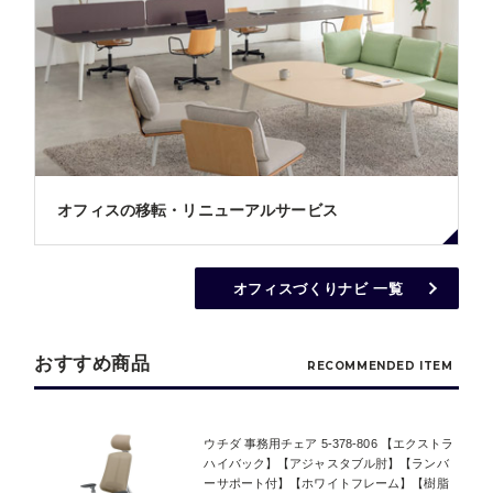
オフィスの移転・リニューアルサービス
オフィスづくりナビ 一覧
おすすめ商品
RECOMMENDED ITEM
ウチダ 事務用チェア 5-378-806 【エクストラ
ハイバック】【アジャスタブル肘】【ランバ
ーサポート付】【ホワイトフレーム】【樹脂