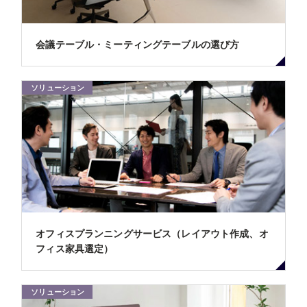
会議テーブル・ミーティングテーブルの選び方
ソリューション
オフィスプランニングサービス（レイアウト作成、オ
フィス家具選定）
ソリューション