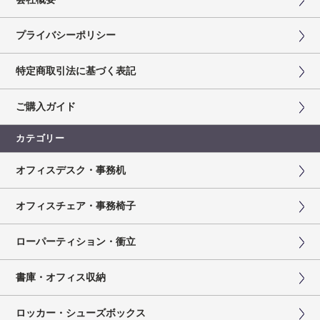
プライバシーポリシー
特定商取引法に基づく表記
ご購入ガイド
カテゴリー
オフィスデスク・事務机
オフィスチェア・事務椅子
ローパーティション・衝立
書庫・オフィス収納
ロッカー・シューズボックス