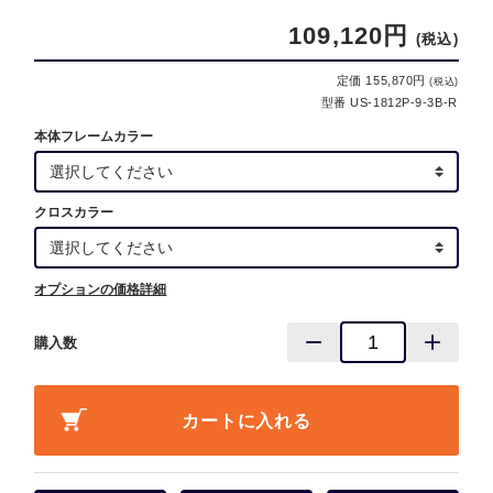
109,120円
(税込)
定価 155,870円
(税込)
型番 US-1812P-9-3B-R
本体フレームカラー
クロスカラー
オプションの価格詳細
購入数