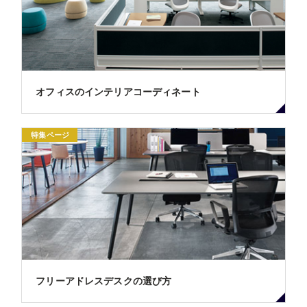
オフィスのインテリアコーディネート
特集ページ
フリーアドレスデスクの選び方