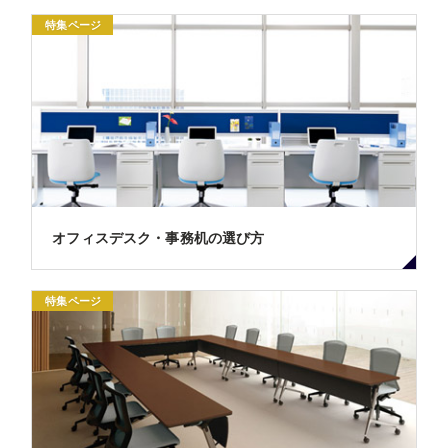
特集ページ
オフィスデスク・事務机の選び方
特集ページ