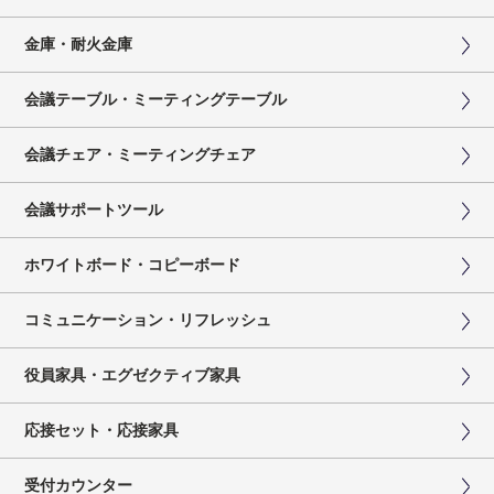
金庫・耐火金庫
会議テーブル・ミーティングテーブル
会議チェア・ミーティングチェア
会議サポートツール
ホワイトボード・コピーボード
コミュニケーション・リフレッシュ
役員家具・エグゼクティブ家具
応接セット・応接家具
受付カウンター