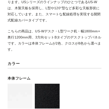
ります。USシリーズのラインナップのひとつであるUS-W
は、木製天板を採用し、L型や120°型など多彩な天板形状に
対応しています。また、スマートな配線処理を実現する開閉
式配線カバータイプです。
こちらの商品は、US-Wデスク・L型ワーク机・幅1800mm×
奥行1200mm用、3方向セットBタイプのデスクトップパネル
です。カラーは本体フレームが2色、クロスが8色から選べま
す。
カラー
本体フレーム