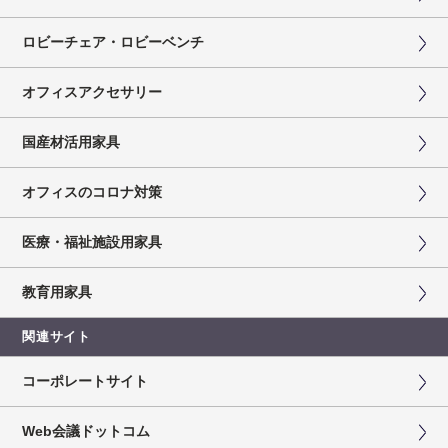
ロビーチェア・ロビーベンチ
オフィスアクセサリー
国産材活用家具
オフィスのコロナ対策
医療・福祉施設用家具
教育用家具
関連サイト
コーポレートサイト
Web会議ドットコム