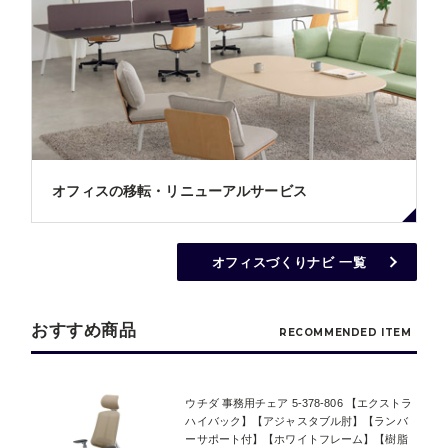
オフィスの移転・リニューアルサービス
オフィスづくりナビ 一覧
おすすめ商品
RECOMMENDED ITEM
ウチダ 事務用チェア 5-378-806 【エクストラ
ハイバック】【アジャスタブル肘】【ランバ
ーサポート付】【ホワイトフレーム】【樹脂