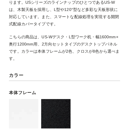
ります。USシリーズのラインナップのひとつであるUS-W
は、木製天板を採用し、L型や120°型など多彩な天板形状に
対応しています。また、スマートな配線処理を実現する開閉
式配線カバータイプです。
こちらの商品は、US-Wデスク・L型ワーク机・幅1600mm×
奥行1200mm用、2方向セットタイプのデスクトップパネル
です。カラーは本体フレームが2色、クロスが8色から選べま
す。
カラー
本体フレーム