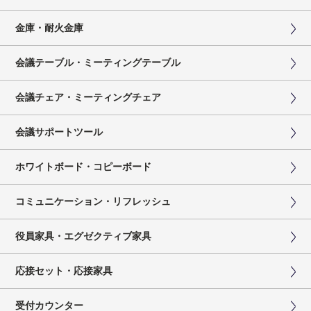
金庫・耐火金庫
会議テーブル・ミーティングテーブル
会議チェア・ミーティングチェア
会議サポートツール
ホワイトボード・コピーボード
コミュニケーション・リフレッシュ
役員家具・エグゼクティブ家具
応接セット・応接家具
受付カウンター