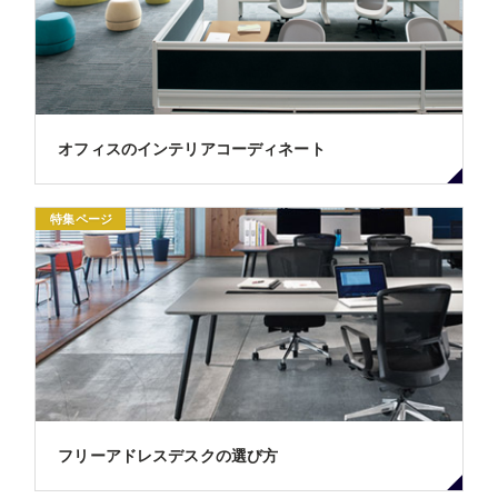
オフィスのインテリアコーディネート
特集ページ
フリーアドレスデスクの選び方