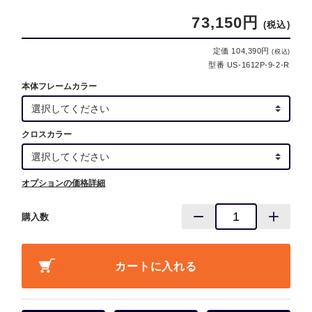
73,150円
(税込)
定価 104,390円
(税込)
型番 US-1612P-9-2-R
本体フレームカラー
クロスカラー
オプションの価格詳細
購入数