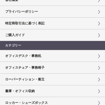
プライバシーポリシー
特定商取引法に基づく表記
ご購入ガイド
カテゴリー
オフィスデスク・事務机
オフィスチェア・事務椅子
ローパーティション・衝立
書庫・オフィス収納
ロッカー・シューズボックス