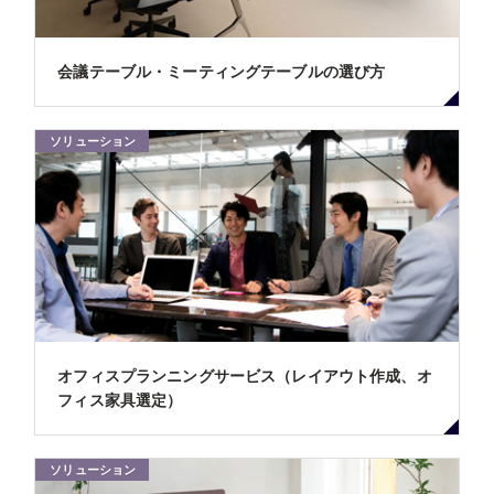
会議テーブル・ミーティングテーブルの選び方
ソリューション
オフィスプランニングサービス（レイアウト作成、オ
フィス家具選定）
ソリューション