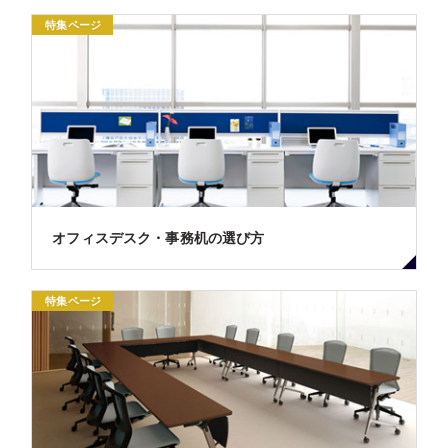
特集ページ
オフィスデスク・事務机の選び方
特集ページ