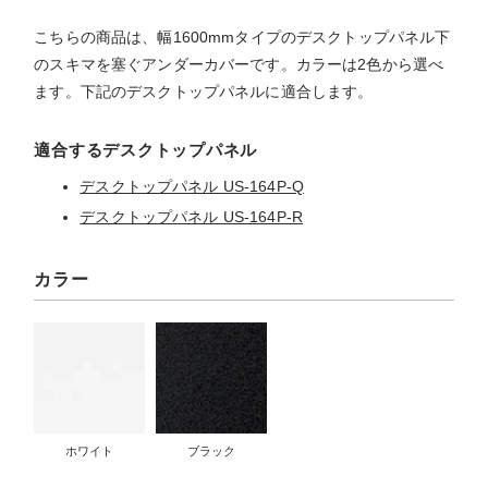
こちらの商品は、幅1600mmタイプのデスクトップパネル下
のスキマを塞ぐアンダーカバーです。カラーは2色から選べ
ます。下記のデスクトップパネルに適合します。
適合するデスクトップパネル
デスクトップパネル US-164P-Q
デスクトップパネル US-164P-R
カラー
ホワイト
ブラック