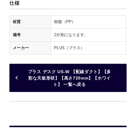
仕様
材質
樹脂（PP）
備考
2分割になります。
メーカー
PLUS（プラス）
プラス デスク US-W 【配線ダクト】【多
彩な天板形状】【高さ720mm】【ホワイ
ト】 一覧へ戻る