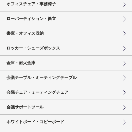
オフィスチェア・事務椅子
ローパーティション・衝立
書庫・オフィス収納
ロッカー・シューズボックス
金庫・耐火金庫
会議テーブル・ミーティングテーブル
会議チェア・ミーティングチェア
会議サポートツール
ホワイトボード・コピーボード