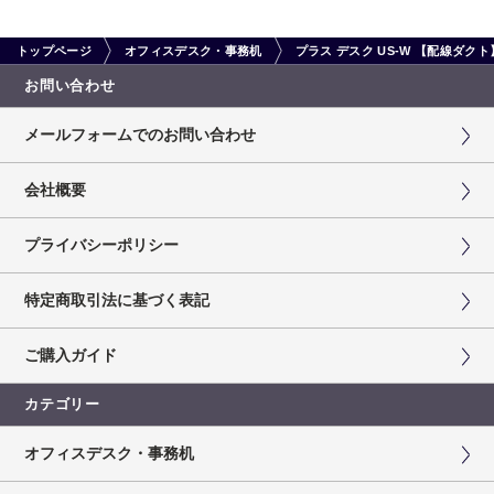
トップページ
オフィスデスク・事務机
プラス デスク US-W 【配線ダ
お問い合わせ
メールフォームでのお問い合わせ
会社概要
プライバシーポリシー
特定商取引法に基づく表記
ご購入ガイド
カテゴリー
オフィスデスク・事務机