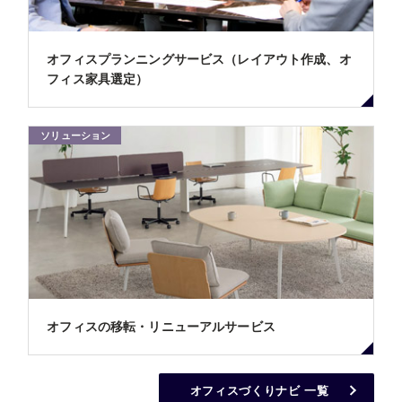
オフィスプランニングサービス（レイアウト作成、オ
フィス家具選定）
ソリューション
オフィスの移転・リニューアルサービス
オフィスづくりナビ 一覧