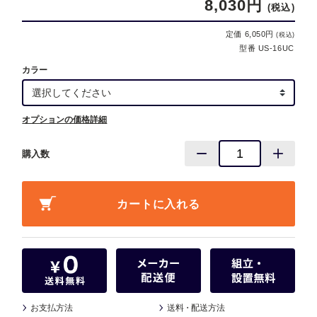
8,030円
(税込)
定価 6,050円
(税込)
型番 US-16UC
カラー
オプションの価格詳細
購入数
お支払方法
送料
・
配送方法