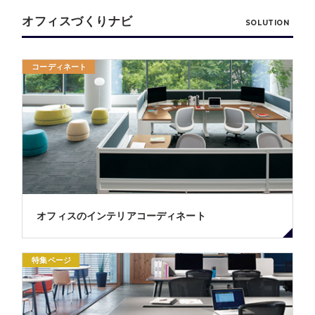
オフィスづくりナビ
SOLUTION
コーディネート
オフィスのインテリアコーディネート
特集ページ