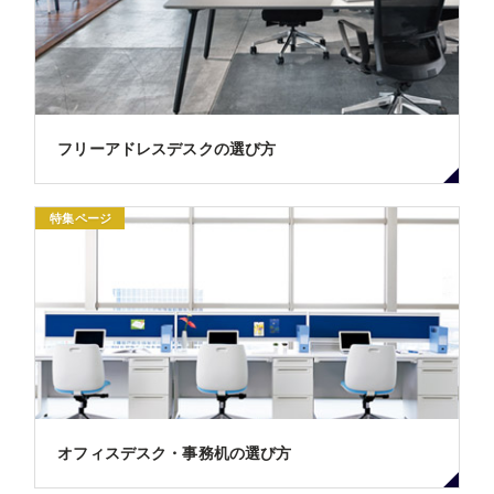
フリーアドレスデスクの選び方
特集ページ
オフィスデスク・事務机の選び方