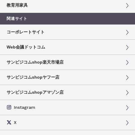
教育用家具
関連サイト
コーポレートサイト
Web会議ドットコム
サンビジコムshop楽天市場店
サンビジコムshopヤフー店
サンビジコムshopアマゾン店
Instagram
X