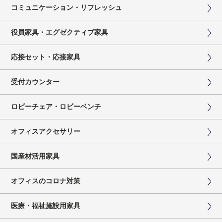
コミュニケーション・リフレッシュ
役員家具・エグゼクティブ家具
応接セット・応接家具
受付カウンター
ロビーチェア・ロビーベンチ
オフィスアクセサリー
国産材活用家具
オフィスのコロナ対策
医療・福祉施設用家具