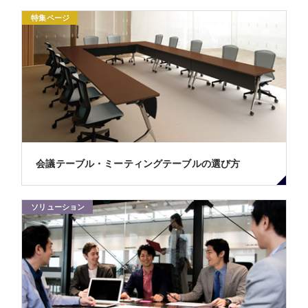
特集ページ
会議テーブル・ミーティングテーブルの選び方
ソリューション