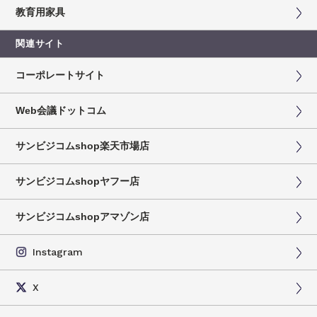
教育用家具
関連サイト
コーポレートサイト
Web会議ドットコム
サンビジコムshop楽天市場店
サンビジコムshopヤフー店
サンビジコムshopアマゾン店
Instagram
X