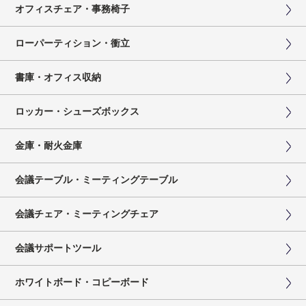
オフィスチェア・事務椅子
ローパーティション・衝立
書庫・オフィス収納
ロッカー・シューズボックス
金庫・耐火金庫
会議テーブル・ミーティングテーブル
会議チェア・ミーティングチェア
会議サポートツール
ホワイトボード・コピーボード