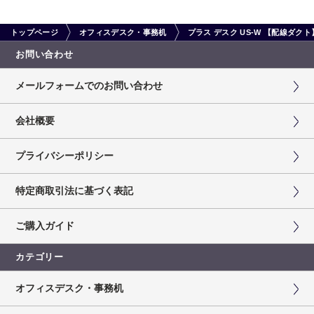
トップページ
オフィスデスク・事務机
プラス デスク US-W 【配線ダ
お問い合わせ
メールフォームでのお問い合わせ
会社概要
プライバシーポリシー
特定商取引法に基づく表記
ご購入ガイド
カテゴリー
オフィスデスク・事務机