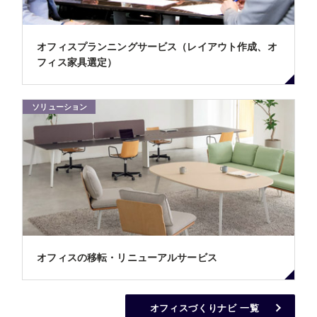
オフィスプランニングサービス（レイアウト作成、オ
フィス家具選定）
ソリューション
オフィスの移転・リニューアルサービス
オフィスづくりナビ 一覧