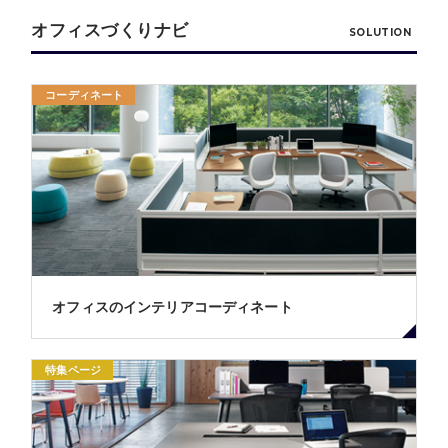
オフィスづくりナビ
SOLUTION
コーディネート
オフィスのインテリアコーディネート
特集ページ