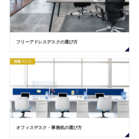
フリーアドレスデスクの選び方
特集ページ
オフィスデスク・事務机の選び方