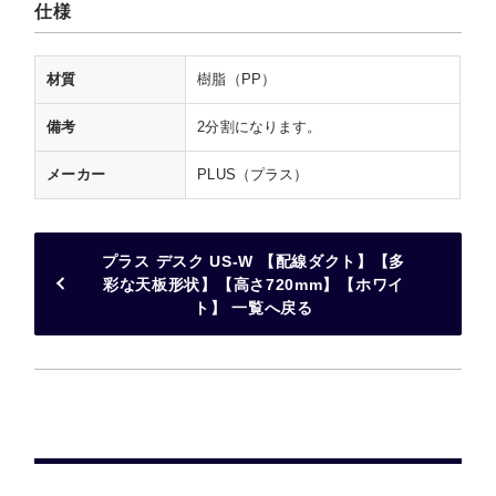
仕様
材質
樹脂（PP）
備考
2分割になります。
メーカー
PLUS（プラス）
プラス デスク US-W 【配線ダクト】【多
彩な天板形状】【高さ720mm】【ホワイ
ト】 一覧へ戻る