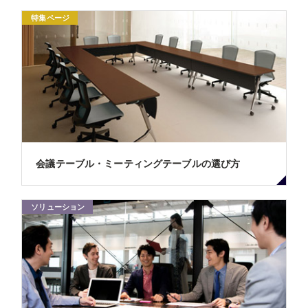
特集ページ
会議テーブル・ミーティングテーブルの選び方
ソリューション