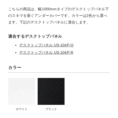
こちらの商品は、幅1000mmタイプのデスクトップパネル下
のスキマを塞ぐアンダーカバーです。カラーは2色から選べ
ます。下記のデスクトップパネルに適合します。
適合するデスクトップパネル
デスクトップパネル US-104P-Q
デスクトップパネル US-104P-R
カラー
ホワイト
ブラック