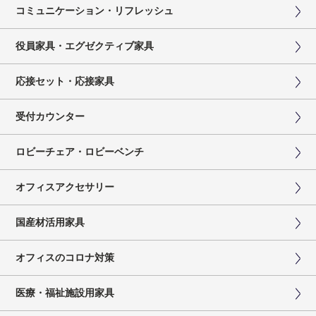
コミュニケーション・リフレッシュ
役員家具・エグゼクティブ家具
応接セット・応接家具
受付カウンター
ロビーチェア・ロビーベンチ
オフィスアクセサリー
国産材活用家具
オフィスのコロナ対策
医療・福祉施設用家具