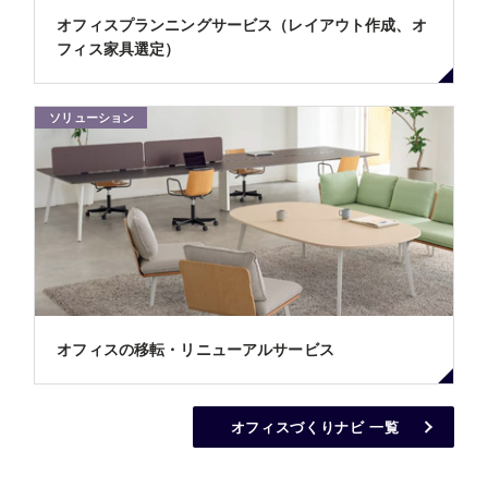
オフィスプランニングサービス（レイアウト作成、オ
フィス家具選定）
ソリューション
オフィスの移転・リニューアルサービス
オフィスづくりナビ 一覧