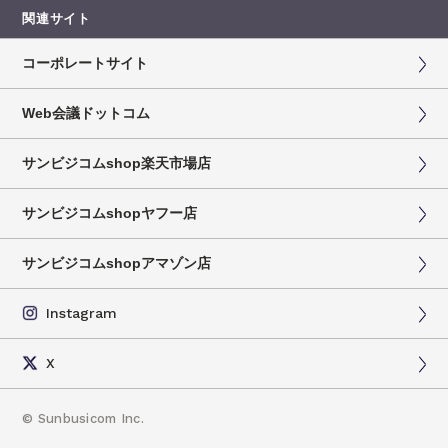
関連サイト
コーポレートサイト
Web会議ドットコム
サンビジコムshop楽天市場店
サンビジコムshopヤフー店
サンビジコムshopアマゾン店
Instagram
X
©
Sunbusicom Inc.