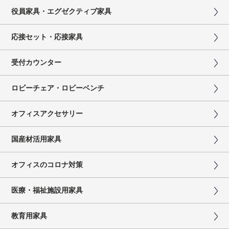
役員家具・エグゼクティブ家具
応接セット・応接家具
受付カウンター
ロビーチェア・ロビーベンチ
オフィスアクセサリー
国産材活用家具
オフィスのコロナ対策
医療・福祉施設用家具
教育用家具