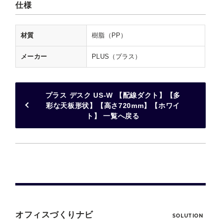
仕様
材質
樹脂（PP）
メーカー
PLUS（プラス）
プラス デスク US-W 【配線ダクト】【多
彩な天板形状】【高さ720mm】【ホワイ
ト】 一覧へ戻る
オフィスづくりナビ
SOLUTION