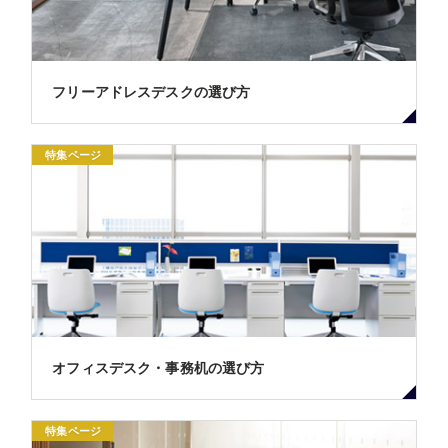
フリーアドレスデスクの選び方
特集ページ
オフィスデスク・事務机の選び方
特集ページ