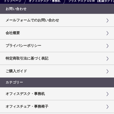
トップページ
オフィスデスク・事務机
プラス デスク US-W 【配線ダ
お問い合わせ
メールフォームでのお問い合わせ
会社概要
プライバシーポリシー
特定商取引法に基づく表記
ご購入ガイド
カテゴリー
オフィスデスク・事務机
オフィスチェア・事務椅子