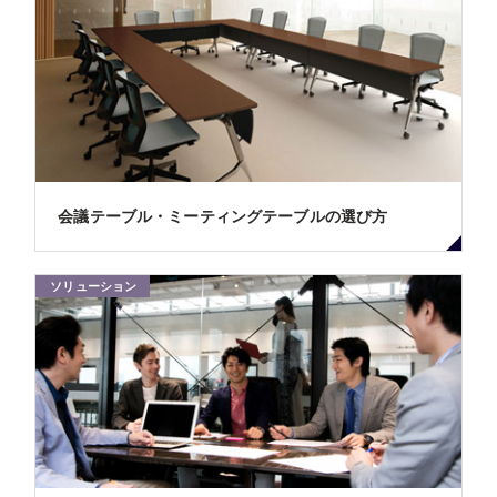
会議テーブル・ミーティングテーブルの選び方
ソリューション