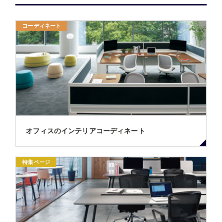
コーディネート
オフィスのインテリアコーディネート
特集ページ