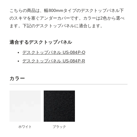
こちらの商品は、幅800mmタイプのデスクトップパネル下
のスキマを塞ぐアンダーカバーです。カラーは2色から選べ
ます。下記のデスクトップパネルに適合します。
適合するデスクトップパネル
デスクトップパネル US-084P-Q
デスクトップパネル US-084P-R
カラー
ホワイト
ブラック