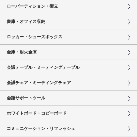
ローパーティション・衝立
書庫・オフィス収納
ロッカー・シューズボックス
金庫・耐火金庫
会議テーブル・ミーティングテーブル
会議チェア・ミーティングチェア
会議サポートツール
ホワイトボード・コピーボード
コミュニケーション・リフレッシュ