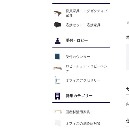
役員家具・エグゼクティブ
家具
応接セット・応接家具
受付
・
ロビー
受付カウンター
ロビーチェア・ロビーベン
チ
オフィスアクセサリー
特集カテゴリー
内
国産材活用家具
オフィスの感染症対策