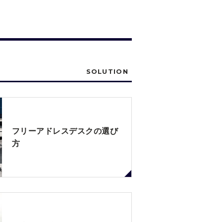
SOLUTION
フリーアドレスデスクの選び
方