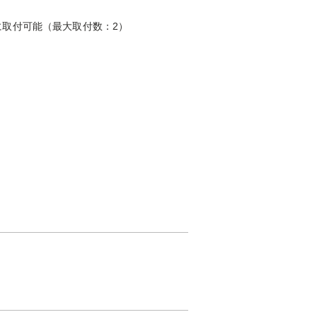
に取付可能（最大取付数：2）