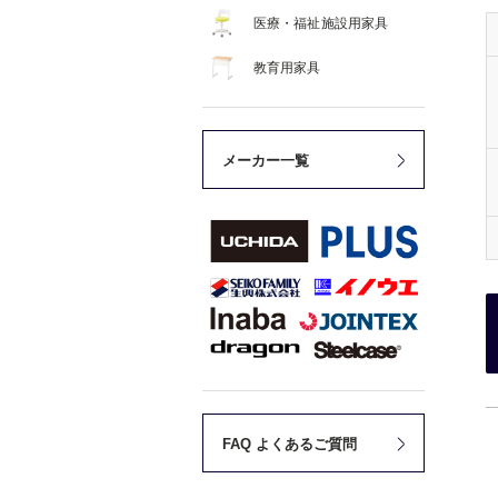
医療・福祉施設用家具
教育用家具
メーカー一覧
FAQ よくあるご質問