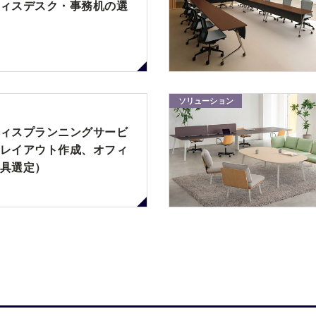
ィスデスク・事務机の選
ソリューション
ィスプランニングサービ
レイアウト作成、オフィ
具選定）