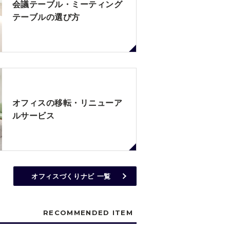
会議テーブル・ミーティング
テーブルの選び方
オフィスの移転・リニューア
ルサービス
オフィスづくりナビ 一覧
RECOMMENDED ITEM