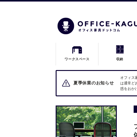
ワークスペース
収納
オフィス
夏季休業のお知らせ
は通常ど
惑をおか