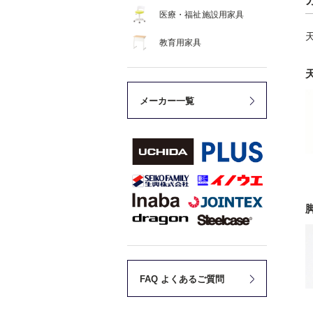
医療・福祉施設用家具
教育用家具
メーカー一覧
FAQ よくあるご質問