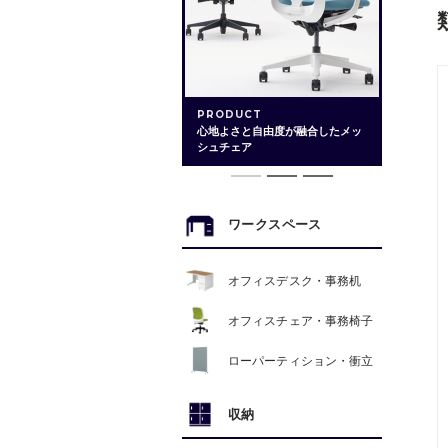
PRODUCT
心地よさと自由度が融合したメッ
シュチェア
ワークスペース
オフィスデスク・事務机
オフィスチェア・事務椅子
ローパーティション・衝立
収納