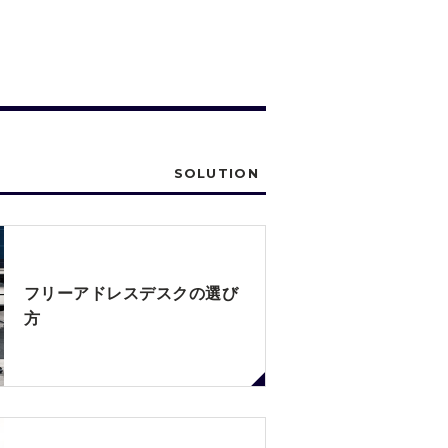
SOLUTION
フリーアドレスデスクの選び
方