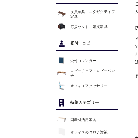
役員家具・エグゼクティブ
家具
応接セット・応接家具
受付
・
ロビー
受付カウンター
ロビーチェア・ロビーベン
チ
オフィスアクセサリー
特集カテゴリー
国産材活用家具
オフィスのコロナ対策