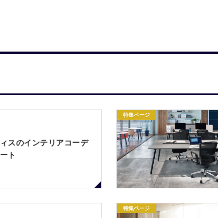
特集ページ
ィスのインテリアコーデ
ート
特集ページ