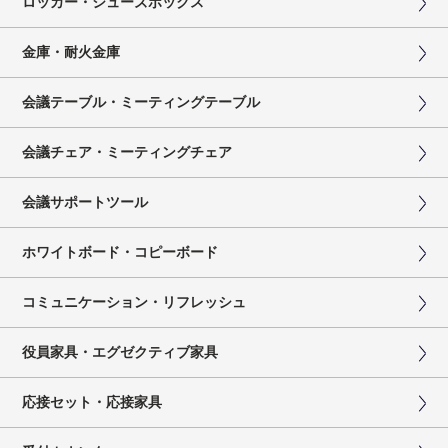
ロッカー・シューズボックス
金庫・耐火金庫
会議テーブル・ミーティングテーブル
会議チェア・ミーティングチェア
会議サポートツール
ホワイトボード・コピーボード
コミュニケーション・リフレッシュ
役員家具・エグゼクティブ家具
応接セット・応接家具