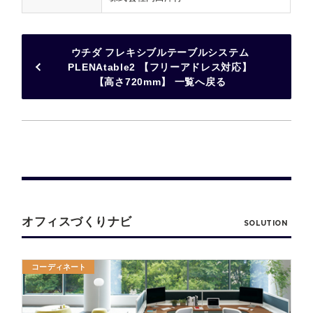
ウチダ フレキシブルテーブルシステム
PLENAtable2 【フリーアドレス対応】
【高さ720mm】 一覧へ戻る
オフィスづくりナビ
SOLUTION
コーディネート