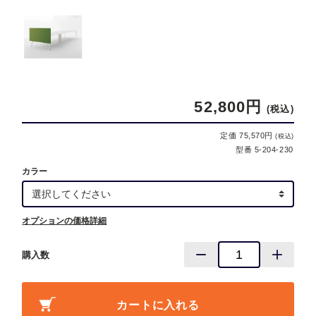
52,800円
(税込)
定価 75,570円
(税込)
型番 5-204-230
カラー
オプションの価格詳細
購入数