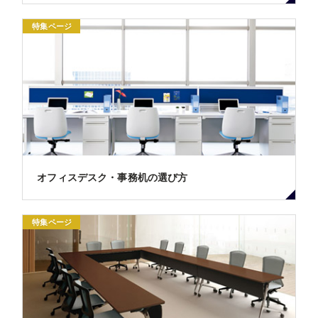
特集ページ
オフィスデスク・事務机の選び方
特集ページ