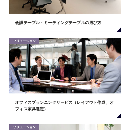
会議テーブル・ミーティングテーブルの選び方
ソリューション
オフィスプランニングサービス（レイアウト作成、オ
フィス家具選定）
ソリューション