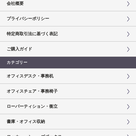
会社概要
プライバシーポリシー
特定商取引法に基づく表記
ご購入ガイド
カテゴリー
オフィスデスク・事務机
オフィスチェア・事務椅子
ローパーティション・衝立
書庫・オフィス収納