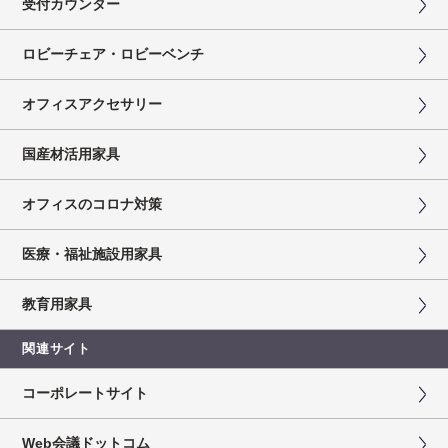
受付カウンター
ロビーチェア・ロビーベンチ
オフィスアクセサリー
国産材活用家具
オフィスのコロナ対策
医療・福祉施設用家具
教育用家具
関連サイト
コーポレートサイト
Web会議ドットコム