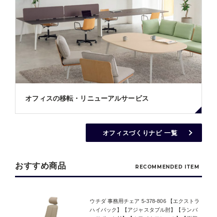
オフィスの移転・リニューアルサービス
オフィスづくりナビ 一覧
おすすめ商品
RECOMMENDED ITEM
ウチダ 事務用チェア 5-378-806 【エクストラ
ハイバック】【アジャスタブル肘】【ランバ