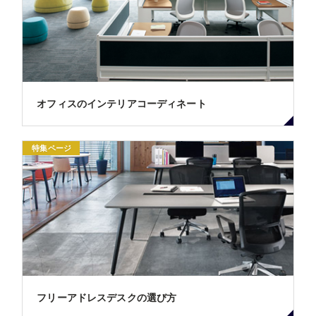
オフィスのインテリアコーディネート
特集ページ
フリーアドレスデスクの選び方