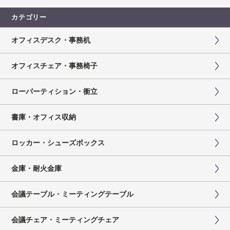
カテゴリー
オフィスデスク・事務机
オフィスチェア・事務椅子
ローパーティション・衝立
書庫・オフィス収納
ロッカー・シューズボックス
金庫・耐火金庫
会議テーブル・ミーティングテーブル
会議チェア・ミーティングチェア