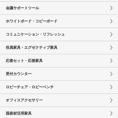
会議サポートツール
ホワイトボード・コピーボード
コミュニケーション・リフレッシュ
役員家具・エグゼクティブ家具
応接セット・応接家具
受付カウンター
ロビーチェア・ロビーベンチ
オフィスアクセサリー
国産材活用家具