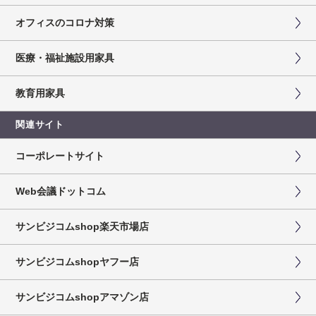
オフィスのコロナ対策
医療・福祉施設用家具
教育用家具
関連サイト
コーポレートサイト
Web会議ドットコム
サンビジコムshop楽天市場店
サンビジコムshopヤフー店
サンビジコムshopアマゾン店