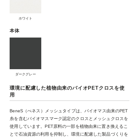
ホワイト
本体
ダークグレー
環境に配慮した植物由来のバイオPETクロスを使
用
BeneS（べネス）メッシュタイプは、バイオマス由来のPET
糸を含むバイオマスマーク認定のクロスとメッシュクロスを
使用しています。PET原料の一部を植物由来に置き換えるこ
とで石油資源の利用を抑制し、環境に配慮した製品づくりを