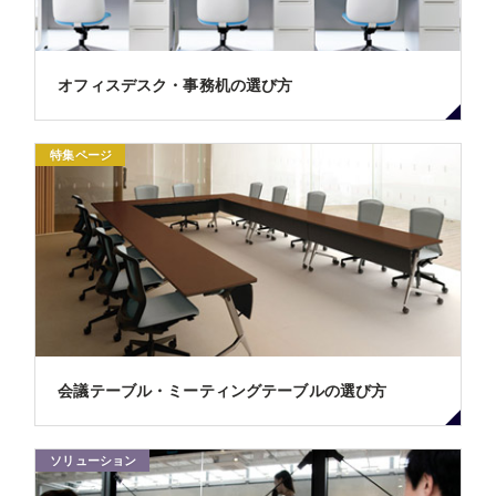
オフィスデスク・事務机の選び方
特集ページ
会議テーブル・ミーティングテーブルの選び方
ソリューション