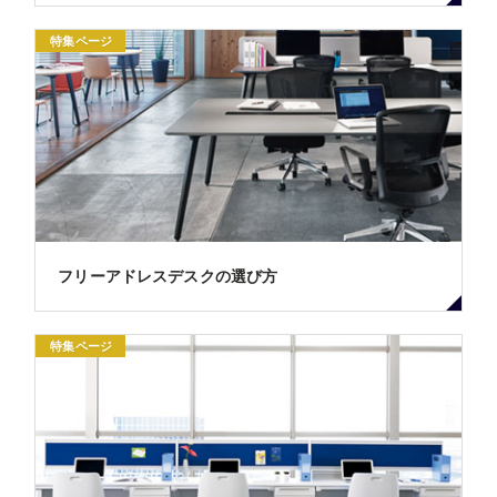
特集ページ
フリーアドレスデスクの選び方
特集ページ