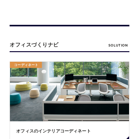
オフィスづくりナビ
SOLUTION
コーディネート
オフィスのインテリアコーディネート