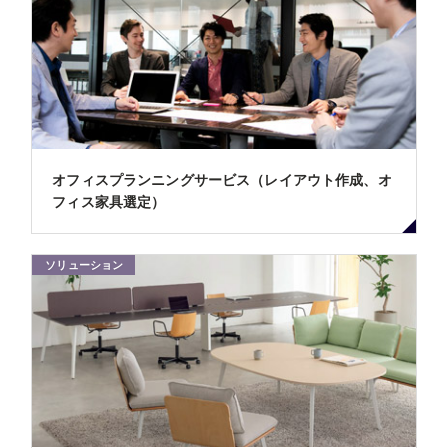
オフィスプランニングサービス（レイアウト作成、オ
フィス家具選定）
ソリューション