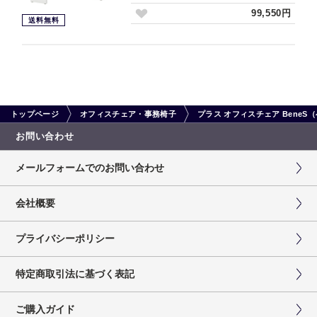
99,550円
送料無料
トップページ
オフィスチェア・事務椅子
プラス オフィスチェア Bene
お問い合わせ
メールフォームでのお問い合わせ
会社概要
プライバシーポリシー
特定商取引法に基づく表記
ご購入ガイド