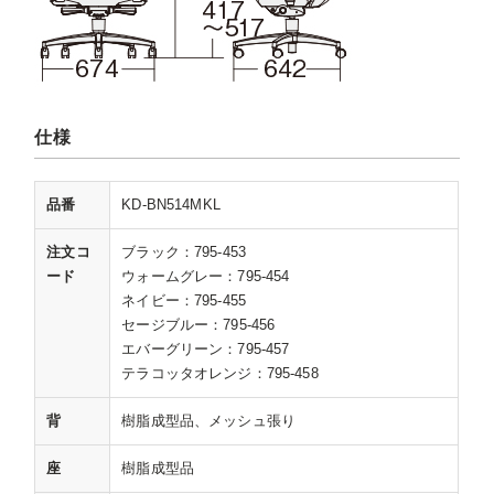
仕様
品番
KD-BN514MKL
注文コ
ブラック：795-453
ード
ウォームグレー：795-454
ネイビー：795-455
セージブルー：795-456
エバーグリーン：795-457
テラコッタオレンジ：795-458
背
樹脂成型品、メッシュ張り
座
樹脂成型品