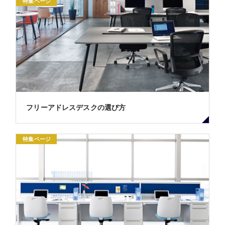
特集ページ
フリーアドレスデスクの選び方
特集ページ