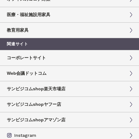
医療・福祉施設用家具
教育用家具
関連サイト
コーポレートサイト
Web会議ドットコム
サンビジコムshop楽天市場店
サンビジコムshopヤフー店
サンビジコムshopアマゾン店
Instagram