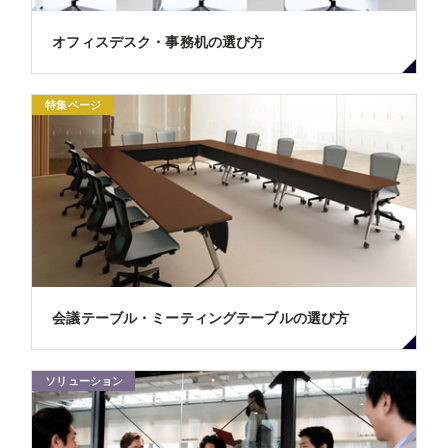
オフィスデスク・事務机の選び方
特集ページ
会議テーブル・ミーティングテーブルの選び方
ソリューション