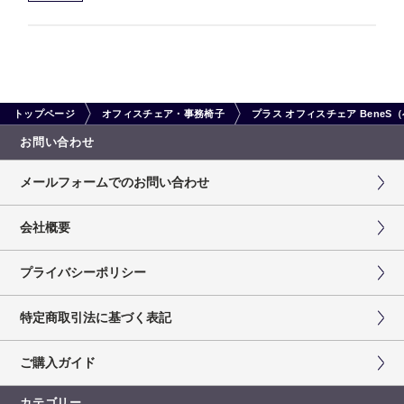
トップページ
オフィスチェア・事務椅子
プラス オフィスチェア Bene
お問い合わせ
メールフォームでのお問い合わせ
会社概要
プライバシーポリシー
特定商取引法に基づく表記
ご購入ガイド
カテゴリー