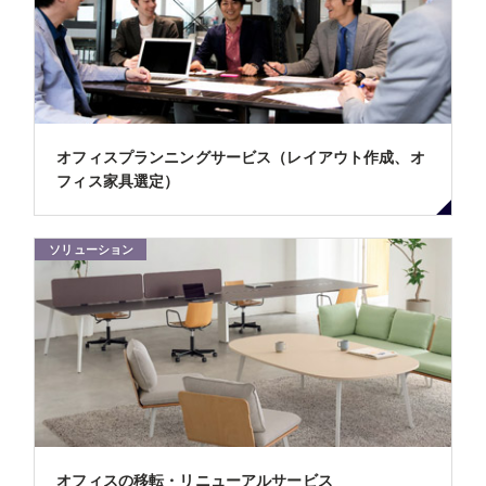
オフィスプランニングサービス（レイアウト作成、オ
フィス家具選定）
ソリューション
オフィスの移転・リニューアルサービス