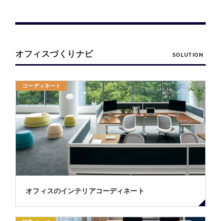
オフィスづくりナビ
SOLUTION
コーディネート
オフィスのインテリアコーディネート