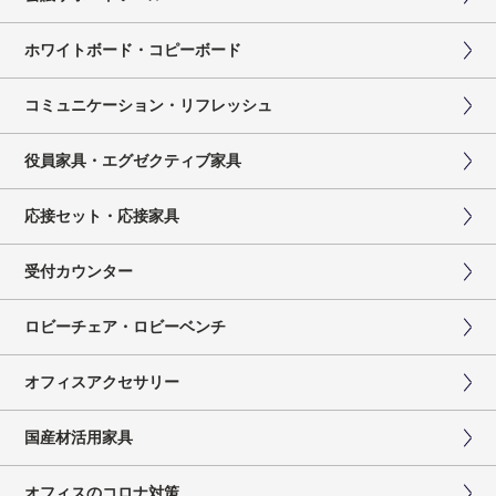
ホワイトボード・コピーボード
コミュニケーション・リフレッシュ
役員家具・エグゼクティブ家具
応接セット・応接家具
受付カウンター
ロビーチェア・ロビーベンチ
オフィスアクセサリー
国産材活用家具
オフィスのコロナ対策