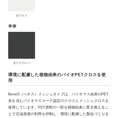
ホワイト
本体
ダークグレー
環境に配慮した植物由来のバイオPETクロスを使
用
BeneS（べネス）メッシュタイプは、バイオマス由来のPET
糸を含むバイオマスマーク認定のクロスとメッシュクロスを
使用しています。PET原料の一部を植物由来に置き換えるこ
とで石油資源の利用を抑制し、環境に配慮した製品づくりを