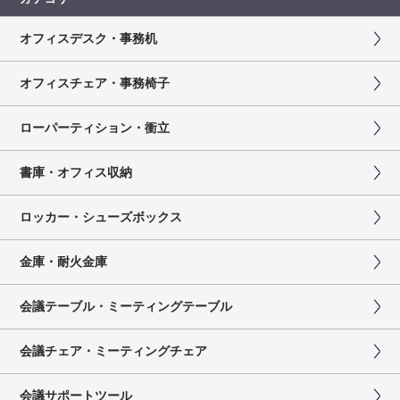
オフィスデスク・事務机
オフィスチェア・事務椅子
ローパーティション・衝立
書庫・オフィス収納
ロッカー・シューズボックス
金庫・耐火金庫
会議テーブル・ミーティングテーブル
会議チェア・ミーティングチェア
会議サポートツール