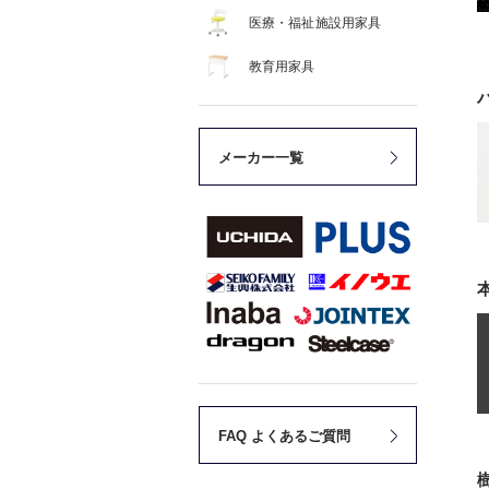
医療・福祉施設用家具
教育用家具
メーカー一覧
FAQ よくあるご質問