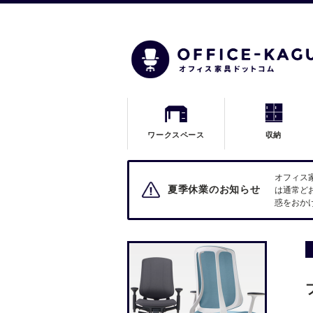
ワークスペース
収納
オフィス
夏季休業のお知らせ
は通常ど
惑をおか