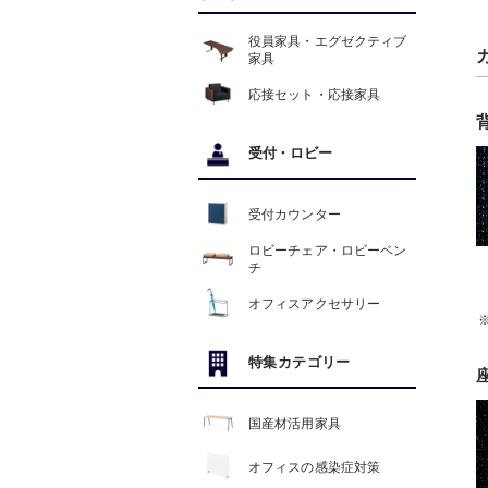
役員家具・エグゼクティブ
家具
応接セット・応接家具
受付
・
ロビー
受付カウンター
ロビーチェア・ロビーベン
チ
オフィスアクセサリー
特集カテゴリー
国産材活用家具
オフィスの感染症対策