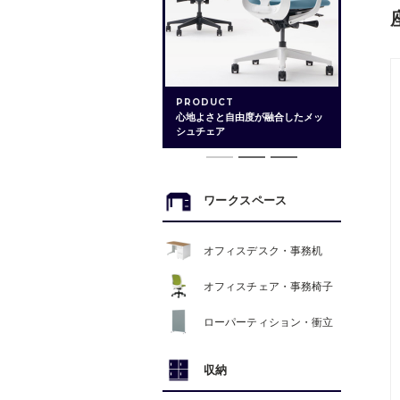
PRODUCT
心地よさと自由度が融合したメッ
シュチェア
ワークスペース
オフィスデスク・事務机
オフィスチェア・事務椅子
ローパーティション・衝立
収納