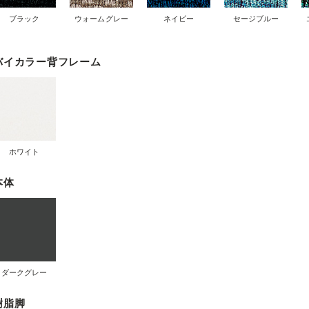
ブラック
ウォームグレー
ネイビー
セージブルー
バイカラー背フレーム
ホワイト
本体
ダークグレー
樹脂脚