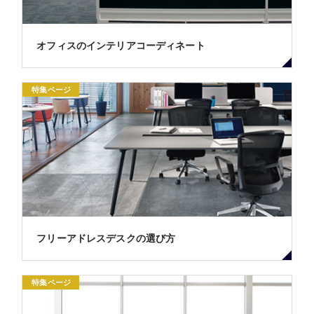
オフィスのインテリアコーディネート
特集ページ
フリーアドレスデスクの選び方
特集ページ