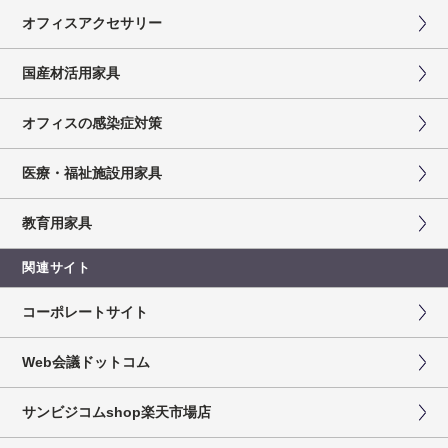
オフィスアクセサリー
国産材活用家具
オフィスの感染症対策
医療・福祉施設用家具
教育用家具
関連サイト
コーポレートサイト
Web会議ドットコム
サンビジコムshop楽天市場店