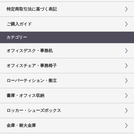
特定商取引法に基づく表記
ご購入ガイド
カテゴリー
オフィスデスク・事務机
オフィスチェア・事務椅子
ローパーティション・衝立
書庫・オフィス収納
ロッカー・シューズボックス
金庫・耐火金庫