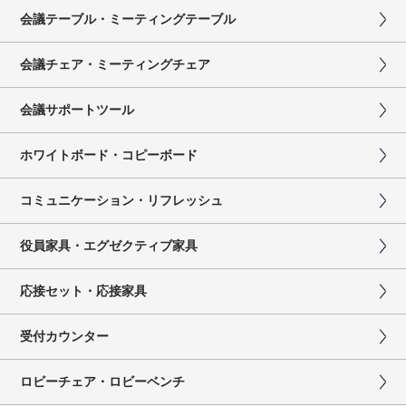
会議テーブル・ミーティングテーブル
会議チェア・ミーティングチェア
会議サポートツール
ホワイトボード・コピーボード
コミュニケーション・リフレッシュ
役員家具・エグゼクティブ家具
応接セット・応接家具
受付カウンター
ロビーチェア・ロビーベンチ