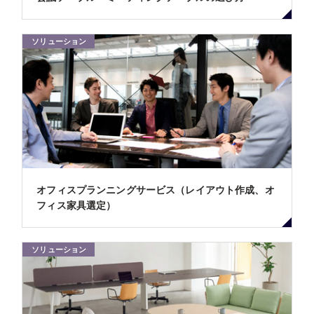
ソリューション
オフィスプランニングサービス（レイアウト作成、オ
フィス家具選定）
ソリューション