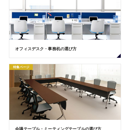
オフィスデスク・事務机の選び方
特集ページ
会議テーブル・ミーティングテーブルの選び方