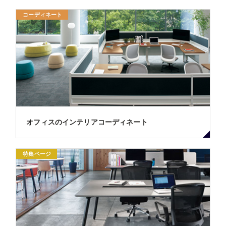
コーディネート
オフィスのインテリアコーディネート
特集ページ