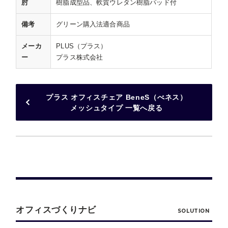
肘
樹脂成型品、軟質ウレタン樹脂パッド付
備考
グリーン購入法適合商品
メーカ
PLUS（プラス）
ー
プラス株式会社
プラス オフィスチェア BeneS（べネス）
メッシュタイプ 一覧へ戻る
オフィスづくりナビ
SOLUTION