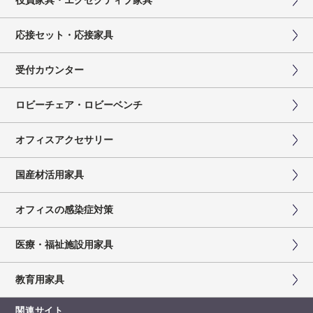
応接セット・応接家具
受付カウンター
ロビーチェア・ロビーベンチ
オフィスアクセサリー
国産材活用家具
オフィスの感染症対策
医療・福祉施設用家具
教育用家具
関連サイト