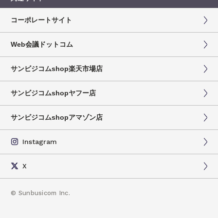
コーポレートサイト
Web会議ドットコム
サンビジコムshop楽天市場店
サンビジコムshopヤフー店
サンビジコムshopアマゾン店
Instagram
X
©
Sunbusicom Inc.