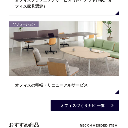
オフィスプランニングサービス（レイアウト作成、オ
フィス家具選定）
ソリューション
オフィスの移転・リニューアルサービス
オフィスづくりナビ 一覧
おすすめ商品
RECOMMENDED ITEM