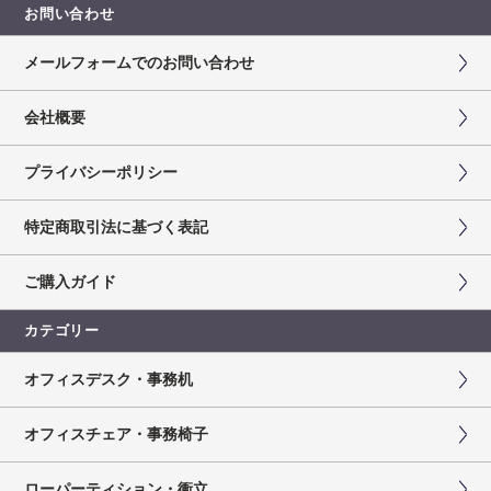
お問い合わせ
メールフォームでのお問い合わせ
会社概要
プライバシーポリシー
特定商取引法に基づく表記
ご購入ガイド
カテゴリー
オフィスデスク・事務机
オフィスチェア・事務椅子
ローパーティション・衝立