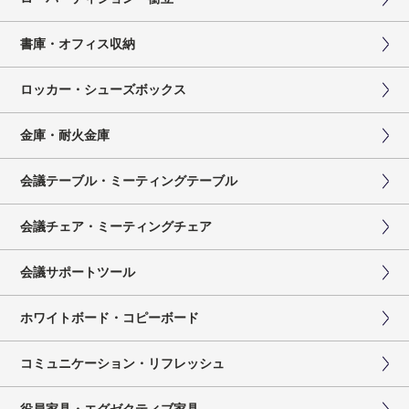
書庫・オフィス収納
ロッカー・シューズボックス
金庫・耐火金庫
会議テーブル・ミーティングテーブル
会議チェア・ミーティングチェア
会議サポートツール
ホワイトボード・コピーボード
コミュニケーション・リフレッシュ
役員家具・エグゼクティブ家具