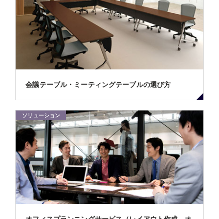
会議テーブル・ミーティングテーブルの選び方
ソリューション