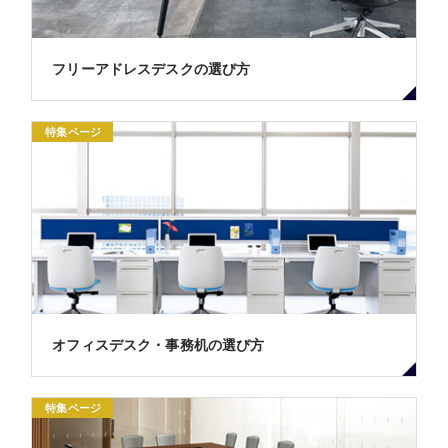
フリーアドレスデスクの選び方
特集ページ
オフィスデスク・事務机の選び方
特集ページ