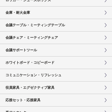
金庫・耐火金庫
会議テーブル・ミーティングテーブル
会議チェア・ミーティングチェア
会議サポートツール
ホワイトボード・コピーボード
コミュニケーション・リフレッシュ
役員家具・エグゼクティブ家具
応接セット・応接家具