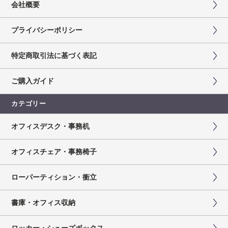
会社概要
プライバシーポリシー
特定商取引法に基づく表記
ご購入ガイド
カテゴリー
オフィスデスク・事務机
オフィスチェア・事務椅子
ローパーティション・衝立
書庫・オフィス収納
ロッカー・シューズボックス