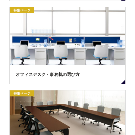
特集ページ
オフィスデスク・事務机の選び方
特集ページ