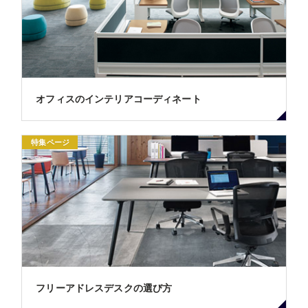
オフィスのインテリアコーディネート
特集ページ
フリーアドレスデスクの選び方