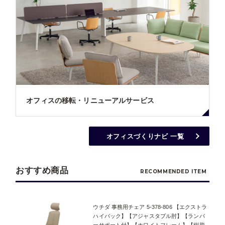
オフィスの移転・リニューアルサービス
オフィスづくりナビ 一覧
おすすめ商品
RECOMMENDED ITEM
ウチダ 事務用チェア 5-378-806 【エクストラ
ハイバック】【アジャスタブル肘】【ランバ
ーサポート付】【ホワイトフレーム】【樹脂