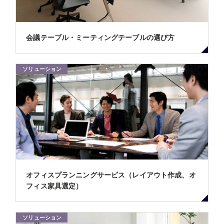
会議テーブル・ミーティングテーブルの選び方
ソリューション
オフィスプランニングサービス（レイアウト作成、オ
フィス家具選定）
ソリューション