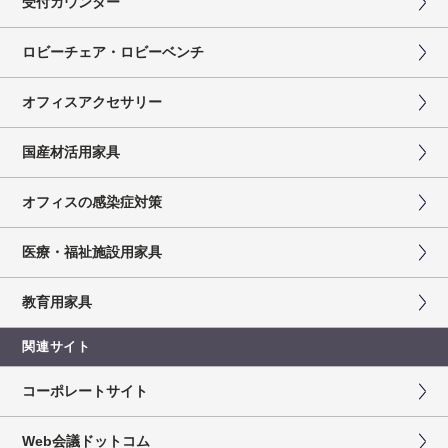
受付カウンター
ロビーチェア・ロビーベンチ
オフィスアクセサリー
国産材活用家具
オフィスの感染症対策
医療・福祉施設用家具
教育用家具
関連サイト
コーポレートサイト
Web会議ドットコム