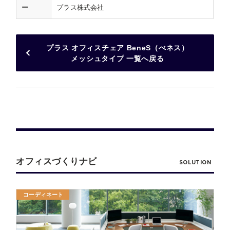
ー
プラス株式会社
プラス オフィスチェア BeneS（べネス）
メッシュタイプ 一覧へ戻る
オフィスづくりナビ
SOLUTION
コーディネート