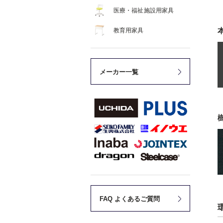
医療・福祉施設用家具
教育用家具
メーカー一覧
FAQ よくあるご質問