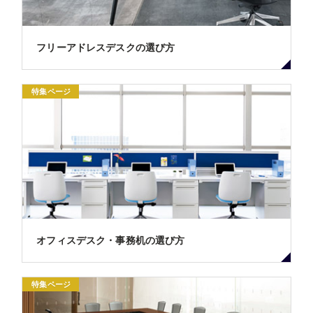
フリーアドレスデスクの選び方
特集ページ
オフィスデスク・事務机の選び方
特集ページ