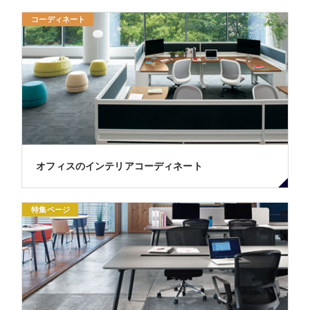
コーディネート
オフィスのインテリアコーディネート
特集ページ