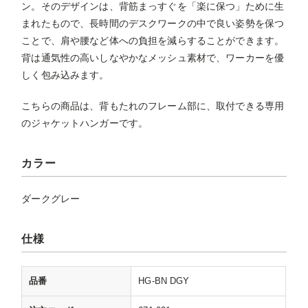
ン。そのデザインは、背筋まっすぐを「楽に保つ」ために生
まれたもので、長時間のデスクワークの中で良い姿勢を保つ
ことで、肩や腰など体への負担を減らすることができます。
背は通気性の高いしなやかなメッシュ素材で、ワーカーを優
しく包み込みます。
こちらの商品は、背もたれのフレーム部に、取付できる専用
のジャケットハンガーです。
カラー
ダークグレー
仕様
品番
HG-BN DGY