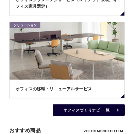
フィス家具選定）
ソリューション
オフィスの移転・リニューアルサービス
オフィスづくりナビ 一覧
おすすめ商品
RECOMMENDED ITEM