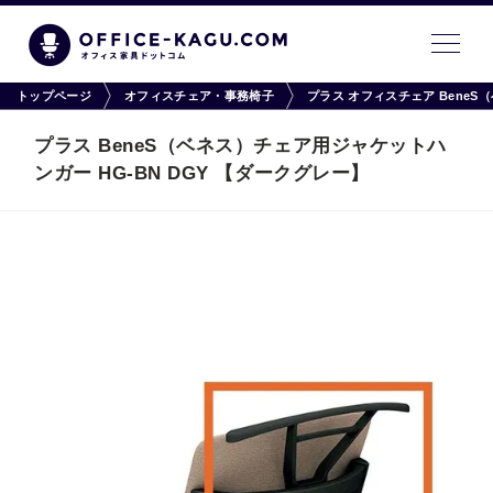
トップページ
オフィスチェア・事務椅子
プラス オフィスチェア Bene
プラス BeneS（ベネス）チェア用ジャケットハ
ンガー HG-BN DGY 【ダークグレー】