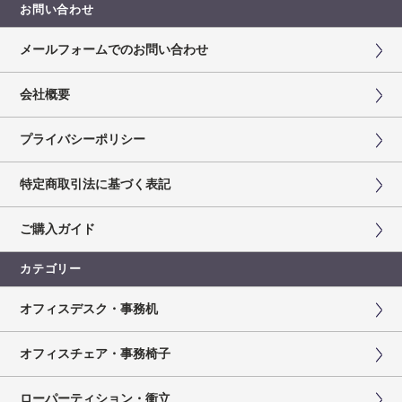
お問い合わせ
メールフォームでのお問い合わせ
会社概要
プライバシーポリシー
特定商取引法に基づく表記
ご購入ガイド
カテゴリー
オフィスデスク・事務机
オフィスチェア・事務椅子
ローパーティション・衝立