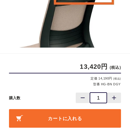
13,420円
(税込)
定価 14,190円
(税込)
型番 HG-BN DGY
購入数