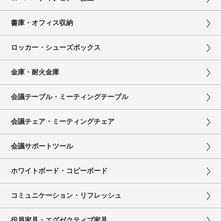
書庫・オフィス収納
ロッカー・シューズボックス
金庫・耐火金庫
会議テーブル・ミーティングテーブル
会議チェア・ミーティングチェア
会議サポートツール
ホワイトボード・コピーボード
コミュニケーション・リフレッシュ
役員家具・エグゼクティブ家具