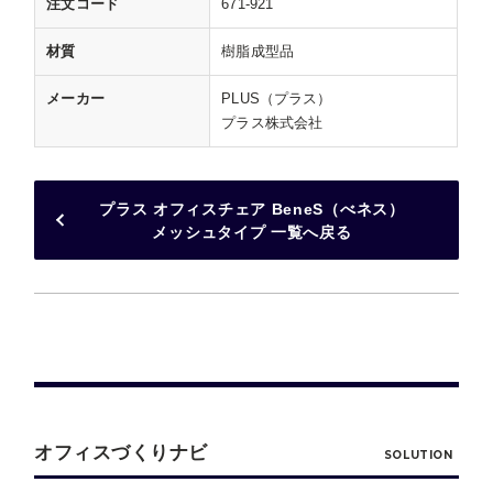
注文コード
671-921
材質
樹脂成型品
メーカー
PLUS（プラス）
プラス株式会社
プラス オフィスチェア BeneS（べネス）
メッシュタイプ 一覧へ戻る
オフィスづくりナビ
SOLUTION