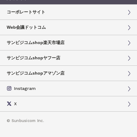
コーポレートサイト
Web会議ドットコム
サンビジコムshop楽天市場店
サンビジコムshopヤフー店
サンビジコムshopアマゾン店
Instagram
X
©
Sunbusicom Inc.