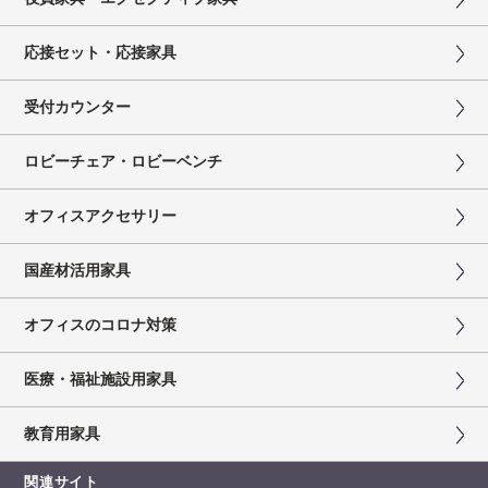
応接セット・応接家具
受付カウンター
ロビーチェア・ロビーベンチ
オフィスアクセサリー
国産材活用家具
オフィスのコロナ対策
医療・福祉施設用家具
教育用家具
関連サイト