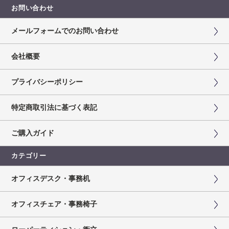
お問い合わせ
メールフォームでのお問い合わせ
会社概要
プライバシーポリシー
特定商取引法に基づく表記
ご購入ガイド
カテゴリー
オフィスデスク・事務机
オフィスチェア・事務椅子