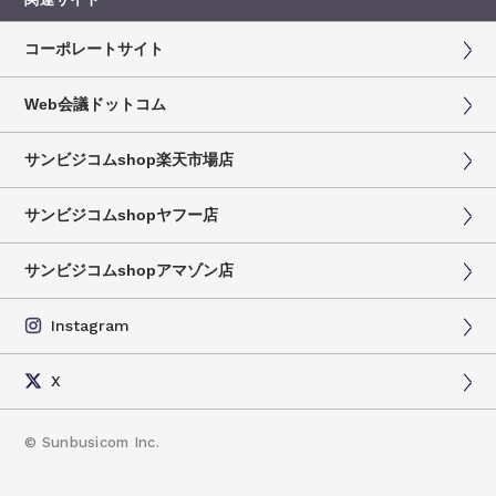
コーポレートサイト
Web会議ドットコム
サンビジコムshop楽天市場店
サンビジコムshopヤフー店
サンビジコムshopアマゾン店
Instagram
X
©
Sunbusicom Inc.