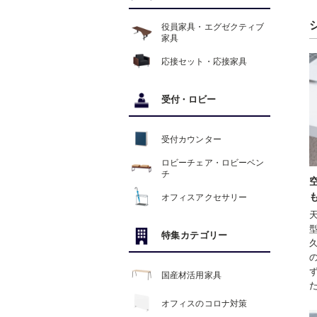
役員家具・エグゼクティブ
家具
応接セット・応接家具
受付
・
ロビー
受付カウンター
ロビーチェア・ロビーベン
チ
オフィスアクセサリー
特集カテゴリー
国産材活用家具
オフィスのコロナ対策