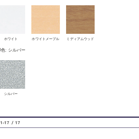
ホワイト
ホワイトメープル
ミディアムウッド
脚色: シルバー
シルバー
1-17 / 17