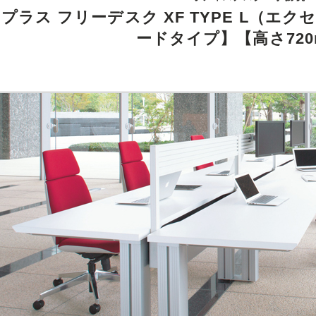
プラス フリーデスク XF TYPE L（エ
ードタイプ】【高さ720