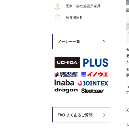
医療・福祉施設用家具
教育用家具
メーカー一覧
FAQ よくあるご質問