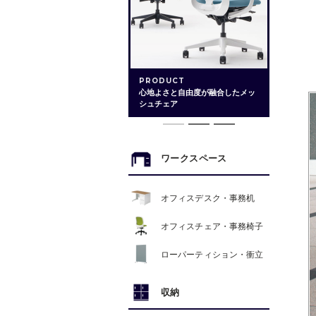
PRODUCT
心地よさと自由度が融合したメッ
シュチェア
ワークスペース
オフィスデスク・事務机
オフィスチェア・事務椅子
ローパーティション・衝立
収納