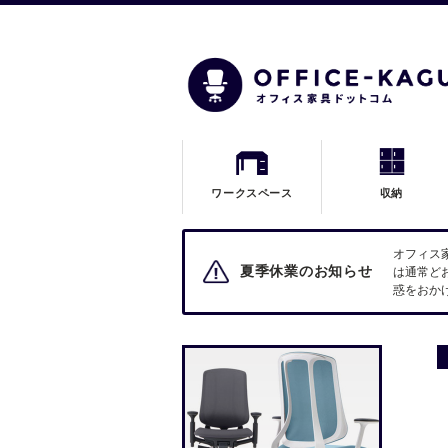
ワークスペース
収納
オフィス
夏季休業のお知らせ
は通常ど
惑をおか