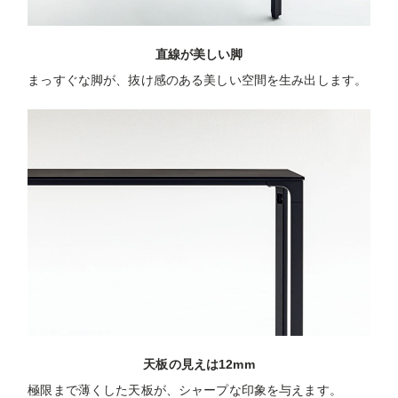
直線が美しい脚
まっすぐな脚が、抜け感のある美しい空間を生み出します。
天板の見えは12mm
極限まで薄くした天板が、シャープな印象を与えます。