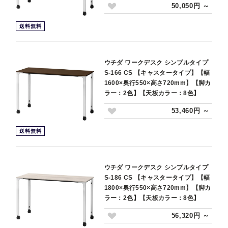
50,050円 ～
送料無料
ウチダ ワークデスク シンプルタイプ
S-166 CS 【キャスタータイプ】【幅
1600×奥行550×高さ720mm】【脚カ
ラー：2色】【天板カラー：8色】
53,460円 ～
送料無料
ウチダ ワークデスク シンプルタイプ
S-186 CS 【キャスタータイプ】【幅
1800×奥行550×高さ720mm】【脚カ
ラー：2色】【天板カラー：8色】
56,320円 ～