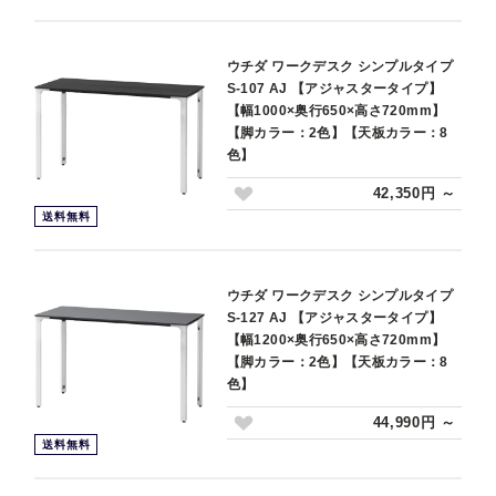
ウチダ ワークデスク シンプルタイプ
S-107 AJ 【アジャスタータイプ】
【幅1000×奥行650×高さ720mm】
【脚カラー：2色】【天板カラー：8
色】
42,350円 ～
送料無料
ウチダ ワークデスク シンプルタイプ
S-127 AJ 【アジャスタータイプ】
【幅1200×奥行650×高さ720mm】
【脚カラー：2色】【天板カラー：8
色】
44,990円 ～
送料無料