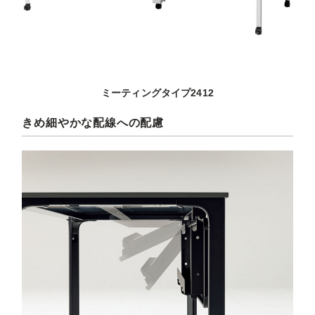
ミーティングタイプ2412
きめ細やかな配線への配慮