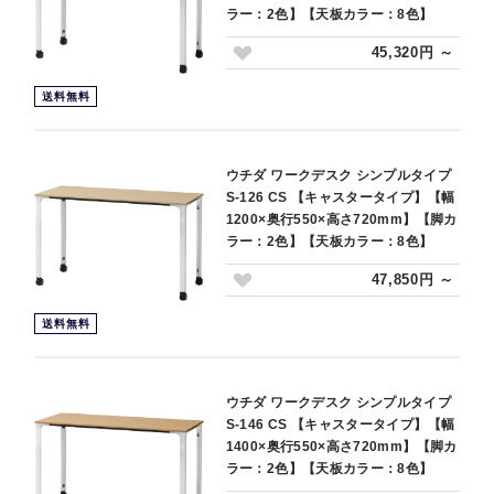
ラー：2色】【天板カラー：8色】
45,320円 ～
送料無料
ウチダ ワークデスク シンプルタイプ
S-126 CS 【キャスタータイプ】【幅
1200×奥行550×高さ720mm】【脚カ
ラー：2色】【天板カラー：8色】
47,850円 ～
送料無料
ウチダ ワークデスク シンプルタイプ
S-146 CS 【キャスタータイプ】【幅
1400×奥行550×高さ720mm】【脚カ
ラー：2色】【天板カラー：8色】