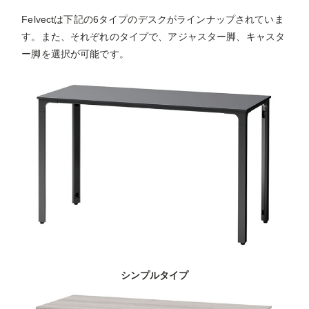
Felvectは下記の6タイプのデスクがラインナップされていま
す。また、それぞれのタイプで、アジャスター脚、キャスタ
ー脚を選択が可能です。
シンプルタイプ