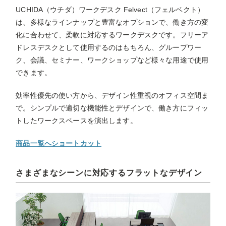
UCHIDA（ウチダ）ワークデスク Felvect（フェルベクト）
は、多様なラインナップと豊富なオプションで、働き方の変
化に合わせて、柔軟に対応するワークデスクです。フリーア
ドレスデスクとして使用するのはもちろん、グループワー
ク、会議、セミナー、ワークショップなど様々な用途で使用
できます。
効率性優先の使い方から、デザイン性重視のオフィス空間ま
で。シンプルで適切な機能性とデザインで、働き方にフィッ
トしたワークスペースを演出します。
商品一覧へショートカット
さまざまなシーンに対応するフラットなデザイン