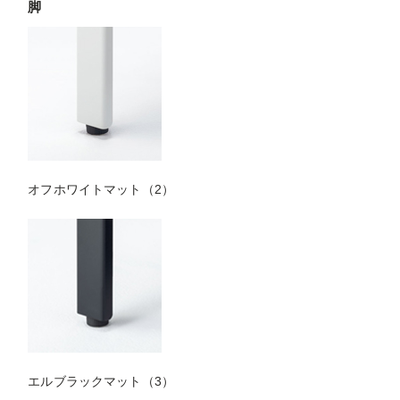
脚
オフホワイトマット（2）
エルブラックマット（3）