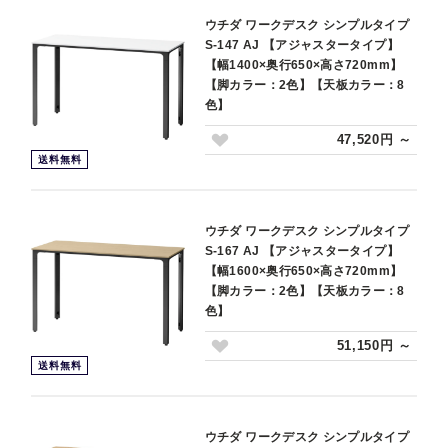
ウチダ ワークデスク シンプルタイプ
S-147 AJ 【アジャスタータイプ】
【幅1400×奥行650×高さ720mm】
【脚カラー：2色】【天板カラー：8
色】
47,520円 ～
送料無料
ウチダ ワークデスク シンプルタイプ
S-167 AJ 【アジャスタータイプ】
【幅1600×奥行650×高さ720mm】
【脚カラー：2色】【天板カラー：8
色】
51,150円 ～
送料無料
ウチダ ワークデスク シンプルタイプ