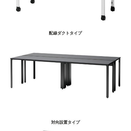
配線ダクトタイプ
対向設置タイプ