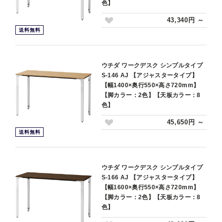
色】
43,340円 ～
送料無料
ウチダ ワークデスク シンプルタイプ
S-146 AJ 【アジャスタータイプ】
【幅1400×奥行550×高さ720mm】
【脚カラー：2色】【天板カラー：8
色】
45,650円 ～
送料無料
ウチダ ワークデスク シンプルタイプ
S-166 AJ 【アジャスタータイプ】
【幅1600×奥行550×高さ720mm】
【脚カラー：2色】【天板カラー：8
色】