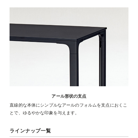
アール形状の支点
直線的な本体にシンプルなアールのフォルムを支点におくこ
とで、ゆるやかな印象を与えます。
ラインナップ一覧