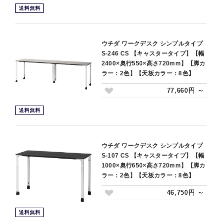
送料無料
ウチダ ワークデスク シンプルタイプ
S-246 CS 【キャスタータイプ】【幅
2400×奥行550×高さ720mm】【脚カ
ラー：2色】【天板カラー：8色】
77,660円 ～
送料無料
ウチダ ワークデスク シンプルタイプ
S-107 CS 【キャスタータイプ】【幅
1000×奥行650×高さ720mm】【脚カ
ラー：2色】【天板カラー：8色】
46,750円 ～
送料無料