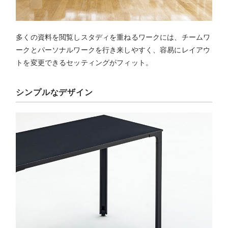
多くの資料を閲覧しスタディを重ねるワークには、チームワ
ークとパーソナルワークを行き来しやすく、容易にレイアウ
トを変更できるセッティングがフィット。
シンプルなデザイン