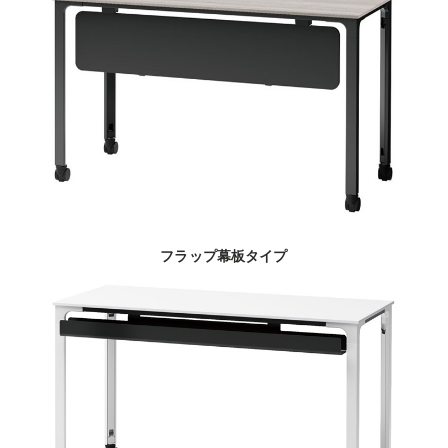
フラップ幕板タイプ