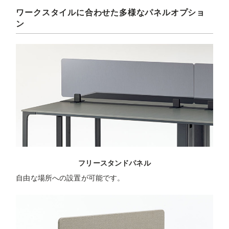
ワークスタイルに合わせた多様なパネルオプショ
ン
フリースタンドパネル
自由な場所への設置が可能です。