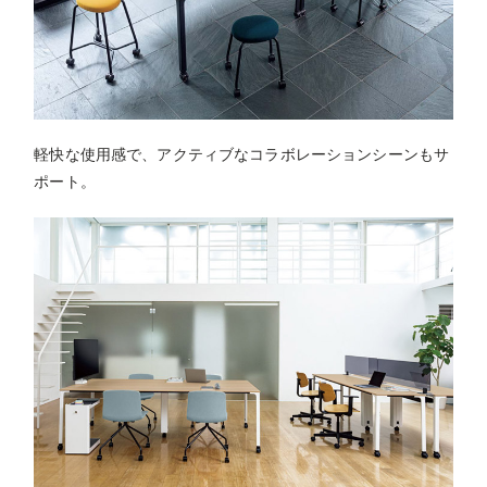
軽快な使用感で、アクティブなコラボレーションシーンもサ
ポート。