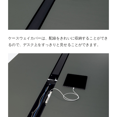
ケースウェイカバーは、配線をきれいに収納することができ
るので、デスク上をすっきりと見せることができます。