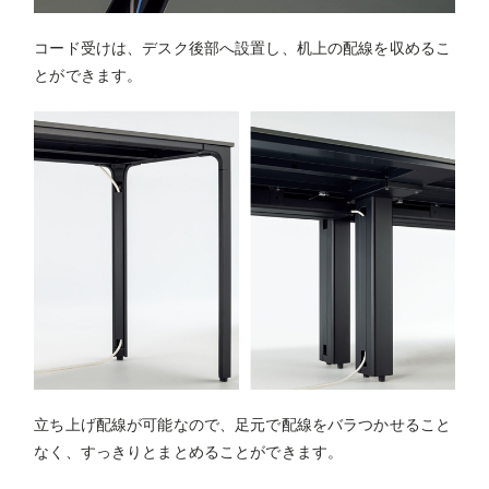
コード受けは、デスク後部へ設置し、机上の配線を収めるこ
とができます。
立ち上げ配線が可能なので、足元で配線をバラつかせること
なく、すっきりとまとめることができます。