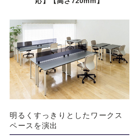
応】【高さ720mm】
明るくすっきりとしたワークス
ペースを演出