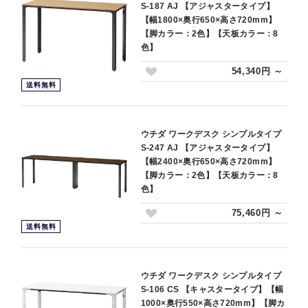
S-187 AJ 【アジャスタータイプ】
【幅1800×奥行650×高さ720mm】
【脚カラー：2色】【天板カラー：8
色】
54,340円 ～
送料無料
ウチダ ワークデスク シンプルタイプ
S-247 AJ 【アジャスタータイプ】
【幅2400×奥行650×高さ720mm】
【脚カラー：2色】【天板カラー：8
色】
75,460円 ～
送料無料
ウチダ ワークデスク シンプルタイプ
S-106 CS 【キャスタータイプ】【幅
1000×奥行550×高さ720mm】【脚カ