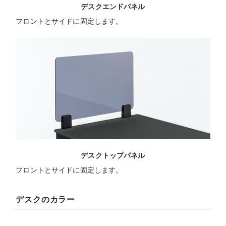
デスクエンドパネル
フロントとサイドに固定します。
デスクトップパネル
フロントとサイドに固定します。
デスクのカラー