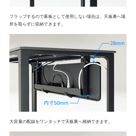
フラップするので幕板として使用しない場合は、天板裏へ場
所を取らずに収納できます。
大容量の配線をワンタッチで天板裏へ格納できます。