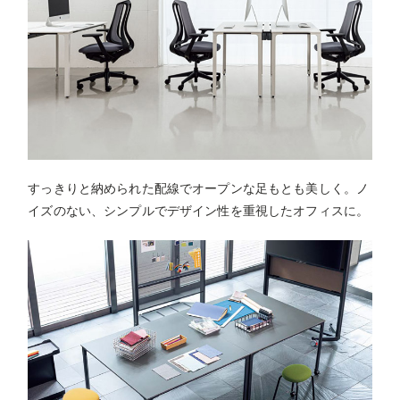
すっきりと納められた配線でオープンな足もとも美しく。ノ
イズのない、シンプルでデザイン性を重視したオフィスに。