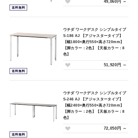
49,060円 ～
送料無料
ウチダ ワークデスク シンプルタイプ
S-186 AJ 【アジャスタータイプ】
【幅1800×奥行550×高さ720mm】
【脚カラー：2色】【天板カラー：8
色】
51,920円 ～
送料無料
ウチダ ワークデスク シンプルタイプ
S-246 AJ 【アジャスタータイプ】
【幅2400×奥行550×高さ720mm】
【脚カラー：2色】【天板カラー：8
色】
72,050円 ～
送料無料