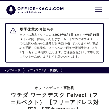
夏季休業のお知らせ
オフィス家具ドットコムは
2026年8月8日（土）～年8月16日
（日）
の間、休業といたします。カートでのご注文やメール
でのお問い合わせは通常どおり受け付けておりますが、商品
のお手配・発送業務、メールへのご回答や電話受付は、8月
17日（月）より再開いたします。ご迷惑をおかけして申し訳
ございませんが、よろしくお願いいたします。
トップページ
オフィスデスク・事務机
オフィスデスク・事務机
ウチダ ワークデスク Felvect（フ
ェルベクト） 【フリーアドレス対