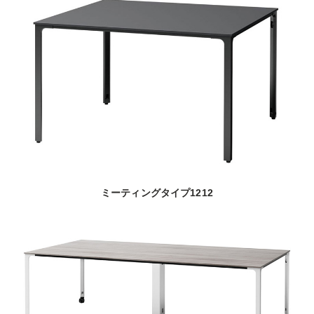
ミーティングタイプ1212