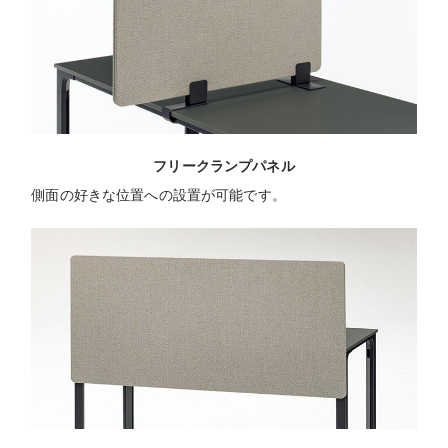
フリークランプパネル
側面の好きな位置への設置が可能です。