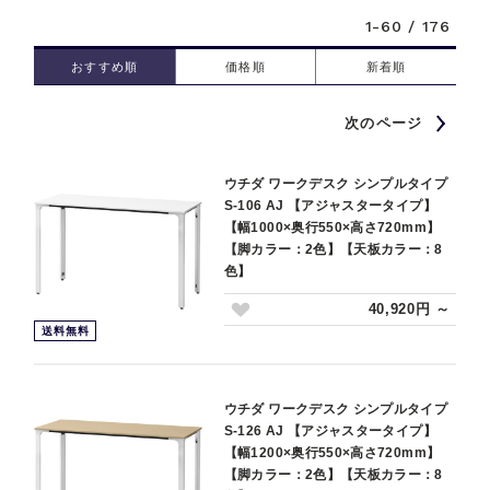
1-60 / 176
おすすめ順
価格順
新着順
次のページ
ウチダ ワークデスク シンプルタイプ
S-106 AJ 【アジャスタータイプ】
【幅1000×奥行550×高さ720mm】
【脚カラー：2色】【天板カラー：8
色】
40,920円 ～
送料無料
ウチダ ワークデスク シンプルタイプ
S-126 AJ 【アジャスタータイプ】
【幅1200×奥行550×高さ720mm】
【脚カラー：2色】【天板カラー：8