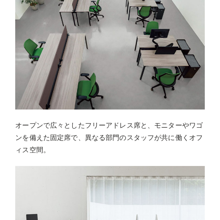
オープンで広々としたフリーアドレス席と、モニターやワゴ
ンを備えた固定席で、異なる部門のスタッフが共に働くオフ
ィス空間。