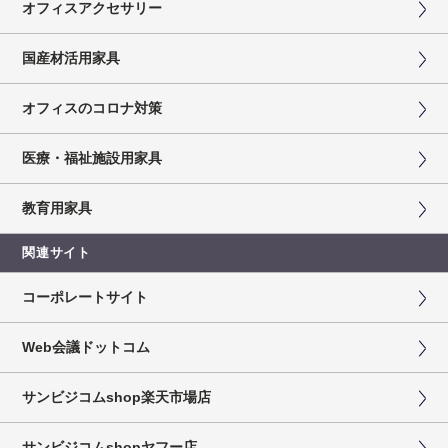
オフィスアクセサリー
国産材活用家具
オフィスのコロナ対策
医療・福祉施設用家具
教育用家具
関連サイト
コーポレートサイト
Web会議ドットコム
サンビジコムshop楽天市場店
サンビジコムshopヤフー店