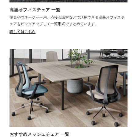
高級オフィスチェア 一覧
役員やマネージャー用、応接会議室などで活用できる高級オフィスチ
ェアをピックアップして一覧形式でまとめています。
詳しくはこちら
おすすめメッシュチェア 一覧