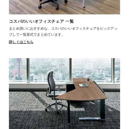
コスパのいいオフィスチェア 一覧
まとめ買いにおすすめな、コスパのいいオフィスチェアをピックアッ
プして一覧形式でまとめています。
詳しくはこちら