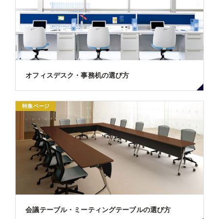
オフィスデスク・事務机の選び方
特集ページ
会議テーブル・ミーティングテーブルの選び方