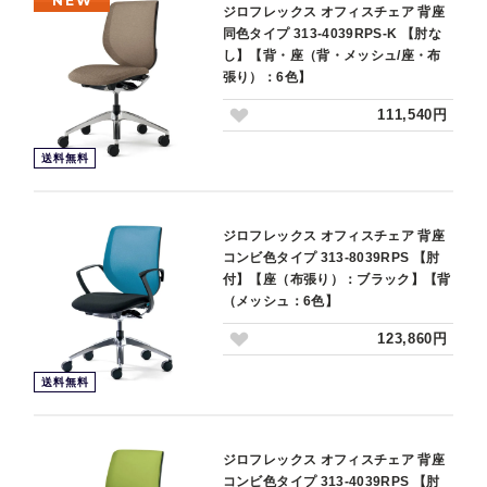
NEW
ジロフレックス オフィスチェア 背座
同色タイプ 313-4039RPS-K 【肘な
し】【背・座（背・メッシュ/座・布
張り）：6色】
111,540円
送料無料
ジロフレックス オフィスチェア 背座
コンビ色タイプ 313-8039RPS 【肘
付】【座（布張り）：ブラック】【背
（メッシュ：6色】
123,860円
送料無料
ジロフレックス オフィスチェア 背座
コンビ色タイプ 313-4039RPS 【肘