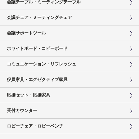
会議テーブル・ミーティングテーブル
会議チェア・ミーティングチェア
会議サポートツール
ホワイトボード・コピーボード
コミュニケーション・リフレッシュ
役員家具・エグゼクティブ家具
応接セット・応接家具
受付カウンター
ロビーチェア・ロビーベンチ