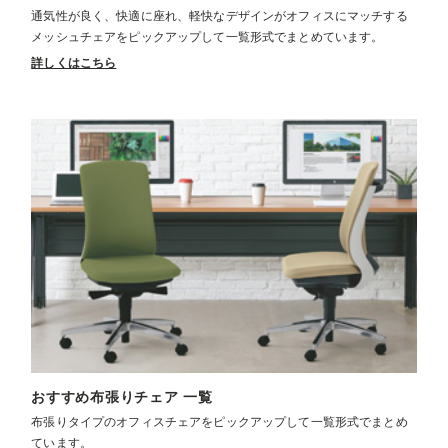
通気性が良く、快適に座れ、軽快なデザインがオフィスにマッチする
メッシュチェアをピックアップして一覧形式でまとめています。
詳しくはこちら
おすすめ布張りチェア 一覧
布張りタイプのオフィスチェアをピックアップして一覧形式でまとめ
ています。