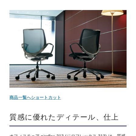
商品一覧へショートカット
質感に優れたディテール、仕上