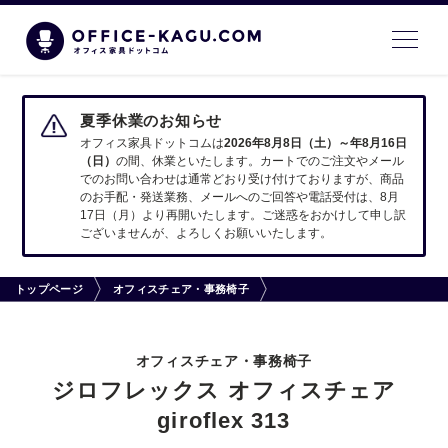
夏季休業のお知らせ
オフィス家具ドットコムは
2026年8月8日（土）～年8月16日
（日）
の間、休業といたします。カートでのご注文やメール
でのお問い合わせは通常どおり受け付けておりますが、商品
のお手配・発送業務、メールへのご回答や電話受付は、8月
17日（月）より再開いたします。ご迷惑をおかけして申し訳
ございませんが、よろしくお願いいたします。
トップページ
オフィスチェア・事務椅子
オフィスチェア・事務椅子
ジロフレックス オフィスチェア
giroflex 313