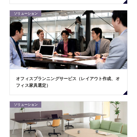
ソリューション
オフィスプランニングサービス（レイアウト作成、オ
フィス家具選定）
ソリューション