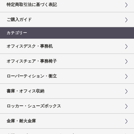
特定商取引法に基づく表記
ご購入ガイド
カテゴリー
オフィスデスク・事務机
オフィスチェア・事務椅子
ローパーティション・衝立
書庫・オフィス収納
ロッカー・シューズボックス
金庫・耐火金庫