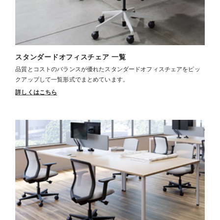
スタンダードオフィスチェア 一覧
品質とコストのバランスが優れたスタンダードオフィスチェアをピッ
クアップして一覧形式でまとめています。
詳しくはこちら