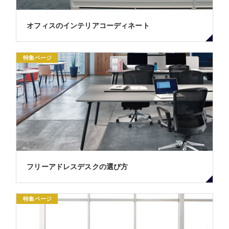
オフィスのインテリアコーディネート
特集ページ
フリーアドレスデスクの選び方
特集ページ