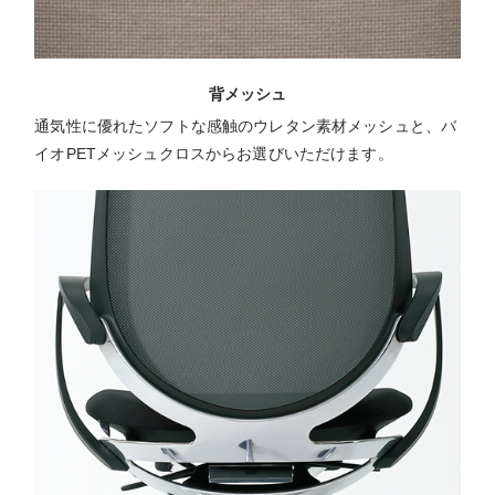
背メッシュ
通気性に優れたソフトな感触のウレタン素材メッシュと、バ
イオPETメッシュクロスからお選びいただけます。