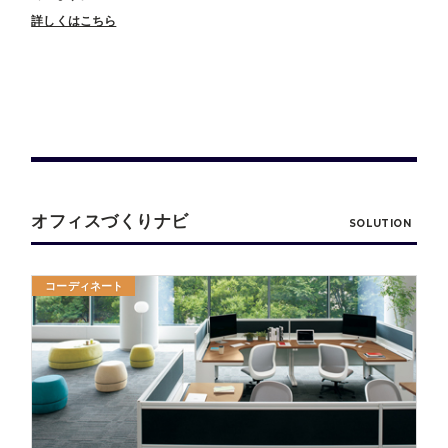
詳しくはこちら
オフィスづくりナビ
SOLUTION
コーディネート