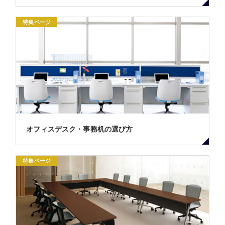
特集ページ
オフィスデスク・事務机の選び方
特集ページ