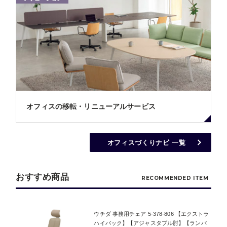
オフィスの移転・リニューアルサービス
オフィスづくりナビ 一覧
おすすめ商品
RECOMMENDED ITEM
ウチダ 事務用チェア 5-378-806 【エクストラ
ハイバック】【アジャスタブル肘】【ランバ