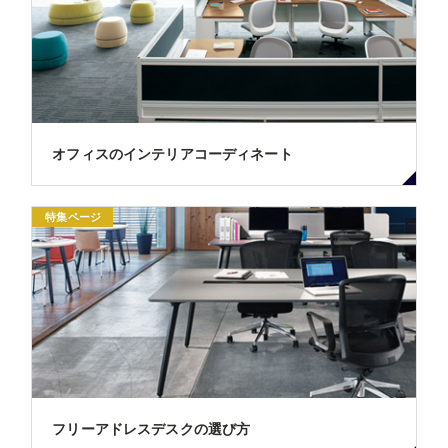
オフィスのインテリアコーディネート
特集ページ
フリーアドレスデスクの選び方