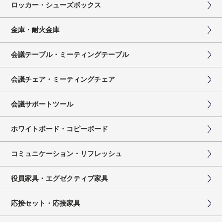
ロッカー・シューズボックス
金庫・耐火金庫
会議テーブル・ミーティングテーブル
会議チェア・ミーティングチェア
会議サポートツール
ホワイトボード・コピーボード
コミュニケーション・リフレッシュ
役員家具・エグゼクティブ家具
応接セット・応接家具