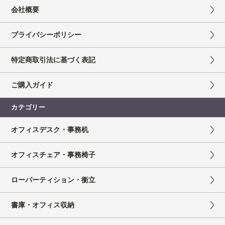
会社概要
プライバシーポリシー
特定商取引法に基づく表記
ご購入ガイド
カテゴリー
オフィスデスク・事務机
オフィスチェア・事務椅子
ローパーティション・衝立
書庫・オフィス収納