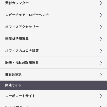
受付カウンター
ロビーチェア・ロビーベンチ
オフィスアクセサリー
国産材活用家具
オフィスのコロナ対策
医療・福祉施設用家具
教育用家具
関連サイト
コーポレートサイト