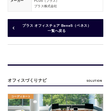
メーカー
PLUS（プラス）
プラス株式会社
プラス オフィスチェア BeneS（ベネス）
一覧へ戻る
オフィスづくりナビ
SOLUTION
コーディネート