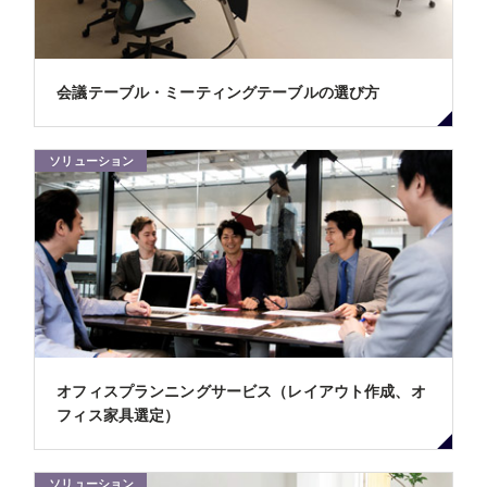
会議テーブル・ミーティングテーブルの選び方
ソリューション
オフィスプランニングサービス（レイアウト作成、オ
フィス家具選定）
ソリューション